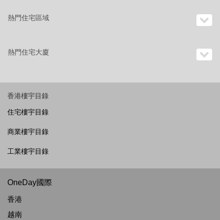
熱門住宅區域
熱門住宅大廈
香港樓宇目錄
住宅樓宇目錄
商業樓宇目錄
工業樓宇目錄
OneDay國際
香港
越南