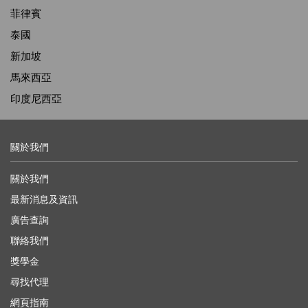
菲律賓
泰國
新加坡
馬來西亞
印度尼西亞
關於我們
關於我們
最新消息及資訊
廣告查詢
聯絡我們
獎學金
尋找代理
網頁指南