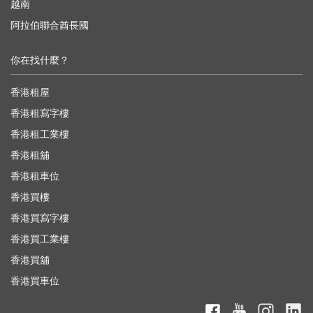
越南
阿拉伯聯合酋長國
你在找什麼？
香港租屋
香港租寫字樓
香港租工業樓
香港租舖
香港租車位
香港買樓
香港買寫字樓
香港買工業樓
香港買舖
香港買車位