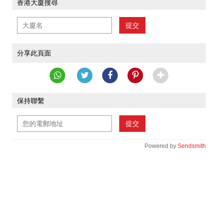
香港大廈搜尋
提交
分享此頁面
保持聯繫
提交
Powered by
Sendsmith