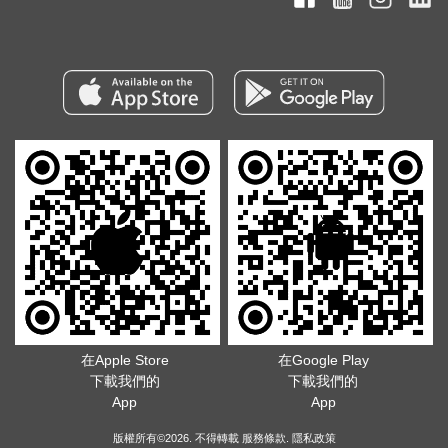
在Apple Store
在Google Play
下載我們的
下載我們的
App
App
版權所有©2026. 不得轉載
服務條款
.
隱私政策