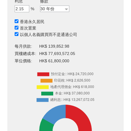
利息
條款
%
香港永久居民
首次置業
以個人名義購買而不是通過公司
每月供款:
HK$ 139,852.98
買樓總成本:
HK$ 77,693,572.05
單位價格:
HK$ 61,800,000