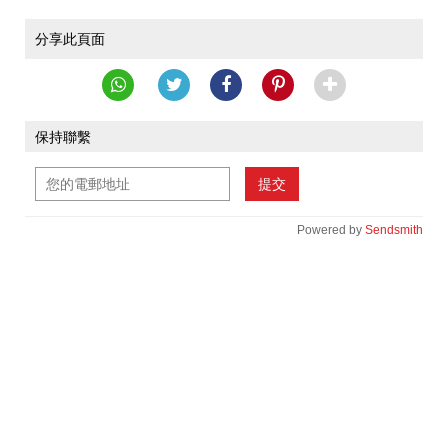
分享此頁面
保持聯繫
提交
Powered by
Sendsmith