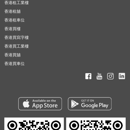
香港租工業樓
香港租舖
香港租車位
香港買樓
香港買寫字樓
香港買工業樓
香港買舖
香港買車位