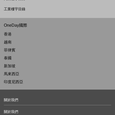
工業樓宇目錄
OneDay國際
香港
越南
菲律賓
泰國
新加坡
馬來西亞
印度尼西亞
關於我們
關於我們