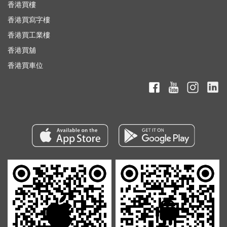
香港買樓
香港買寫字樓
香港買工業樓
香港買舖
香港買車位