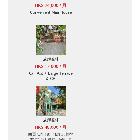
HK$ 24,000 / 月
Convenient Mini House
志輝徑村
HK$ 17,000 / 月
G/F Apt + Large Terrace
& CP
志輝徑村
HK$ 45,000 / 月
西貢 Chi Fai Path 志輝徑
村屋出租-獨立, 花園 出