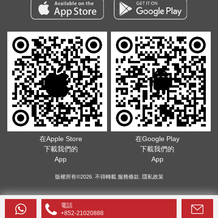
在Apple Store
在Google Play
下載我們的
下載我們的
App
App
版權所有©2026. 不得轉載
服務條款
.
隱私政策
電話
+852-21020888