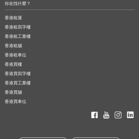
你在找什麼？
香港租屋
香港租寫字樓
香港租工業樓
香港租舖
香港租車位
香港買樓
香港買寫字樓
香港買工業樓
香港買舖
香港買車位