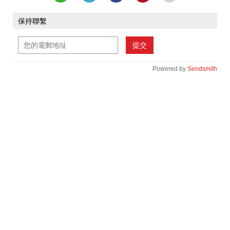
保持聯繫
提交
Powered by
Sendsmith