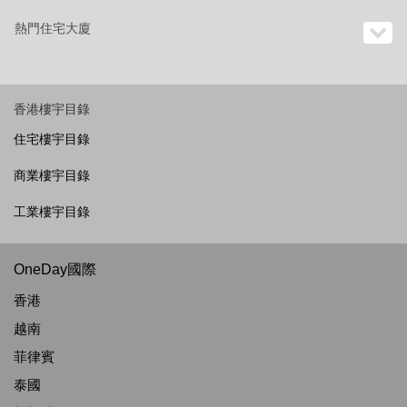
熱門住宅大廈
香港樓宇目錄
住宅樓宇目錄
商業樓宇目錄
工業樓宇目錄
OneDay國際
香港
越南
菲律賓
泰國