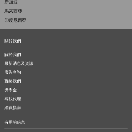
新加坡
馬來西亞
印度尼西亞
關於我們
關於我們
最新消息及資訊
廣告查詢
聯絡我們
獎學金
尋找代理
網頁指南
有用的信息