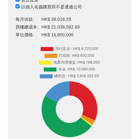
首次置業
以個人名義購買而不是通過公司
每月供款:
HK$ 38,018.29
買樓總成本:
HK$ 21,036,582.69
單位價格:
HK$ 16,800,000