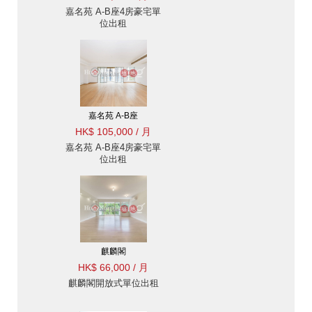
嘉名苑 A-B座4房豪宅單
位出租
嘉名苑 A-B座
HK$ 105,000 / 月
嘉名苑 A-B座4房豪宅單
位出租
麒麟閣
HK$ 66,000 / 月
麒麟閣開放式單位出租