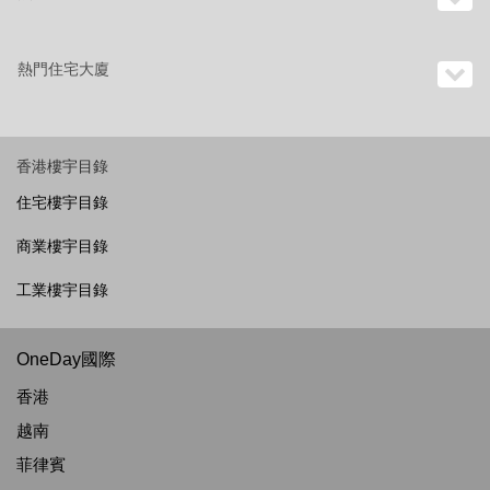
熱門住宅大廈
香港樓宇目錄
住宅樓宇目錄
商業樓宇目錄
工業樓宇目錄
OneDay國際
香港
越南
菲律賓