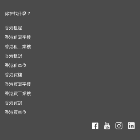
你在找什麼？
香港租屋
香港租寫字樓
香港租工業樓
香港租舖
香港租車位
香港買樓
香港買寫字樓
香港買工業樓
香港買舖
香港買車位