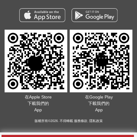
在Apple Store
在Google Play
下載我們的
下載我們的
App
App
版權所有©2026. 不得轉載
服務條款
.
隱私政策