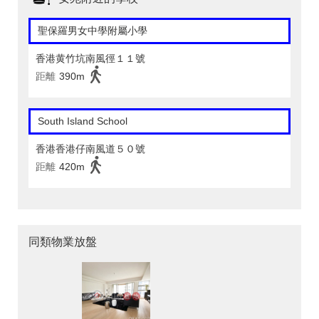
聖保羅男女中學附屬小學
香港黄竹坑南風徑１１號
距離
390m
South Island School
香港香港仔南風道５０號
距離
420m
同類物業放盤