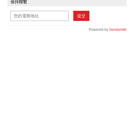
保持聯繫
提交
Powered by
Sendsmith