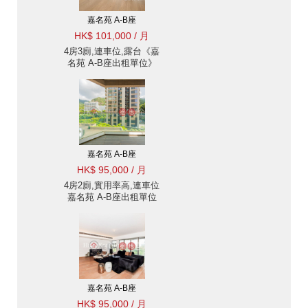
嘉名苑 A-B座
HK$ 101,000 / 月
4房3廁,連車位,露台《嘉
名苑 A-B座出租單位》
嘉名苑 A-B座
HK$ 95,000 / 月
4房2廁,實用率高,連車位
嘉名苑 A-B座出租單位
嘉名苑 A-B座
HK$ 95,000 / 月