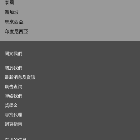
泰國
新加坡
馬來西亞
印度尼西亞
關於我們
關於我們
最新消息及資訊
廣告查詢
聯絡我們
獎學金
尋找代理
網頁指南
有用的信息