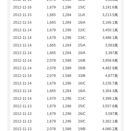
2012-11-16
1,679
1,296
15/C
3,191.6萬
2012-11-15
1,665
1,284
11/A
3,213.5萬
2012-11-14
1,665
1,284
16/A
3,166.1萬
2012-11-14
1,679
1,296
22/C
3,450.1萬
2012-11-14
1,679
1,296
23/C
3,488.1萬
2012-11-14
1,665
1,284
25/A
3,563萬
2012-11-14
1,665
1,284
20/A
3,397萬
2012-11-14
2,078
1,588
16/B
3,958.9萬
2012-11-14
2,078
1,588
26/B
4,482.9萬
2012-11-14
2,078
1,588
33/B
4,877萬
2012-11-14
1,679
1,296
16/C
3,226.7萬
2012-11-14
1,665
1,284
18/A
3,364.3萬
2012-11-14
1,679
1,296
21/C
3,399.1萬
2012-11-13
1,679
1,296
25/C
3,557.8萬
2012-11-13
1,679
1,296
26/C
3,597萬
2012-11-13
1,679
1,296
20/C
3,362.1萬
2012-11-13
2,078
1,588
19/B
4,080.2萬