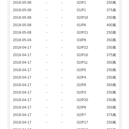
2018-05-08
-
-
02/P1
250萬
2018-05-08
-
-
01/P1
375萬
2018-05-08
-
-
02/P16
250萬
2018-05-08
-
-
01/P6
400萬
2018-05-08
-
-
02/P21
250萬
2018-05-04
-
-
03/P8
350萬
2018-04-17
-
-
02/P22
250萬
2018-04-17
-
-
02/P10
375萬
2018-04-17
-
-
02/P11
350萬
2018-04-17
-
-
02/P5
250萬
2018-04-17
-
-
02/P4
250萬
2018-04-17
-
-
02/P8
350萬
2018-04-17
-
-
02/P3
250萬
2018-04-17
-
-
02/P20
250萬
2018-04-17
-
-
02/P9
350萬
2018-04-17
-
-
02/P7
375萬
2018-04-17
-
-
02/P17
250萬