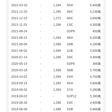
2022-03-10
-
1,284
50/A
5,400萬
2021-12-20
-
1,296
49/C
5,238萬
2021-12-15
-
1,272
06/C
3,800萬
2021-11-25
-
1,296
13/C
4,300萬
2021-08-24
-
-
02/P9
450萬
2021-08-23
-
1,284
48/A
6,200萬
2021-08-06
-
1,588
18/B
4,180萬
2021-06-02
-
1,588
11/B
5,000萬
2020-07-14
-
1,296
33/C
4,400萬
2020-05-14
-
-
03/P8
366萬
2020-03-18
-
1,588
38/B
5,700萬
2019-10-02
-
1,284
43/A
4,700萬
2019-09-19
-
1,284
45/A
4,800萬
2019-09-02
-
1,284
37/A
5,390萬
2019-09-02
-
-
02/P12
5,390萬
2019-08-30
-
1,296
23/C
4,400萬
2019-08-06
-
1,588
33/B
5,866萬