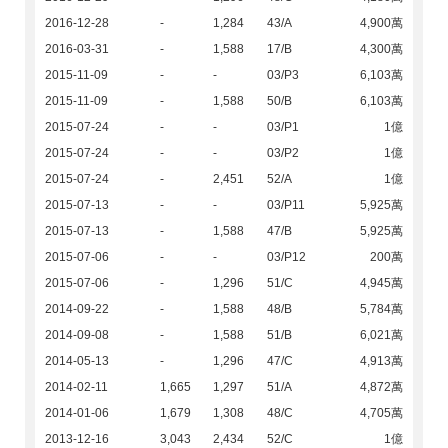
2016-12-28
-
1,284
43/A
4,900萬
2016-03-31
-
1,588
17/B
4,300萬
2015-11-09
-
-
03/P3
6,103萬
2015-11-09
-
1,588
50/B
6,103萬
2015-07-24
-
-
03/P1
1億
2015-07-24
-
-
03/P2
1億
2015-07-24
-
2,451
52/A
1億
2015-07-13
-
-
03/P11
5,925萬
2015-07-13
-
1,588
47/B
5,925萬
2015-07-06
-
-
03/P12
200萬
2015-07-06
-
1,296
51/C
4,945萬
2014-09-22
-
1,588
48/B
5,784萬
2014-09-08
-
1,588
51/B
6,021萬
2014-05-13
-
1,296
47/C
4,913萬
2014-02-11
1,665
1,297
51/A
4,872萬
2014-01-06
1,679
1,308
48/C
4,705萬
2013-12-16
3,043
2,434
52/C
1億