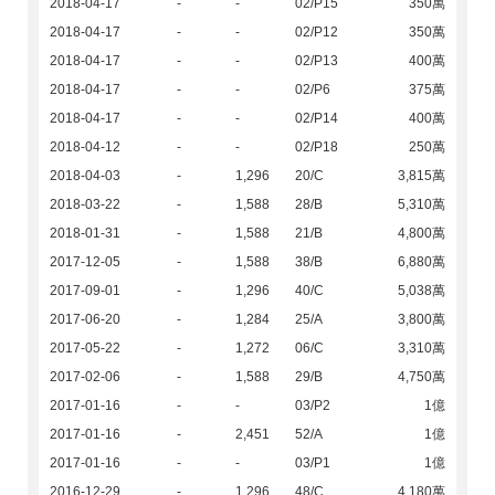
2018-04-17
-
-
02/P15
350萬
2018-04-17
-
-
02/P12
350萬
2018-04-17
-
-
02/P13
400萬
2018-04-17
-
-
02/P6
375萬
2018-04-17
-
-
02/P14
400萬
2018-04-12
-
-
02/P18
250萬
2018-04-03
-
1,296
20/C
3,815萬
2018-03-22
-
1,588
28/B
5,310萬
2018-01-31
-
1,588
21/B
4,800萬
2017-12-05
-
1,588
38/B
6,880萬
2017-09-01
-
1,296
40/C
5,038萬
2017-06-20
-
1,284
25/A
3,800萬
2017-05-22
-
1,272
06/C
3,310萬
2017-02-06
-
1,588
29/B
4,750萬
2017-01-16
-
-
03/P2
1億
2017-01-16
-
2,451
52/A
1億
2017-01-16
-
-
03/P1
1億
2016-12-29
-
1,296
48/C
4,180萬