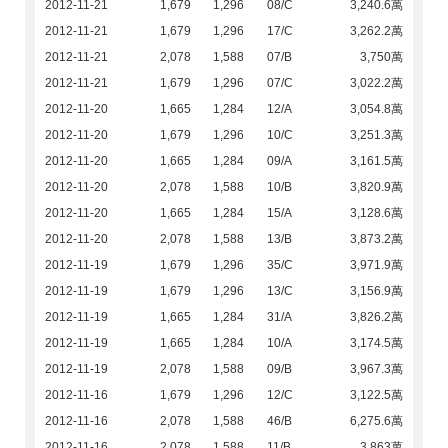
2012-11-21
1,679
1,296
08/C
3,240.6萬
2012-11-21
1,679
1,296
17/C
3,262.2萬
2012-11-21
2,078
1,588
07/B
3,750萬
2012-11-21
1,679
1,296
07/C
3,022.2萬
2012-11-20
1,665
1,284
12/A
3,054.8萬
2012-11-20
1,679
1,296
10/C
3,251.3萬
2012-11-20
1,665
1,284
09/A
3,161.5萬
2012-11-20
2,078
1,588
10/B
3,820.9萬
2012-11-20
1,665
1,284
15/A
3,128.6萬
2012-11-20
2,078
1,588
13/B
3,873.2萬
2012-11-19
1,679
1,296
35/C
3,971.9萬
2012-11-19
1,679
1,296
13/C
3,156.9萬
2012-11-19
1,665
1,284
31/A
3,826.2萬
2012-11-19
1,665
1,284
10/A
3,174.5萬
2012-11-19
2,078
1,588
09/B
3,967.3萬
2012-11-16
1,679
1,296
12/C
3,122.5萬
2012-11-16
2,078
1,588
46/B
6,275.6萬
2012-11-16
2,078
1,588
11/B
3,863萬