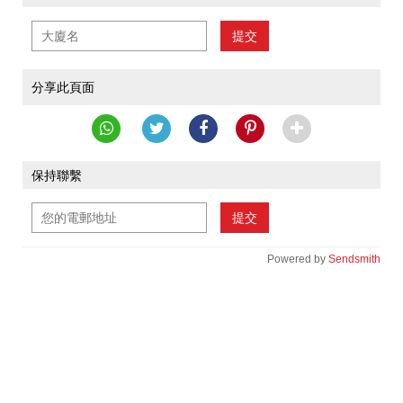
提交
分享此頁面
保持聯繫
提交
Powered by
Sendsmith