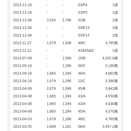
2013-12-16
-
-
03/P4
1億
2013-12-16
-
-
03/P5
1億
2013-12-06
3,545
2,786
52/B
2億
2013-12-06
-
-
03/P13
2億
2013-12-06
-
-
03/P14
2億
2013-11-27
1,679
1,308
49/C
4,785萬
2013-11-12
-
-
43&45&/C
1億
2013-07-09
-
1,588
18/B
4,202.6萬
2013-05-16
-
1,296
50/C
5,180萬
2013-04-18
1,665
1,284
46/A
4,662萬
2013-04-16
1,679
1,296
11/C
3,380萬
2013-04-09
2,078
1,588
45/B
5,943萬
2013-04-08
1,665
1,284
43/A
4,550萬
2013-04-08
1,665
1,284
42/A
4,530萬
2013-04-08
1,665
1,284
45/A
4,570萬
2013-04-03
1,679
1,296
46/C
4,785萬
2013-03-25
1,608
1,261
06/A
3,457.2萬