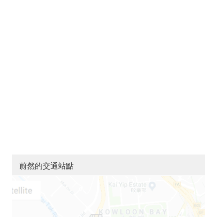
蔚然的交通站點