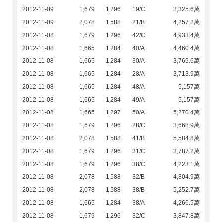
2012-11-09
1,679
1,296
19/C
3,325.6萬
2012-11-09
2,078
1,588
21/B
4,257.2萬
2012-11-08
1,679
1,296
42/C
4,933.4萬
2012-11-08
1,665
1,284
40/A
4,460.4萬
2012-11-08
1,665
1,284
30/A
3,769.6萬
2012-11-08
1,665
1,284
28/A
3,713.9萬
2012-11-08
1,665
1,284
48/A
5,157萬
2012-11-08
1,665
1,284
49/A
5,157萬
2012-11-08
1,665
1,297
50/A
5,270.4萬
2012-11-08
1,679
1,296
28/C
3,668.9萬
2012-11-08
2,078
1,588
41/B
5,584.8萬
2012-11-08
1,679
1,296
31/C
3,787.2萬
2012-11-08
1,679
1,296
38/C
4,223.1萬
2012-11-08
2,078
1,588
32/B
4,804.9萬
2012-11-08
2,078
1,588
38/B
5,252.7萬
2012-11-08
1,665
1,284
38/A
4,266.5萬
2012-11-08
1,679
1,296
32/C
3,847.8萬