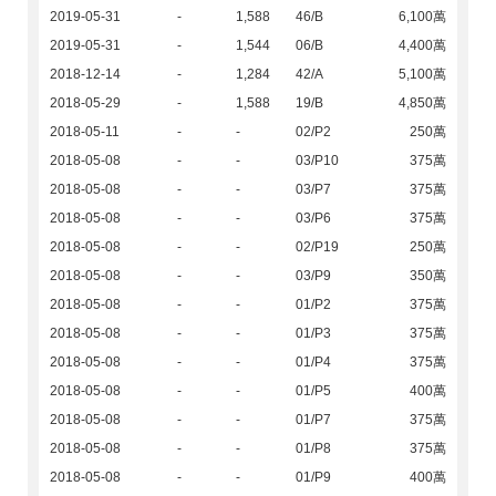
2019-05-31
-
1,588
46/B
6,100萬
2019-05-31
-
1,544
06/B
4,400萬
2018-12-14
-
1,284
42/A
5,100萬
2018-05-29
-
1,588
19/B
4,850萬
2018-05-11
-
-
02/P2
250萬
2018-05-08
-
-
03/P10
375萬
2018-05-08
-
-
03/P7
375萬
2018-05-08
-
-
03/P6
375萬
2018-05-08
-
-
02/P19
250萬
2018-05-08
-
-
03/P9
350萬
2018-05-08
-
-
01/P2
375萬
2018-05-08
-
-
01/P3
375萬
2018-05-08
-
-
01/P4
375萬
2018-05-08
-
-
01/P5
400萬
2018-05-08
-
-
01/P7
375萬
2018-05-08
-
-
01/P8
375萬
2018-05-08
-
-
01/P9
400萬