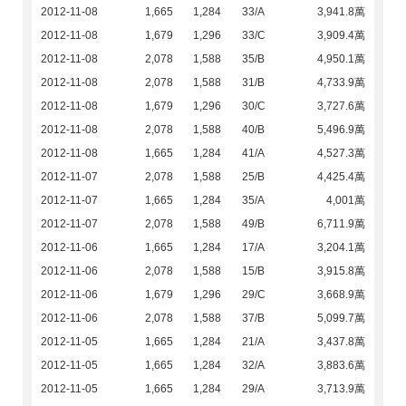
2012-11-08
1,665
1,284
33/A
3,941.8萬
2012-11-08
1,679
1,296
33/C
3,909.4萬
2012-11-08
2,078
1,588
35/B
4,950.1萬
2012-11-08
2,078
1,588
31/B
4,733.9萬
2012-11-08
1,679
1,296
30/C
3,727.6萬
2012-11-08
2,078
1,588
40/B
5,496.9萬
2012-11-08
1,665
1,284
41/A
4,527.3萬
2012-11-07
2,078
1,588
25/B
4,425.4萬
2012-11-07
1,665
1,284
35/A
4,001萬
2012-11-07
2,078
1,588
49/B
6,711.9萬
2012-11-06
1,665
1,284
17/A
3,204.1萬
2012-11-06
2,078
1,588
15/B
3,915.8萬
2012-11-06
1,679
1,296
29/C
3,668.9萬
2012-11-06
2,078
1,588
37/B
5,099.7萬
2012-11-05
1,665
1,284
21/A
3,437.8萬
2012-11-05
1,665
1,284
32/A
3,883.6萬
2012-11-05
1,665
1,284
29/A
3,713.9萬