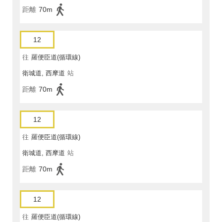
距離
70m
12
往
羅便臣道(循環線)
衛城道, 西摩道
站
距離
70m
12
往
羅便臣道(循環線)
衛城道, 西摩道
站
距離
70m
12
往
羅便臣道(循環線)