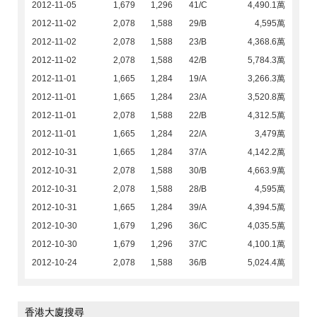
2012-11-05
1,679
1,296
41/C
4,490.1萬
2012-11-02
2,078
1,588
29/B
4,595萬
2012-11-02
2,078
1,588
23/B
4,368.6萬
2012-11-02
2,078
1,588
42/B
5,784.3萬
2012-11-01
1,665
1,284
19/A
3,266.3萬
2012-11-01
1,665
1,284
23/A
3,520.8萬
2012-11-01
2,078
1,588
22/B
4,312.5萬
2012-11-01
1,665
1,284
22/A
3,479萬
2012-10-31
1,665
1,284
37/A
4,142.2萬
2012-10-31
2,078
1,588
30/B
4,663.9萬
2012-10-31
2,078
1,588
28/B
4,595萬
2012-10-31
1,665
1,284
39/A
4,394.5萬
2012-10-30
1,679
1,296
36/C
4,035.5萬
2012-10-30
1,679
1,296
37/C
4,100.1萬
2012-10-24
2,078
1,588
36/B
5,024.4萬
香港大廈搜尋