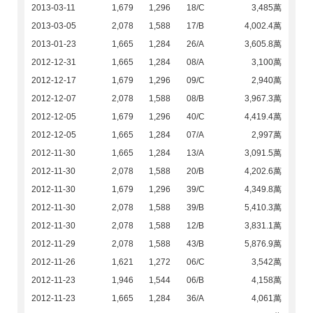
2013-03-11
1,679
1,296
18/C
3,485萬
2013-03-05
2,078
1,588
17/B
4,002.4萬
2013-01-23
1,665
1,284
26/A
3,605.8萬
2012-12-31
1,665
1,284
08/A
3,100萬
2012-12-17
1,679
1,296
09/C
2,940萬
2012-12-07
2,078
1,588
08/B
3,967.3萬
2012-12-05
1,679
1,296
40/C
4,419.4萬
2012-12-05
1,665
1,284
07/A
2,997萬
2012-11-30
1,665
1,284
13/A
3,091.5萬
2012-11-30
2,078
1,588
20/B
4,202.6萬
2012-11-30
1,679
1,296
39/C
4,349.8萬
2012-11-30
2,078
1,588
39/B
5,410.3萬
2012-11-30
2,078
1,588
12/B
3,831.1萬
2012-11-29
2,078
1,588
43/B
5,876.9萬
2012-11-26
1,621
1,272
06/C
3,542萬
2012-11-23
1,946
1,544
06/B
4,158萬
2012-11-23
1,665
1,284
36/A
4,061萬