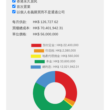
香港永久居民
首次置業
以個人名義購買而不是通過公司
每月供款:
HK$ 126,727.62
買樓總成本:
HK$ 70,401,942.31
單位價格:
HK$ 56,000,000