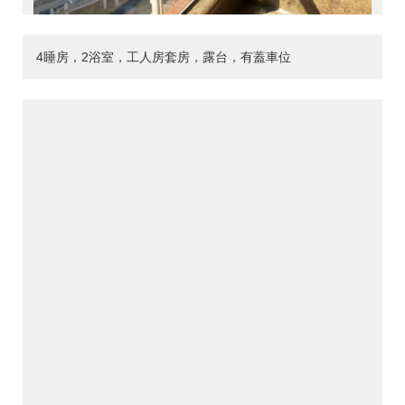
4睡房，2浴室，工人房套房，露台，有蓋車位