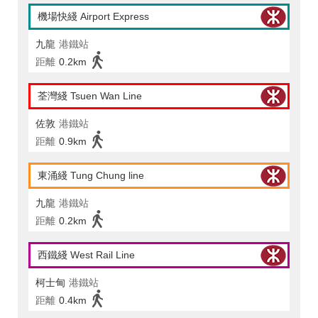
機場快綫 Airport Express
九龍
港鐵站
距離
0.2km
荃灣綫 Tsuen Wan Line
佐敦
港鐵站
距離
0.9km
東涌綫 Tung Chung line
九龍
港鐵站
距離
0.2km
西鐵綫 West Rail Line
柯士甸
港鐵站
距離
0.4km