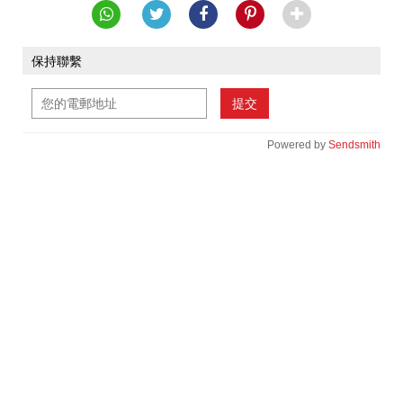
保持聯繫
提交
Powered by
Sendsmith