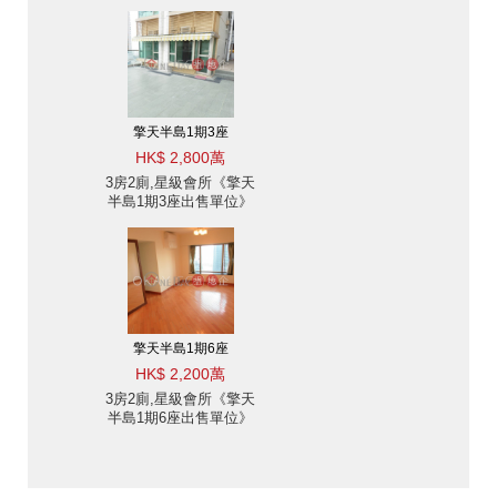
座出售單位》
擎天半島1期3座
HK$ 2,800萬
3房2廁,星級會所《擎天
半島1期3座出售單位》
擎天半島1期6座
HK$ 2,200萬
3房2廁,星級會所《擎天
半島1期6座出售單位》