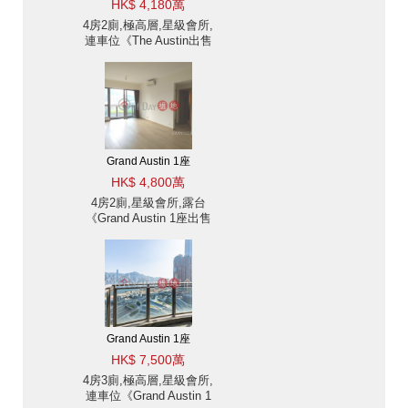
HK$ 4,180萬
4房2廁,極高層,星級會所,
連車位《The Austin出售
單位》
Grand Austin 1座
HK$ 4,800萬
4房2廁,星級會所,露台
《Grand Austin 1座出售
單位》
Grand Austin 1座
HK$ 7,500萬
4房3廁,極高層,星級會所,
連車位《Grand Austin 1