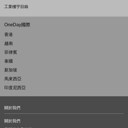
工業樓宇目錄
OneDay國際
香港
越南
菲律賓
泰國
新加坡
馬來西亞
印度尼西亞
關於我們
關於我們