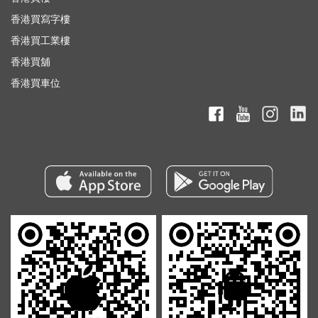
香港買寫字樓
香港買工業樓
香港買舖
香港買車位