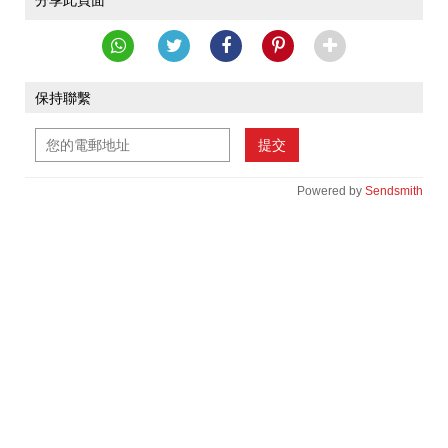
分享此頁面
保持聯繫
提交
Powered by
Sendsmith