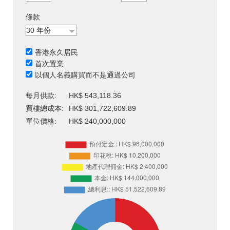
條款
香港永久居民
首次置業
以個人名義購買而不是通過公司
每月供款:
HK$ 543,118.36
買樓總成本:
HK$ 301,722,609.89
單位價格:
HK$ 240,000,000