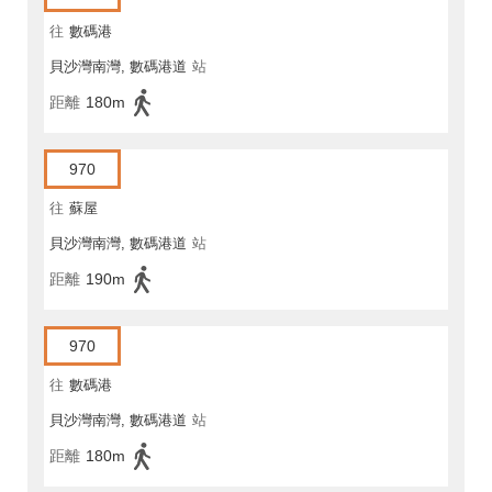
往
數碼港
貝沙灣南灣, 數碼港道
站
距離
180m
970
往
蘇屋
貝沙灣南灣, 數碼港道
站
距離
190m
970
往
數碼港
貝沙灣南灣, 數碼港道
站
距離
180m