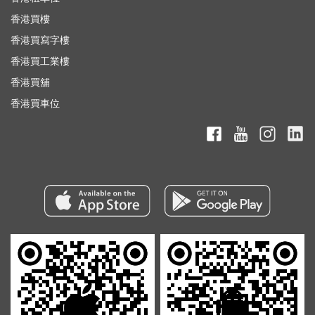
香港買樓
香港買寫字樓
香港買工業樓
香港買舖
香港買車位