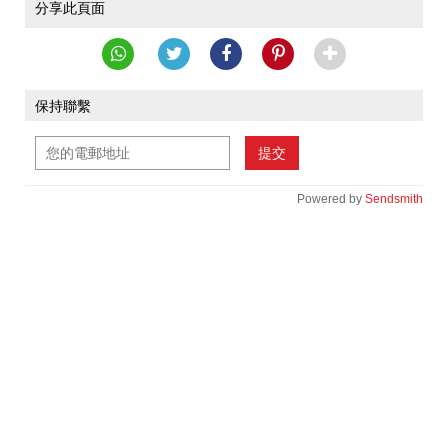
分享此頁面
保持聯繫
提交
Powered by
Sendsmith