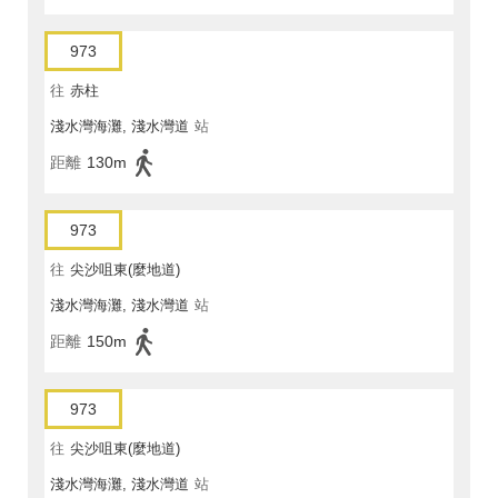
973
往
赤柱
淺水灣海灘, 淺水灣道
站
距離
130m
973
往
尖沙咀東(麼地道)
淺水灣海灘, 淺水灣道
站
距離
150m
973
往
尖沙咀東(麼地道)
淺水灣海灘, 淺水灣道
站