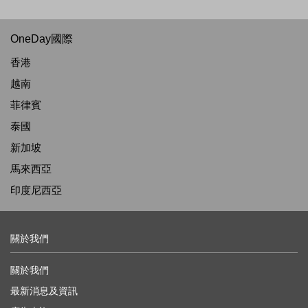
OneDay國際
香港
越南
菲律賓
泰國
新加坡
馬來西亞
印度尼西亞
關於我們
關於我們
最新消息及資訊