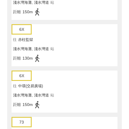
淺水灣海灘, 淺水灣道
站
距離
150m
6X
往
赤柱監獄
淺水灣海灘, 淺水灣道
站
距離
130m
6X
往
中環(交易廣場)
淺水灣海灘, 淺水灣道
站
距離
150m
73