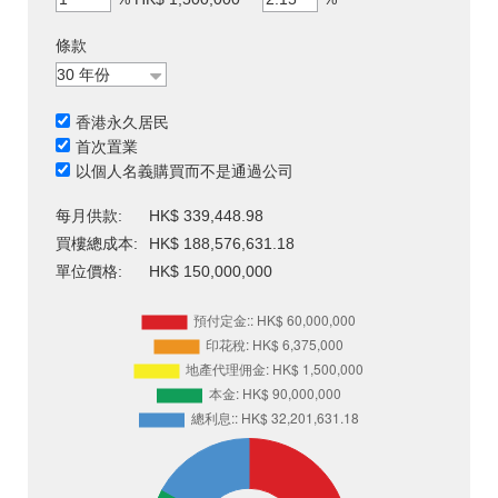
條款
香港永久居民
首次置業
以個人名義購買而不是通過公司
每月供款:
HK$ 339,448.98
買樓總成本:
HK$ 188,576,631.18
單位價格:
HK$ 150,000,000