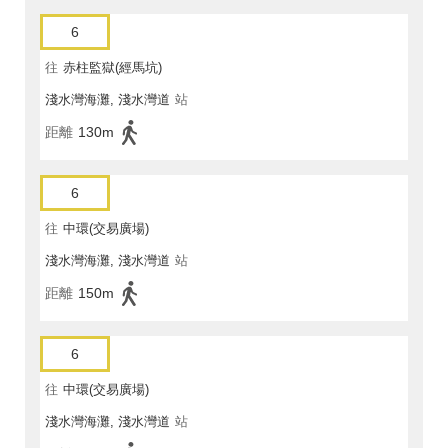
6
往
赤柱監獄(經馬坑)
淺水灣海灘, 淺水灣道
站
距離
130m
6
往
中環(交易廣場)
淺水灣海灘, 淺水灣道
站
距離
150m
6
往
中環(交易廣場)
淺水灣海灘, 淺水灣道
站