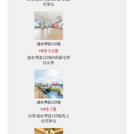
宅單位
淺水灣道110號
HK$ 3.5億
淺水灣道110號4房豪宅單
位出售
淺水灣道110號
HK$ 7億
出售淺水灣道110號高上
住宅單位