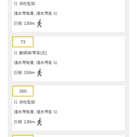
往
赤柱監獄
淺水灣海灘, 淺水灣道
站
距離
130m
73
往
數碼港/華富(北)
淺水灣海灘, 淺水灣道
站
距離
150m
260
往
赤柱監獄
淺水灣海灘, 淺水灣道
站
距離
130m