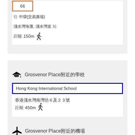
66
往
中環(交易廣場)
淺水灣海灘, 淺水灣道
站
距離
150m
Grosvenor Place附近的學校
Hong Kong International School
香港淺水灣南灣坊６及２３號
距離
450m
Grosvenor Place附近的機場