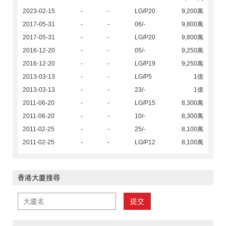
2023-02-15
-
-
LG/P20
9,200萬
2017-05-31
-
-
06/-
9,800萬
2017-05-31
-
-
LG/P20
9,800萬
2016-12-20
-
-
05/-
9,250萬
2016-12-20
-
-
LG/P19
9,250萬
2013-03-13
-
-
LG/P5
1億
2013-03-13
-
-
23/-
1億
2011-06-20
-
-
LG/P15
8,300萬
2011-06-20
-
-
10/-
8,300萬
2011-02-25
-
-
25/-
8,100萬
2011-02-25
-
-
LG/P12
8,100萬
香港大廈搜尋
提交