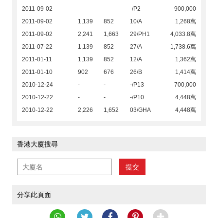
2011-09-02
-
-
-/P2
900,000
2011-09-02
1,139
852
10/A
1,268萬
2011-09-02
2,241
1,663
29/PH1
4,033.8萬
2011-07-22
1,139
852
27/A
1,738.6萬
2011-01-11
1,139
852
12/A
1,362萬
2011-01-10
902
676
26/B
1,414萬
2010-12-24
-
-
-/P13
700,000
2010-12-22
-
-
-/P10
4,448萬
2010-12-22
2,226
1,652
03/GHA
4,448萬
香港大廈搜尋
提交
分享此頁面