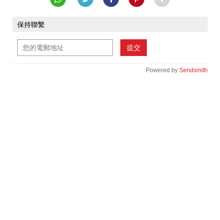
保持聯繫
提交
Powered by
Sendsmith