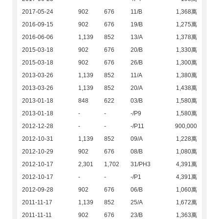
2017-05-24
902
676
11/B
1,368萬
2016-09-15
902
676
19/B
1,275萬
2016-06-06
1,139
852
13/A
1,378萬
2015-03-18
902
676
20/B
1,330萬
2015-03-18
902
676
26/B
1,300萬
2013-03-26
1,139
852
11/A
1,380萬
2013-03-26
1,139
852
20/A
1,438萬
2013-01-18
848
622
03/B
1,580萬
2013-01-18
-
-
-/P9
1,580萬
2012-12-28
-
-
-/P11
900,000
2012-10-31
1,139
852
09/A
1,228萬
2012-10-29
902
676
08/B
1,080萬
2012-10-17
2,301
1,702
31/PH3
4,391萬
2012-10-17
-
-
-/P1
4,391萬
2012-09-28
902
676
06/B
1,060萬
2011-11-17
1,139
852
25/A
1,672萬
2011-11-11
902
676
23/B
1,363萬