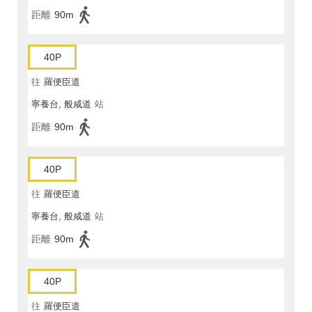
距離
90m
40P
往
羅便臣道
寧養台, 般咸道
站
距離
90m
40P
往
羅便臣道
寧養台, 般咸道
站
距離
90m
40P
往
羅便臣道