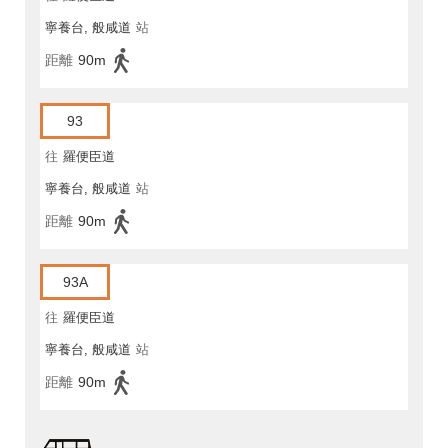
寧養台, 般咸道
站
距離
90m
93
往
羅便臣道
寧養台, 般咸道
站
距離
90m
93A
往
羅便臣道
寧養台, 般咸道
站
距離
90m