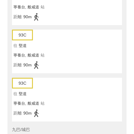
寧養台, 般咸道
站
距離
90m
93C
往
堅道
寧養台, 般咸道
站
距離
90m
93C
往
堅道
寧養台, 般咸道
站
距離
90m
九巴/城巴