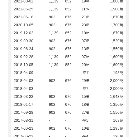
2021-08-02
1,139
852
19/A
1,800萬
2021-06-25
1,139
852
11/A
1,900萬
2021-06-18
902
676
21/B
1,670萬
2020-10-05
902
676
23/B
1,700萬
2019-12-02
1,139
852
10/A
1,870萬
2019-09-30
902
676
07/B
1,520萬
2019-06-24
902
676
13/B
1,550萬
2019-02-28
1,139
852
07/A
1,600萬
2018-10-05
1,139
852
20/A
1,600萬
2018-04-09
-
-
-/P11
198萬
2018-04-03
902
676
29/B
2,000萬
2018-04-03
-
-
-/P7
2,000萬
2018-03-22
902
676
15/B
1,643萬
2018-01-17
902
676
18/B
1,350萬
2017-09-28
902
676
27/B
1,550萬
2017-08-31
-
-
-/P5
168萬
2017-06-23
902
676
10/B
1,295萬
2017-06-23
-
-
-/P4
198萬