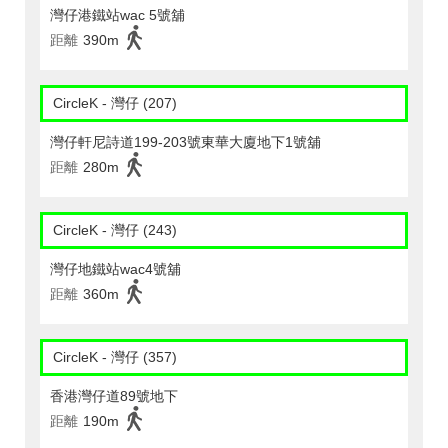
灣仔港鐵站wac 5號舖
距離
390m
CircleK - 灣仔 (207)
灣仔軒尼詩道199-203號東華大廈地下1號舖
距離
280m
CircleK - 灣仔 (243)
灣仔地鐵站wac4號舖
距離
360m
CircleK - 灣仔 (357)
香港灣仔道89號地下
距離
190m