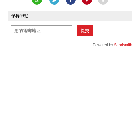
保持聯繫
提交
Powered by
Sendsmith