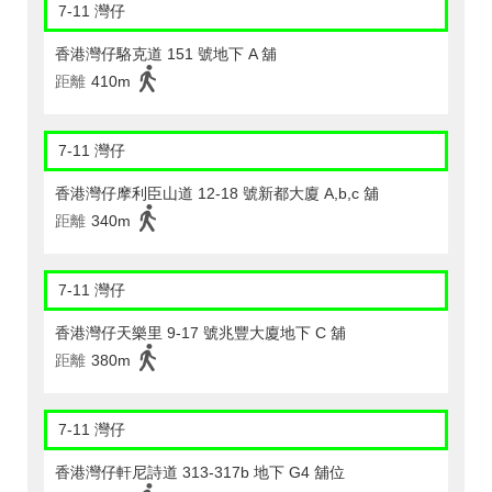
7-11 灣仔
香港灣仔駱克道 151 號地下 A 舖
距離
410m
7-11 灣仔
香港灣仔摩利臣山道 12-18 號新都大廈 A,b,c 舖
距離
340m
7-11 灣仔
香港灣仔天樂里 9-17 號兆豐大廈地下 C 舖
距離
380m
7-11 灣仔
香港灣仔軒尼詩道 313-317b 地下 G4 舖位