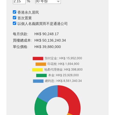
%
香港永久居民
首次置業
以個人名義購買而不是通過公司
每月供款:
HK$ 90,248.17
買樓總成本:
HK$ 50,136,240.34
單位價格:
HK$ 39,880,000