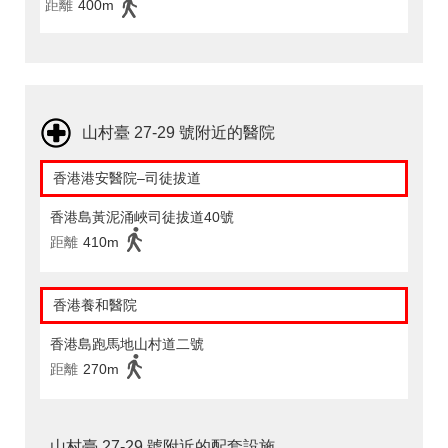
距離
400m
山村臺 27-29 號附近的醫院
香港港安醫院–司徒拔道
香港島黃泥涌峽司徒拔道40號
距離
410m
香港養和醫院
香港島跑馬地山村道二號
距離
270m
山村臺 27-29 號附近的配套設施