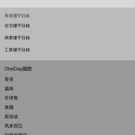
香港樓宇目錄
住宅樓宇目錄
商業樓宇目錄
工業樓宇目錄
OneDay國際
香港
越南
菲律賓
泰國
新加坡
馬來西亞