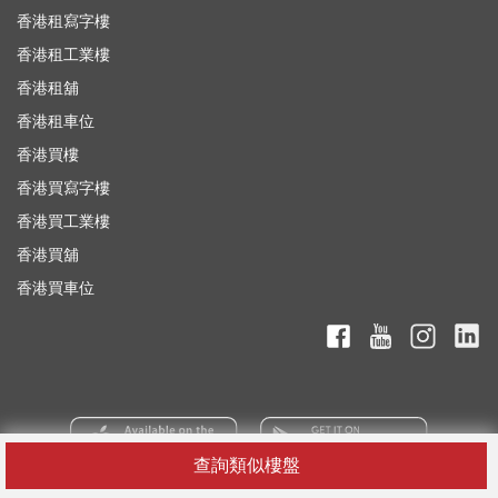
香港租寫字樓
香港租工業樓
香港租舖
香港租車位
香港買樓
香港買寫字樓
香港買工業樓
香港買舖
香港買車位
查詢類似樓盤