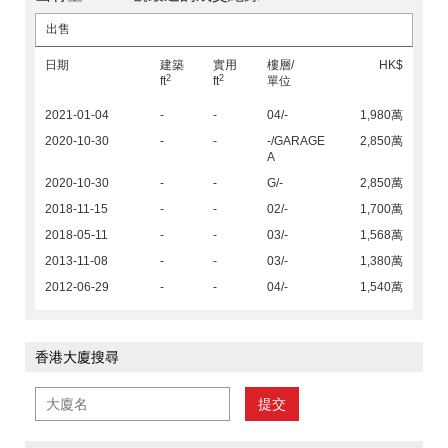
出售
日期
建築
實用
樓層/
HK$
2
2
ft
ft
單位
2021-01-04
-
-
04/-
1,980萬
2020-10-30
-
-
-/GARAGE
2,850萬
A
2020-10-30
-
-
G/-
2,850萬
2018-11-15
-
-
02/-
1,700萬
2018-05-11
-
-
03/-
1,568萬
2013-11-08
-
-
03/-
1,380萬
2012-06-29
-
-
04/-
1,540萬
香港大廈搜尋
提交