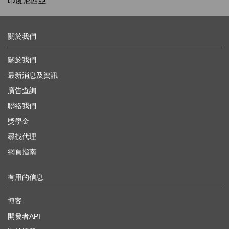
印度尼西亞
關於我們
關於我們
最新消息及資訊
廣告查詢
聯絡我們
獎學金
尋找代理
網頁指南
有用的信息
博客
開發者API