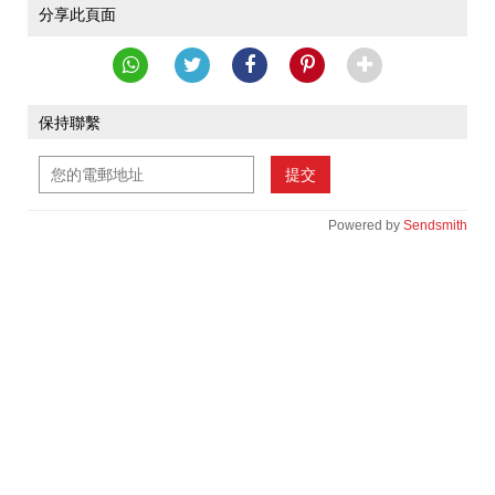
分享此頁面
保持聯繫
提交
Powered by
Sendsmith