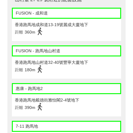
FUSION - 成和道
香港跑馬地成和道13-19號麗成大廈地下
距離
360m
FUSION - 跑馬地山村道
香港跑馬地山村道32-40號豐寧大廈地下
距離
180m
惠康 - 跑馬地2
香港跑馬地載德街雅怡閣2-4號地下
距離
390m
7-11 跑馬地