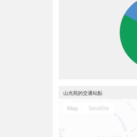
山光苑的交通站點