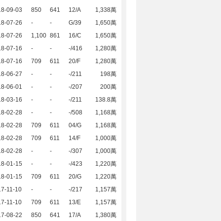
18-09-03
850
641
12/A
1,338萬
18-07-26
-
-
G/39
1,650萬
18-07-26
1,100
861
16/C
1,650萬
18-07-16
-
-
-/416
1,280萬
18-07-16
709
611
20/F
1,280萬
18-06-27
-
-
-/211
198萬
18-06-01
-
-
-/207
200萬
18-03-16
-
-
-/211
138.8萬
18-02-28
-
-
-/508
1,168萬
18-02-28
709
611
04/G
1,168萬
18-02-28
709
611
14/F
1,000萬
18-02-28
-
-
-/307
1,000萬
18-01-15
-
-
-/423
1,220萬
18-01-15
709
611
20/G
1,220萬
7-11-10
-
-
-/217
1,157萬
7-11-10
709
611
13/E
1,157萬
17-08-22
850
641
17/A
1,380萬