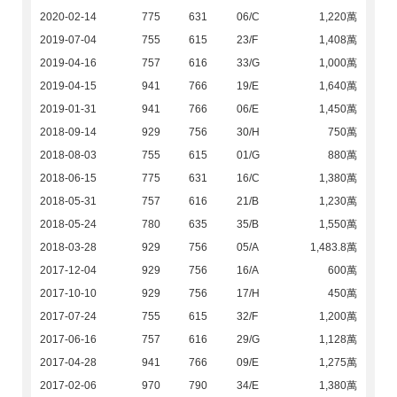
2020-02-14
775
631
06/C
1,220萬
2019-07-04
755
615
23/F
1,408萬
2019-04-16
757
616
33/G
1,000萬
2019-04-15
941
766
19/E
1,640萬
2019-01-31
941
766
06/E
1,450萬
2018-09-14
929
756
30/H
750萬
2018-08-03
755
615
01/G
880萬
2018-06-15
775
631
16/C
1,380萬
2018-05-31
757
616
21/B
1,230萬
2018-05-24
780
635
35/B
1,550萬
2018-03-28
929
756
05/A
1,483.8萬
2017-12-04
929
756
16/A
600萬
2017-10-10
929
756
17/H
450萬
2017-07-24
755
615
32/F
1,200萬
2017-06-16
757
616
29/G
1,128萬
2017-04-28
941
766
09/E
1,275萬
2017-02-06
970
790
34/E
1,380萬