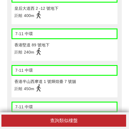
皇后大道西 2 -12 號地下
距離
400m
7-11 中環
香港堅道 89 號地下
距離
240m
7-11 中環
香港半山西摩道 1 號輝煌臺 7 號舖
距離
450m
7-11 中環
香港堅道 27 號地下
查詢類似樓盤
距離
500m