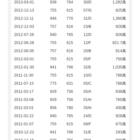
2013-03-01
938
764
30/D
1,282萬
2012-12-13
755
615
07/G
825萬
2012-12-11
946
770
31/D
1,360萬
2012-12-03
757
616
23/B
928萬
2012-07-26
940
765
12/D
928萬
2012-06-28
755
615
12/F
821.7萬
2012-06-05
757
616
20/B
814萬
2012-03-01
755
615
05/F
750萬
2012-01-30
941
766
32/E
1,035萬
2011-11-30
755
615
10/G
788萬
2011-07-15
775
631
05/C
788萬
2011-03-17
929
756
05/A
838萬
2011-03-08
929
756
01/H
760萬
2011-03-01
958
780
35/H
400萬
2011-02-22
940
765
24/D
928萬
2011-01-07
755
615
09/F
675萬
2010-12-22
941
766
31/E
293萬