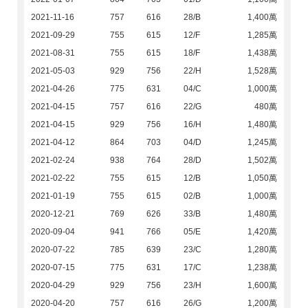
2021-11-16
757
616
28/B
1,400萬
2021-09-29
755
615
12/F
1,285萬
2021-08-31
755
615
18/F
1,438萬
2021-05-03
929
756
22/H
1,528萬
2021-04-26
775
631
04/C
1,000萬
2021-04-15
757
616
22/G
480萬
2021-04-15
929
756
16/H
1,480萬
2021-04-12
864
703
04/D
1,245萬
2021-02-24
938
764
28/D
1,502萬
2021-02-22
755
615
12/B
1,050萬
2021-01-19
755
615
02/B
1,000萬
2020-12-21
769
626
33/B
1,480萬
2020-09-04
941
766
05/E
1,420萬
2020-07-22
785
639
23/C
1,280萬
2020-07-15
775
631
17/C
1,238萬
2020-04-29
929
756
23/H
1,600萬
2020-04-20
757
616
26/G
1,200萬