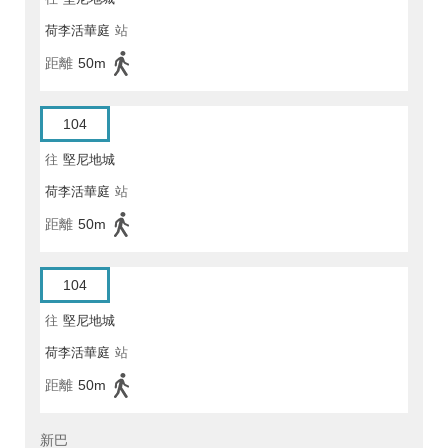
荷李活華庭
站
距離
50m
104
往
堅尼地城
荷李活華庭
站
距離
50m
104
往
堅尼地城
荷李活華庭
站
距離
50m
新巴