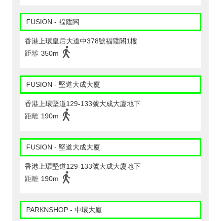
FUSION - 褔陞閣
香港上環皇后大道中378號福陞閣1樓
距離
350m
FUSION - 堅道大成大廈
香港上環堅道129-133號大成大廈地下
距離
190m
FUSION - 堅道大成大廈
香港上環堅道129-133號大成大廈地下
距離
190m
PARKNSHOP - 中環大廈