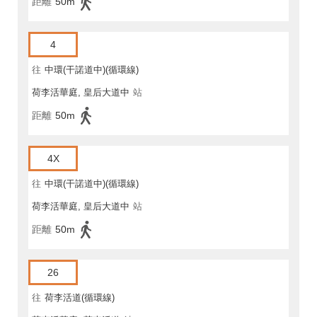
距離
50m
4
往
中環(干諾道中)(循環線)
荷李活華庭, 皇后大道中
站
距離
50m
4X
往
中環(干諾道中)(循環線)
荷李活華庭, 皇后大道中
站
距離
50m
26
往
荷李活道(循環線)