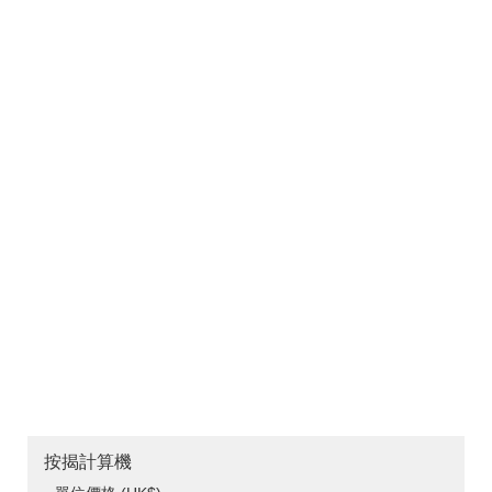
按揭計算機