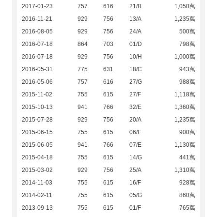
2017-01-23
757
616
21/B
1,050萬
2016-11-21
929
756
13/A
1,235萬
2016-08-05
929
756
24/A
500萬
2016-07-18
864
703
01/D
798萬
2016-07-18
929
756
10/H
1,000萬
2016-05-31
775
631
18/C
943萬
2016-05-06
757
616
27/G
988萬
2015-11-02
755
615
27/F
1,118萬
2015-10-13
941
766
32/E
1,360萬
2015-07-28
929
756
20/A
1,235萬
2015-06-15
755
615
06/F
900萬
2015-06-05
941
766
07/E
1,130萬
2015-04-18
755
615
14/G
441萬
2015-03-02
929
756
25/A
1,310萬
2014-11-03
755
615
16/F
928萬
2014-02-11
755
615
05/G
860萬
2013-09-13
755
615
01/F
765萬