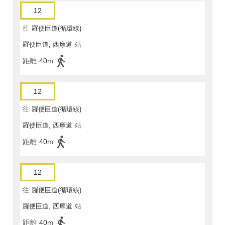
12
往
羅便臣道(循環線)
羅便臣道, 西摩道
站
距離
40m
12
往
羅便臣道(循環線)
羅便臣道, 西摩道
站
距離
40m
12
往
羅便臣道(循環線)
羅便臣道, 西摩道
站
距離
40m