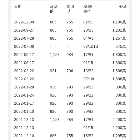
日期
建築
實用
樓層/
HK$
2
2
ft
ft
單位
2022-12-30
885
755
02/B3
1,100萬
2022-09-27
885
755
20/B3
1,232萬
2022-07-29
885
755
04/A3
1,257萬
2022-07-08
-
-
03/1&1S
245萬
2022-06-17
1,153
984
17/B1
1,800萬
2022-06-17
-
-
01/15
1,800萬
2022-02-22
931
796
13/B2
1,508萬
2022-02-22
-
-
CP1/8
1,508萬
2022-01-28
926
793
29/B2
300萬
2022-01-24
926
793
29/B2
300萬
2022-01-17
926
793
29/B2
300萬
2022-01-10
926
793
29/B2
300萬
2021-12-13
1,153
984
17/B1
2,200萬
2021-12-13
-
-
01/15
2,200萬
2021-12-10
885
755
15/B3
1,295萬