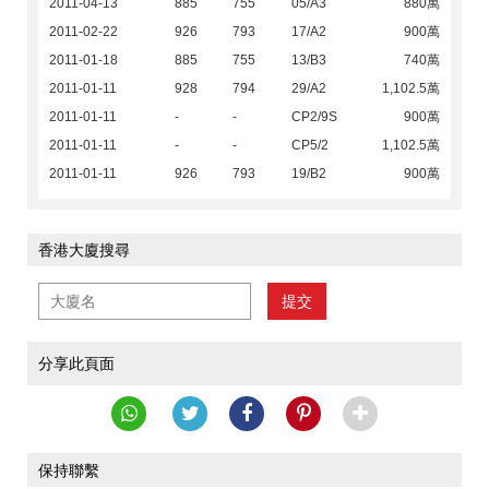
2011-04-13
885
755
05/A3
880萬
2011-02-22
926
793
17/A2
900萬
2011-01-18
885
755
13/B3
740萬
2011-01-11
928
794
29/A2
1,102.5萬
2011-01-11
-
-
CP2/9S
900萬
2011-01-11
-
-
CP5/2
1,102.5萬
2011-01-11
926
793
19/B2
900萬
香港大廈搜尋
提交
分享此頁面
保持聯繫