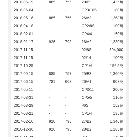
2018-06-19
885
755
20/B3
1,435萬
2018-06-04
-
-
CP3/10S
180萬
2018-05-16
885
756
26/A3
1,368萬
2018-04-18
-
-
CP2/8S
100萬
2018-02-01
-
-
CP4/4
150萬
2018-01-17
926
793
16/A2
1,330萬
2017-11-15
-
-
02/8S
594,000
2017-11-15
-
-
02/14
100萬
2017-10-25
-
-
CP1/4
156.5萬
2017-09-15
885
757
25/B3
1,360萬
2017-06-15
781
668
26/A1
908萬
2017-05-11
-
-
CP3/11
200萬
2017-03-31
-
-
CP5/5
110萬
2017-03-28
-
-
-/6S
152萬
2017-03-21
-
-
CP1/4
135萬
2017-02-16
926
793
27/B2
1,346萬
2016-12-30
926
793
28/B2
1,265萬