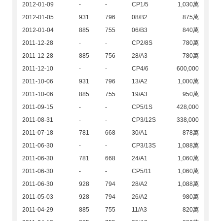
2012-01-09
-
-
CP1/5
1,030萬
2012-01-05
931
796
08/B2
875萬
2012-01-04
885
755
06/B3
840萬
2011-12-28
-
-
CP2/8S
780萬
2011-12-28
885
756
28/A3
780萬
2011-12-10
-
-
CP4/6
600,000
2011-10-06
931
796
13/A2
1,000萬
2011-10-06
885
755
19/A3
950萬
2011-09-15
-
-
CP5/1S
428,000
2011-08-31
-
-
CP3/12S
338,000
2011-07-18
781
668
30/A1
878萬
2011-06-30
-
-
CP3/13S
1,088萬
2011-06-30
781
668
24/A1
1,060萬
2011-06-30
-
-
CP5/11
1,060萬
2011-06-30
928
794
28/A2
1,088萬
2011-05-03
928
794
26/A2
980萬
2011-04-29
885
755
11/A3
820萬