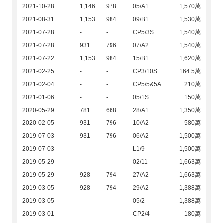
2021-10-28
1,146
978
05/A1
1,570萬
2021-08-31
1,153
984
09/B1
1,530萬
2021-07-28
-
-
CP5/3S
1,540萬
2021-07-28
931
796
07/A2
1,540萬
2021-07-22
1,153
984
15/B1
1,620萬
2021-02-25
-
-
CP3/10S
164.5萬
2021-02-04
-
-
CP5/5&5A
210萬
2021-01-06
-
-
05/1S
150萬
2020-05-29
781
668
28/A1
1,350萬
2020-02-05
931
796
10/A2
580萬
2019-07-03
931
796
06/A2
1,500萬
2019-07-03
-
-
L1/9
1,500萬
2019-05-29
-
-
02/11
1,663萬
2019-05-29
928
794
27/A2
1,663萬
2019-03-05
928
794
29/A2
1,388萬
2019-03-05
-
-
05/2
1,388萬
2019-03-01
-
-
CP2/4
180萬