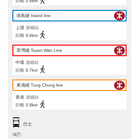
距離
0.8km
港島綫 Island line
上環
港鐵站
距離
0.6km
荃灣綫 Tsuen Wan Line
中環
港鐵站
距離
0.7km
東涌綫 Tung Chung line
香港
港鐵站
距離
0.8km
巴士
城巴