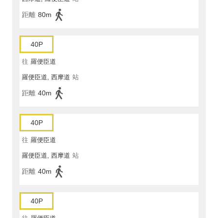
距離
80m
40P
往
羅便臣道
羅便臣道, 西摩道
站
距離
40m
40P
往
羅便臣道
羅便臣道, 西摩道
站
距離
40m
40P