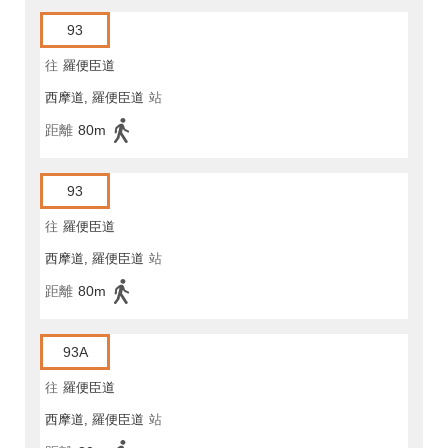
93
往
羅便臣道
西摩道, 羅便臣道
站
距離
80m
93
往
羅便臣道
西摩道, 羅便臣道
站
距離
80m
93A
往
羅便臣道
西摩道, 羅便臣道
站