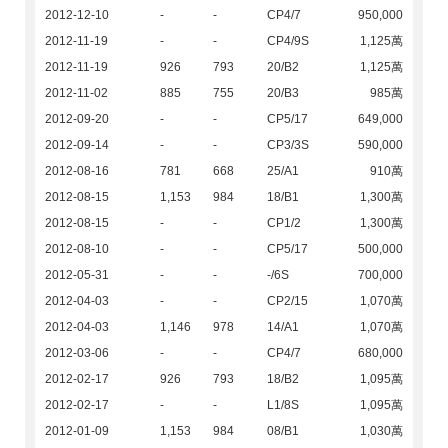
2012-12-10
-
-
CP4/7
950,000
2012-11-19
-
-
CP4/9S
1,125萬
2012-11-19
926
793
20/B2
1,125萬
2012-11-02
885
755
20/B3
985萬
2012-09-20
-
-
CP5/17
649,000
2012-09-14
-
-
CP3/3S
590,000
2012-08-16
781
668
25/A1
910萬
2012-08-15
1,153
984
18/B1
1,300萬
2012-08-15
-
-
CP1/2
1,300萬
2012-08-10
-
-
CP5/17
500,000
2012-05-31
-
-
-/6S
700,000
2012-04-03
-
-
CP2/15
1,070萬
2012-04-03
1,146
978
14/A1
1,070萬
2012-03-06
-
-
CP4/7
680,000
2012-02-17
926
793
18/B2
1,095萬
2012-02-17
-
-
L1/8S
1,095萬
2012-01-09
1,153
984
08/B1
1,030萬