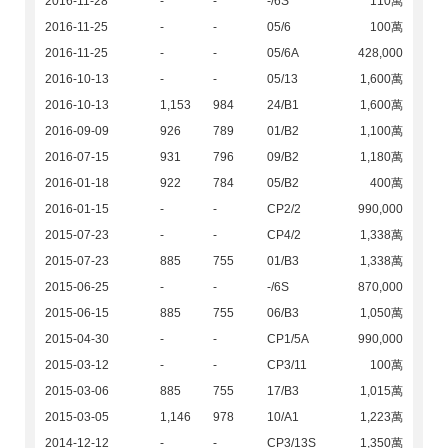
2016-11-28
-
-
-/6S
110萬
2016-11-25
-
-
05/6
100萬
2016-11-25
-
-
05/6A
428,000
2016-10-13
-
-
05/13
1,600萬
2016-10-13
1,153
984
24/B1
1,600萬
2016-09-09
926
789
01/B2
1,100萬
2016-07-15
931
796
09/B2
1,180萬
2016-01-18
922
784
05/B2
400萬
2016-01-15
-
-
CP2/2
990,000
2015-07-23
-
-
CP4/2
1,338萬
2015-07-23
885
755
01/B3
1,338萬
2015-06-25
-
-
-/6S
870,000
2015-06-15
885
755
06/B3
1,050萬
2015-04-30
-
-
CP1/5A
990,000
2015-03-12
-
-
CP3/11
100萬
2015-03-06
885
755
17/B3
1,015萬
2015-03-05
1,146
978
10/A1
1,223萬
2014-12-12
-
-
CP3/13S
1,350萬