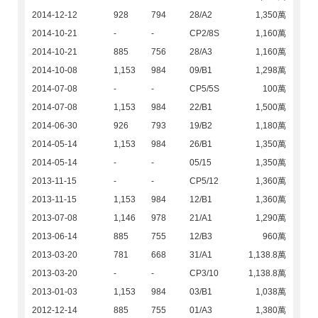
2014-12-12
928
794
28/A2
1,350萬
2014-10-21
-
-
CP2/8S
1,160萬
2014-10-21
885
756
28/A3
1,160萬
2014-10-08
1,153
984
09/B1
1,298萬
2014-07-08
-
-
CP5/5S
100萬
2014-07-08
1,153
984
22/B1
1,500萬
2014-06-30
926
793
19/B2
1,180萬
2014-05-14
1,153
984
26/B1
1,350萬
2014-05-14
-
-
05/15
1,350萬
2013-11-15
-
-
CP5/12
1,360萬
2013-11-15
1,153
984
12/B1
1,360萬
2013-07-08
1,146
978
21/A1
1,290萬
2013-06-14
885
755
12/B3
960萬
2013-03-20
781
668
31/A1
1,138.8萬
2013-03-20
-
-
CP3/10
1,138.8萬
2013-01-03
1,153
984
03/B1
1,038萬
2012-12-14
885
755
01/A3
1,380萬