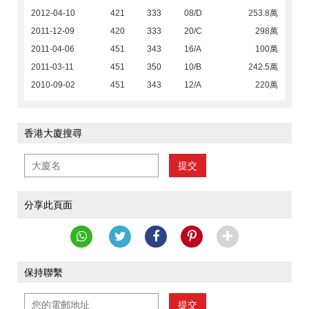
2012-04-10
421
333
08/D
253.8萬
2011-12-09
420
333
20/C
298萬
2011-04-06
451
343
16/A
100萬
2011-03-11
451
350
10/B
242.5萬
2010-09-02
451
343
12/A
220萬
香港大廈搜尋
提交
分享此頁面
保持聯繫
提交