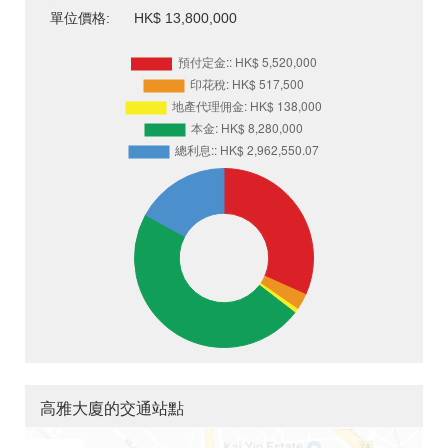
單位價格:
HK$ 13,800,000
高雅大廈的交通站點