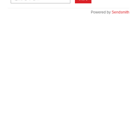
Powered by
Sendsmith