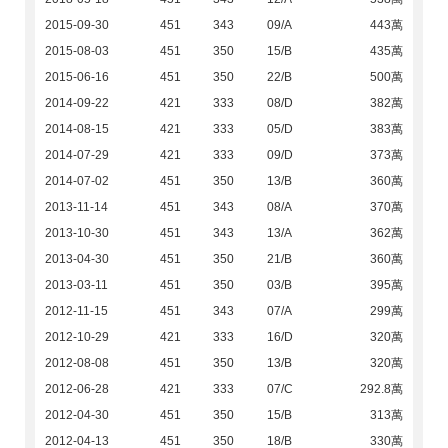
2015-09-30
451
343
09/A
443萬
2015-08-03
451
350
15/B
435萬
2015-06-16
451
350
22/B
500萬
2014-09-22
421
333
08/D
382萬
2014-08-15
421
333
05/D
383萬
2014-07-29
421
333
09/D
373萬
2014-07-02
451
350
13/B
360萬
2013-11-14
451
343
08/A
370萬
2013-10-30
451
343
13/A
362萬
2013-04-30
451
350
21/B
360萬
2013-03-11
451
350
03/B
395萬
2012-11-15
451
343
07/A
299萬
2012-10-29
421
333
16/D
320萬
2012-08-08
451
350
13/B
320萬
2012-06-28
421
333
07/C
292.8萬
2012-04-30
451
350
15/B
313萬
2012-04-13
451
350
18/B
330萬