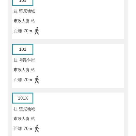
101
往
堅尼地城
市政大廈
站
距離
70m
101
往
卑路乍街
市政大廈
站
距離
70m
101X
往
堅尼地城
市政大廈
站
距離
70m