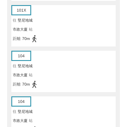
101X
往
堅尼地城
市政大廈
站
距離
70m
104
往
堅尼地城
市政大廈
站
距離
70m
104
往
堅尼地城
市政大廈
站