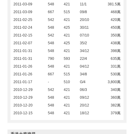
2011-03-09
548
421
11/1
381.5萬
2011-03-09
667
515
09/8
468萬
2011-02-25
542
421
20/10
420萬
2011-02-24
548
425
30/11
450萬
2011-02-15
542
421
07/10
350萬
2011-02-07
548
425
35/2
438萬
2011-01-31
548
421
34/12
398萬
2011-01-31
790
593
22/4
635萬
2011-01-26
548
421
04/12
331萬
2011-01-26
667
515
34/8
530萬
2011-01-17
-
510
G/4
3,800萬
2010-12-29
542
421
06/3
340萬
2010-12-29
548
421
09/12
360萬
2010-12-20
548
421
20/12
382萬
2010-12-15
548
421
18/12
379萬