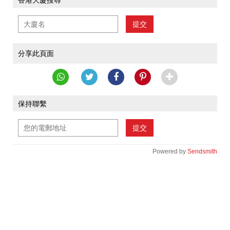
香港大廈搜尋
提交
分享此頁面
保持聯繫
提交
Powered by
Sendsmith