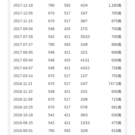
2017-12-18
790
593
42/4
1,180萬
2017-12-05
670
517
10/7
785萬
2017-11-15
670
517
38/7
875萬
2017-09-04
548
425
27/2
750萬
2017-07-28
542
421
35/10
700萬
2017-07-27
790
593
10/9
890萬
2017-06-05
548
421
32/1
668萬
2017-05-04
548
425
41/11
656萬
2017-04-07
548
421
43/12
728萬
2017-03-14
670
517
12/7
755萬
2016-11-21
670
517
24/7
747.5萬
2016-11-10
548
421
10/1
600萬
2016-11-09
670
517
10/6
715萬
2016-10-25
670
517
07/6
681萬
2016-10-18
542
421
38/3
630萬
2016-06-15
542
421
13/10
475萬
2016-06-01
790
593
32/9
918萬