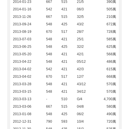
2014-01-23
667
515
21/5
390萬
2014-01-16
542
421
06/3
505萬
2013-11-26
667
515
32/5
210萬
2013-09-24
548
425
43/2
672萬
2013-08-19
670
517
28/7
728萬
2013-07-03
548
421
25/1
585萬
2013-06-25
548
425
32/2
625萬
2013-05-20
548
421
42/1
568萬
2013-04-22
548
421
05/12
486萬
2013-04-02
542
421
42/3
615萬
2013-04-02
670
517
12/7
668萬
2013-03-28
548
421
43/12
570萬
2013-03-15
548
421
34/12
570萬
2013-03-13
-
510
G/4
4,700萬
2013-03-06
667
515
04/8
580萬
2013-01-08
548
425
06/2
490萬
2012-12-31
790
593
10/4
720萬