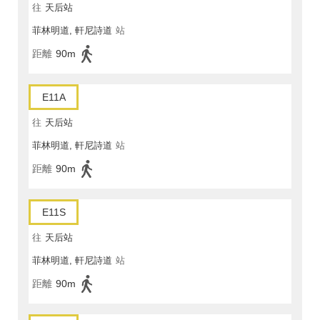
往
天后站
菲林明道, 軒尼詩道
站
距離
90m
E11A
往
天后站
菲林明道, 軒尼詩道
站
距離
90m
E11S
往
天后站
菲林明道, 軒尼詩道
站
距離
90m