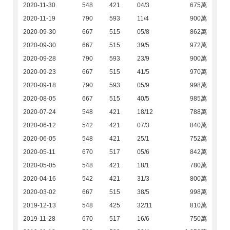
2020-11-30
548
421
04/3
675萬
2020-11-19
790
593
11/4
900萬
2020-09-30
667
515
05/8
862萬
2020-09-30
667
515
39/5
972萬
2020-09-28
790
593
23/9
900萬
2020-09-23
667
515
41/5
970萬
2020-09-18
790
593
05/9
998萬
2020-08-05
667
515
40/5
985萬
2020-07-24
548
421
18/12
788萬
2020-06-12
542
421
07/3
840萬
2020-06-05
548
421
25/1
752萬
2020-05-11
670
517
05/6
842萬
2020-05-05
548
421
18/1
780萬
2020-04-16
542
421
31/3
800萬
2020-03-02
667
515
38/5
998萬
2019-12-13
548
425
32/11
810萬
2019-11-28
670
517
16/6
750萬