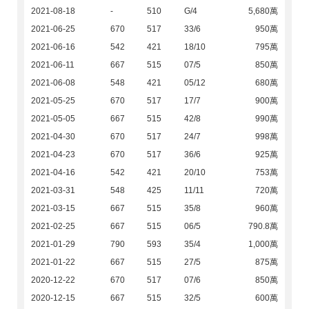
2021-08-18
-
510
G/4
5,680萬
2021-06-25
670
517
33/6
950萬
2021-06-16
542
421
18/10
795萬
2021-06-11
667
515
07/5
850萬
2021-06-08
548
421
05/12
680萬
2021-05-25
670
517
17/7
900萬
2021-05-05
667
515
42/8
990萬
2021-04-30
670
517
24/7
998萬
2021-04-23
670
517
36/6
925萬
2021-04-16
542
421
20/10
753萬
2021-03-31
548
425
11/11
720萬
2021-03-15
667
515
35/8
960萬
2021-02-25
667
515
06/5
790.8萬
2021-01-29
790
593
35/4
1,000萬
2021-01-22
667
515
27/5
875萬
2020-12-22
670
517
07/6
850萬
2020-12-15
667
515
32/5
600萬