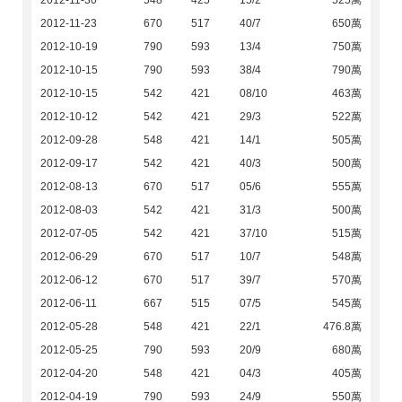
2012-11-30
548
425
15/2
525萬
2012-11-23
670
517
40/7
650萬
2012-10-19
790
593
13/4
750萬
2012-10-15
790
593
38/4
790萬
2012-10-15
542
421
08/10
463萬
2012-10-12
542
421
29/3
522萬
2012-09-28
548
421
14/1
505萬
2012-09-17
542
421
40/3
500萬
2012-08-13
670
517
05/6
555萬
2012-08-03
542
421
31/3
500萬
2012-07-05
542
421
37/10
515萬
2012-06-29
670
517
10/7
548萬
2012-06-12
670
517
39/7
570萬
2012-06-11
667
515
07/5
545萬
2012-05-28
548
421
22/1
476.8萬
2012-05-25
790
593
20/9
680萬
2012-04-20
548
421
04/3
405萬
2012-04-19
790
593
24/9
550萬