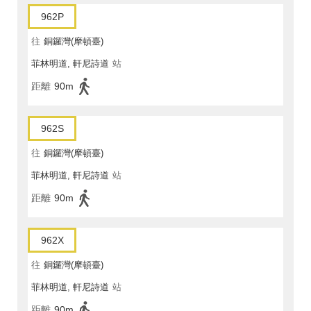
962P
往
銅鑼灣(摩頓臺)
菲林明道, 軒尼詩道
站
距離
90m
962S
往
銅鑼灣(摩頓臺)
菲林明道, 軒尼詩道
站
距離
90m
962X
往
銅鑼灣(摩頓臺)
菲林明道, 軒尼詩道
站
距離
90m