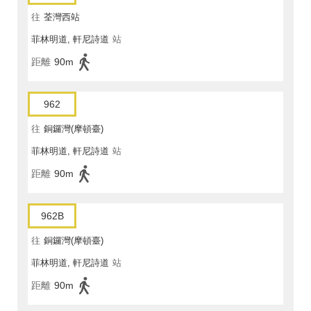
往
荃灣西站
菲林明道, 軒尼詩道
站
距離
90m
962
往
銅鑼灣(摩頓臺)
菲林明道, 軒尼詩道
站
距離
90m
962B
往
銅鑼灣(摩頓臺)
菲林明道, 軒尼詩道
站
距離
90m