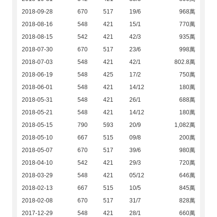
2018-09-28
670
517
19/6
968萬
2018-08-16
548
421
15/1
770萬
2018-08-15
542
421
42/3
935萬
2018-07-30
670
517
23/6
998萬
2018-07-03
548
421
42/1
802.8萬
2018-06-19
548
425
17/2
750萬
2018-06-01
548
421
14/12
180萬
2018-05-31
548
421
26/1
688萬
2018-05-21
548
421
14/12
180萬
2018-05-15
790
593
20/9
1,082萬
2018-05-10
667
515
09/8
200萬
2018-05-07
670
517
39/6
980萬
2018-04-10
542
421
29/3
720萬
2018-03-29
548
421
05/12
646萬
2018-02-13
667
515
10/5
845萬
2018-02-08
670
517
31/7
828萬
2017-12-29
548
421
28/1
660萬