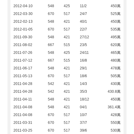
2012-04-10
548
425
11/2
450萬
2012-03-30
670
517
24/7
525萬
2012-02-13
548
421
40/1
450萬
2012-01-05
670
517
22/7
535萬
2011-09-30
548
421
27/12
495萬
2011-08-02
667
515
23/5
620萬
2011-07-26
548
425
24/11
465萬
2011-07-12
667
515
16/8
480萬
2011-06-17
548
421
29/1
478萬
2011-05-13
670
517
18/6
505萬
2011-04-28
542
421
14/3
430萬
2011-04-28
542
421
35/3
430.8萬
2011-04-11
548
421
18/12
450萬
2011-04-08
548
421
04/1
361.4萬
2011-04-08
670
517
10/7
428萬
2011-03-31
670
517
37/7
550萬
2011-03-25
670
517
39/6
530萬