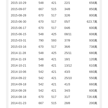
2015-10-29
548
421
22/1
658萬
2015-09-07
667
515
34/8
850萬
2015-08-28
670
517
32/6
800萬
2015-06-30
670
517
05/7
623.7萬
2015-06-17
670
517
04/6
600萬
2015-06-15
548
425
08/11
608萬
2015-03-31
790
593
37/9
930萬
2015-03-16
670
517
36/6
738萬
2014-11-28
548
425
25/11
680萬
2014-11-19
548
421
18/1
120萬
2014-10-21
548
421
13/12
610萬
2014-10-06
542
421
43/3
660萬
2014-09-22
542
421
25/10
550萬
2014-09-18
542
421
41/3
660萬
2014-08-28
542
421
34/3
600萬
2014-08-18
670
517
31/7
726.8萬
2014-01-23
667
515
28/8
200萬