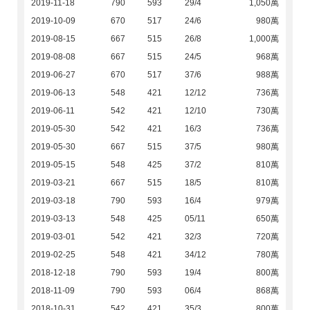
2019-11-18
790
593
29/4
1,050萬
2019-10-09
670
517
24/6
980萬
2019-08-15
667
515
26/8
1,000萬
2019-08-08
667
515
24/5
968萬
2019-06-27
670
517
37/6
988萬
2019-06-13
548
421
12/12
736萬
2019-06-11
542
421
12/10
730萬
2019-05-30
542
421
16/3
736萬
2019-05-30
667
515
37/5
980萬
2019-05-15
548
425
37/2
810萬
2019-03-21
667
515
18/5
810萬
2019-03-18
790
593
16/4
979萬
2019-03-13
548
425
05/11
650萬
2019-03-01
542
421
32/3
720萬
2019-02-25
548
421
34/12
780萬
2018-12-18
790
593
19/4
800萬
2018-11-09
790
593
06/4
868萬
2018-10-31
542
421
35/3
800萬