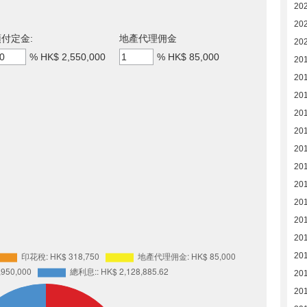
20
20
付定金:
地產代理佣金
20
%
HK$ 2,550,000
%
HK$ 85,000
20
20
20
20
20
20
20
20
20
20
20
20
20
20