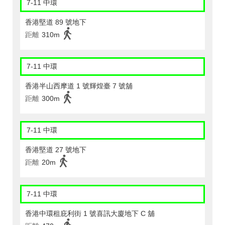
7-11 中環
香港堅道 89 號地下
距離
310m
7-11 中環
香港半山西摩道 1 號輝煌臺 7 號舖
距離
300m
7-11 中環
香港堅道 27 號地下
距離
20m
7-11 中環
香港中環租庇利街 1 號喜訊大廈地下 C 舖