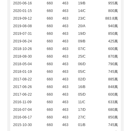
2020-06-16
660
463
19/B
955萬
2020-01-15
660
463
14/C
800萬
2019-09-12
660
463
23/C
883.8萬
2019-08-08
660
463
20/A
940萬
2019-07-31
660
463
19/D
850萬
2019-06-24
660
463
09/B
425萬
2018-10-26
660
463
07/C
600萬
2018-08-30
660
463
25/C
870萬
2018-05-04
660
463
06/D
790萬
2018-01-19
660
463
05/C
745萬
2017-08-22
660
463
02/D
885萬
2017-06-26
660
463
16/B
848萬
2017-06-22
660
463
05/D
600萬
2016-11-09
660
463
11/C
633萬
2016-07-04
660
463
17/D
680萬
2016-06-17
660
463
27/C
850萬
2015-10-30
660
463
01/B
745萬