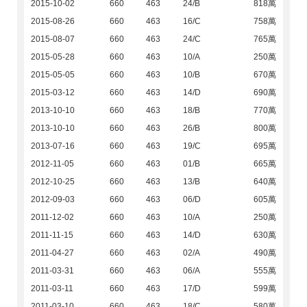
2015-10-02
660
463
24/B
818萬
2015-08-26
660
463
16/C
758萬
2015-08-07
660
463
24/C
765萬
2015-05-28
660
463
10/A
250萬
2015-05-05
660
463
10/B
670萬
2015-03-12
660
463
14/D
690萬
2013-10-10
660
463
18/B
770萬
2013-10-10
660
463
26/B
800萬
2013-07-16
660
463
19/C
695萬
2012-11-05
660
463
01/B
665萬
2012-10-25
660
463
13/B
640萬
2012-09-03
660
463
06/D
605萬
2011-12-02
660
463
10/A
250萬
2011-11-15
660
463
14/D
630萬
2011-04-27
660
463
02/A
490萬
2011-03-31
660
463
06/A
555萬
2011-03-11
660
463
17/D
599萬
2011-03-10
660
463
18/C
580萬