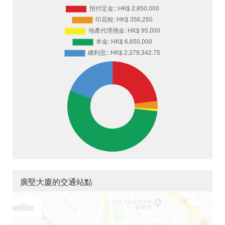
廣堅大廈的交通站點