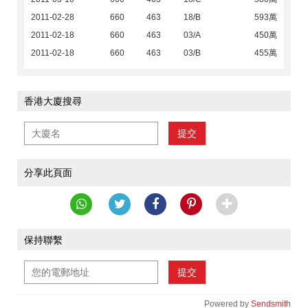
2011-02-28
660
463
18/B
593萬
2011-02-18
660
463
03/A
450萬
2011-02-18
660
463
03/B
455萬
香港大廈搜尋
提交
分享此頁面
保持聯繫
提交
Powered by
Sendsmith