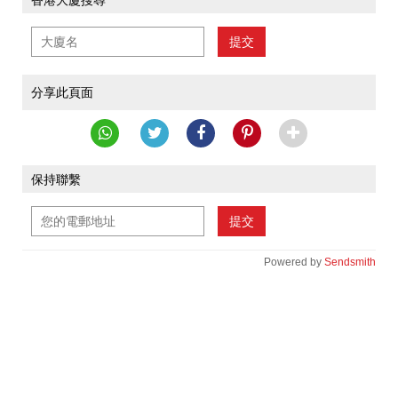
提交
分享此頁面
保持聯繫
提交
Powered by
Sendsmith