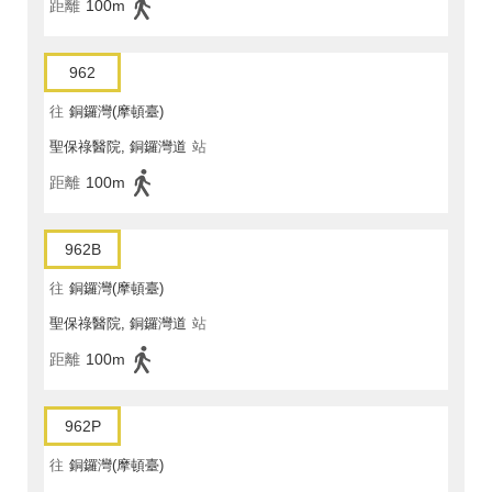
距離
100m
962
往
銅鑼灣(摩頓臺)
聖保祿醫院, 銅鑼灣道
站
距離
100m
962B
往
銅鑼灣(摩頓臺)
聖保祿醫院, 銅鑼灣道
站
距離
100m
962P
往
銅鑼灣(摩頓臺)