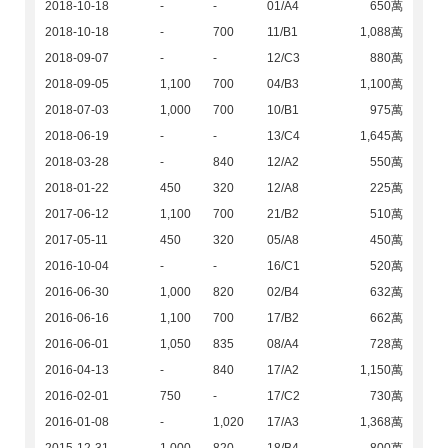
2018-10-18
-
-
01/A4
650萬
2018-10-18
-
700
11/B1
1,088萬
2018-09-07
-
-
12/C3
880萬
2018-09-05
1,100
700
04/B3
1,100萬
2018-07-03
1,000
700
10/B1
975萬
2018-06-19
-
-
13/C4
1,645萬
2018-03-28
-
840
12/A2
550萬
2018-01-22
450
320
12/A8
225萬
2017-06-12
1,100
700
21/B2
510萬
2017-05-11
450
320
05/A8
450萬
2016-10-04
-
-
16/C1
520萬
2016-06-30
1,000
820
02/B4
632萬
2016-06-16
1,100
700
17/B2
662萬
2016-06-01
1,050
835
08/A4
728萬
2016-04-13
-
840
17/A2
1,150萬
2016-02-01
750
-
17/C2
730萬
2016-01-08
-
1,020
17/A3
1,368萬
2015-12-31
1,000
820
18/B4
800萬