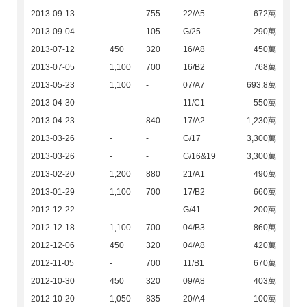
2013-09-13
-
755
22/A5
672萬
2013-09-04
-
105
G/25
290萬
2013-07-12
450
320
16/A8
450萬
2013-07-05
1,100
700
16/B2
768萬
2013-05-23
1,100
-
07/A7
693.8萬
2013-04-30
-
-
11/C1
550萬
2013-04-23
-
840
17/A2
1,230萬
2013-03-26
-
-
G/17
3,300萬
2013-03-26
-
-
G/16&19
3,300萬
2013-02-20
1,200
880
21/A1
490萬
2013-01-29
1,100
700
17/B2
660萬
2012-12-22
-
-
G/41
200萬
2012-12-18
1,100
700
04/B3
860萬
2012-12-06
450
320
04/A8
420萬
2012-11-05
-
700
11/B1
670萬
2012-10-30
450
320
09/A8
403萬
2012-10-20
1,050
835
20/A4
100萬