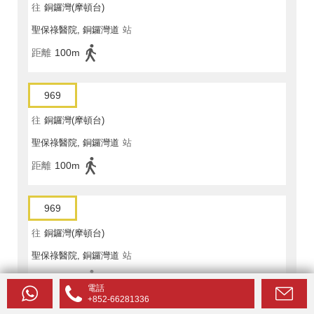
往
銅鑼灣(摩頓台)
聖保祿醫院, 銅鑼灣道
站
距離
100m
969
往
銅鑼灣(摩頓台)
聖保祿醫院, 銅鑼灣道
站
距離
100m
969
往
銅鑼灣(摩頓台)
聖保祿醫院, 銅鑼灣道
站
距離
100m
電話
+852-66281336