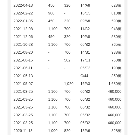
2022-04-13
450
320
14/A8
628萬
2022-02-22
900
-
16/C5
810萬
2022-01-05
450
320
09/A8
590萬
2021-12-08
1,100
700
11/B2
948萬
2021-12-06
450
320
10/A8
580萬
2021-10-28
1,100
700
05/B2
865萬
2021-08-20
-
700
14/B1
938萬
2021-08-16
-
502
17/C1
750萬
2021-06-11
-
-
06/C3
190萬
2021-05-13
-
-
G/44
350萬
2021-05-07
-
1,020
16/A3
1,680萬
2021-03-25
1,100
700
06/B2
460,000
2021-03-25
1,100
700
06/B2
460,000
2021-03-25
1,100
700
06/B2
460,000
2021-03-25
1,100
700
06/B2
460,000
2021-03-25
1,100
700
06/B2
460,000
2020-11-13
1,000
820
13/A6
828萬