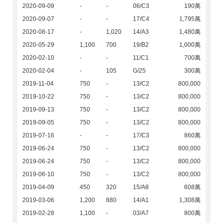
2020-09-09
-
-
06/C3
190萬
2020-09-07
-
-
17/C4
1,795萬
2020-08-17
-
1,020
14/A3
1,480萬
2020-05-29
1,100
700
19/B2
1,000萬
2020-02-10
-
-
11/C1
700萬
2020-02-04
-
105
G/25
300萬
2019-11-04
750
-
13/C2
800,000
2019-10-22
750
-
13/C2
800,000
2019-09-13
750
-
13/C2
800,000
2019-09-05
750
-
13/C2
800,000
2019-07-16
-
-
17/C3
860萬
2019-06-24
750
-
13/C2
800,000
2019-06-24
750
-
13/C2
800,000
2019-06-10
750
-
13/C2
800,000
2019-04-09
450
320
15/A8
608萬
2019-03-06
1,200
880
14/A1
1,308萬
2019-02-28
1,100
-
03/A7
800萬