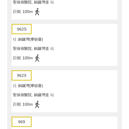
聖保祿醫院, 銅鑼灣道
站
距離
100m
962S
往
銅鑼灣(摩頓臺)
聖保祿醫院, 銅鑼灣道
站
距離
100m
962X
往
銅鑼灣(摩頓臺)
聖保祿醫院, 銅鑼灣道
站
距離
100m
969