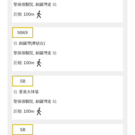
聖保祿醫院, 銅鑼灣道
站
距離
100m
N969
往
銅鑼灣(摩頓台)
聖保祿醫院, 銅鑼灣道
站
距離
100m
5B
往
香港大球場
聖保祿醫院, 銅鑼灣道
站
距離
100m
5B