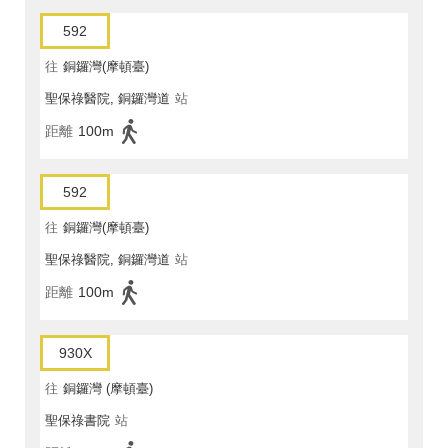
592
往
銅鑼灣(摩頓臺)
聖保祿醫院, 銅鑼灣道
站
距離
100m
592
往
銅鑼灣(摩頓臺)
聖保祿醫院, 銅鑼灣道
站
距離
100m
930X
往
銅鑼灣 (摩頓臺)
聖保祿書院
站