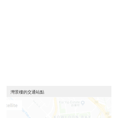
灣景樓的交通站點