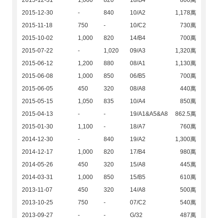
2015-12-30
-
840
10/A2
1,178萬
2015-11-18
750
-
10/C2
730萬
2015-10-02
1,000
820
14/B4
700萬
2015-07-22
-
1,020
09/A3
1,320萬
2015-06-12
1,200
880
08/A1
1,130萬
2015-06-08
1,000
850
06/B5
700萬
2015-06-05
450
320
08/A8
440萬
2015-05-15
1,050
835
10/A4
850萬
2015-04-13
-
-
19/A1&A5&A8
862.5萬
2015-01-30
1,100
-
18/A7
760萬
2014-12-30
-
840
19/A2
1,300萬
2014-12-17
1,000
820
17/B4
980萬
2014-05-26
450
320
15/A8
445萬
2014-03-31
1,000
850
15/B5
610萬
2013-11-07
450
320
14/A8
500萬
2013-10-25
750
-
07/C2
540萬
2013-09-27
-
-
G/32
487萬