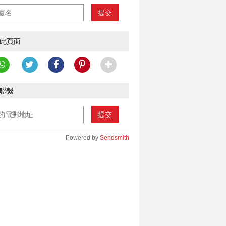
提交
此頁面
聯繫
提交
Powered by
Sendsmith