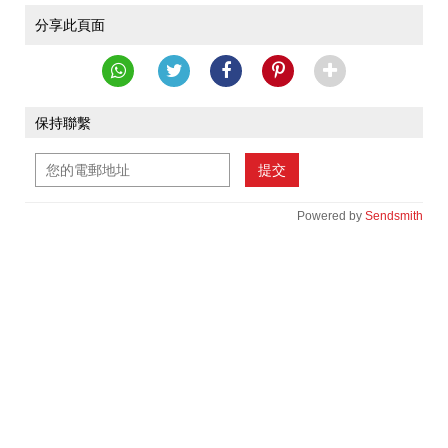
分享此頁面
保持聯繫
提交
Powered by
Sendsmith