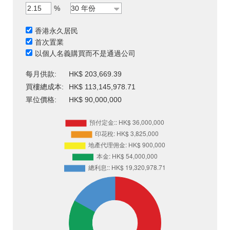
%
香港永久居民
首次置業
以個人名義購買而不是通過公司
每月供款:
HK$ 203,669.39
買樓總成本:
HK$ 113,145,978.71
單位價格:
HK$ 90,000,000