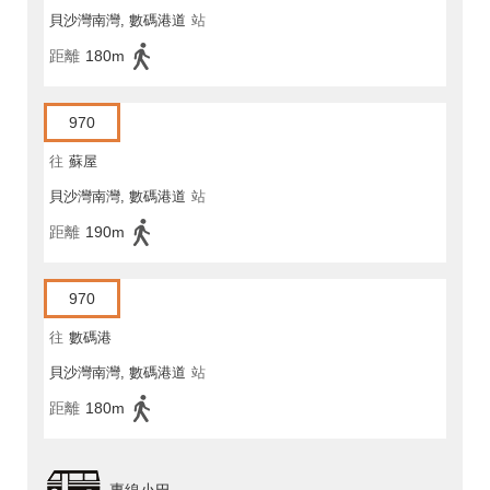
貝沙灣南灣, 數碼港道
站
距離
180m
970
往
蘇屋
貝沙灣南灣, 數碼港道
站
距離
190m
970
往
數碼港
貝沙灣南灣, 數碼港道
站
距離
180m