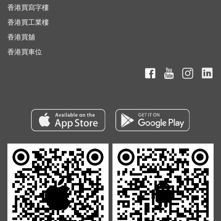
香港買寫字樓
香港買工業樓
香港買舖
香港買車位