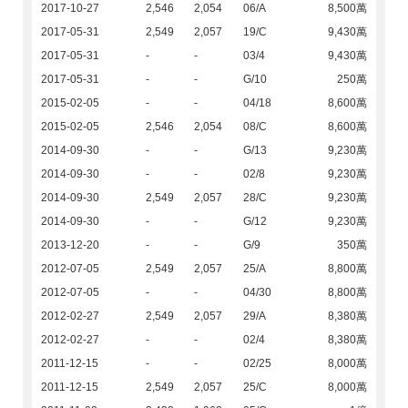
2017-10-27
2,546
2,054
06/A
8,500萬
2017-05-31
2,549
2,057
19/C
9,430萬
2017-05-31
-
-
03/4
9,430萬
2017-05-31
-
-
G/10
250萬
2015-02-05
-
-
04/18
8,600萬
2015-02-05
2,546
2,054
08/C
8,600萬
2014-09-30
-
-
G/13
9,230萬
2014-09-30
-
-
02/8
9,230萬
2014-09-30
2,549
2,057
28/C
9,230萬
2014-09-30
-
-
G/12
9,230萬
2013-12-20
-
-
G/9
350萬
2012-07-05
2,549
2,057
25/A
8,800萬
2012-07-05
-
-
04/30
8,800萬
2012-02-27
2,549
2,057
29/A
8,380萬
2012-02-27
-
-
02/4
8,380萬
2011-12-15
-
-
02/25
8,000萬
2011-12-15
2,549
2,057
25/C
8,000萬