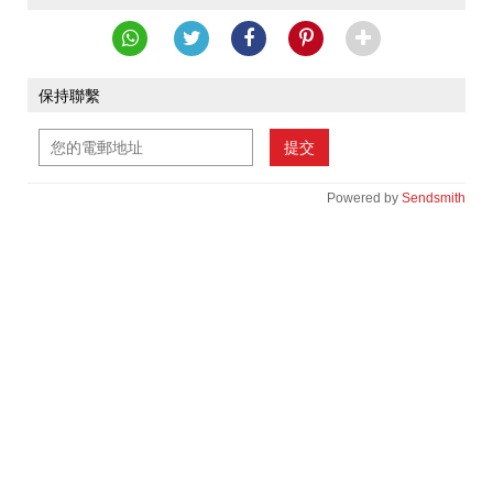
保持聯繫
提交
Powered by
Sendsmith