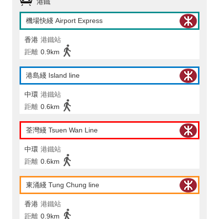
港鐵
機場快綫 Airport Express
香港
港鐵站
距離
0.9km
港島綫 Island line
中環
港鐵站
距離
0.6km
荃灣綫 Tsuen Wan Line
中環
港鐵站
距離
0.6km
東涌綫 Tung Chung line
香港
港鐵站
距離
0.9km