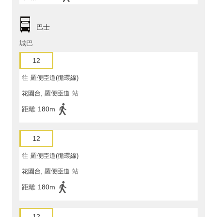
巴士
城巴
12
往
羅便臣道(循環線)
花園台, 羅便臣道
站
距離
180m
12
往
羅便臣道(循環線)
花園台, 羅便臣道
站
距離
180m
12