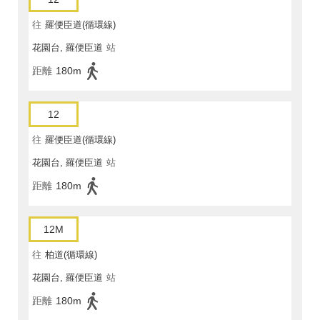
往
羅便臣道(循環線)
花園台, 羅便臣道
站
距離
180m
12
往
羅便臣道(循環線)
花園台, 羅便臣道
站
距離
180m
12M
往
柏道(循環線)
花園台, 羅便臣道
站
距離
180m