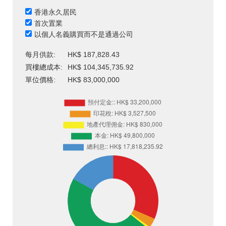
香港永久居民
首次置業
以個人名義購買而不是通過公司
每月供款:
HK$ 187,828.43
買樓總成本:
HK$ 104,345,735.92
單位價格:
HK$ 83,000,000