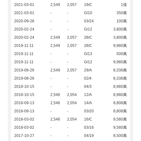
2021-03-01
2,549
2,057
19/C
1億
2021-03-01
-
-
G/10
350萬
2020-09-28
-
-
03/24
100萬
2020-02-24
-
-
G/12
3,800萬
2020-02-24
2,549
2,057
28/C
3,800萬
2019-11-11
2,549
2,057
28/C
9,980萬
2019-11-11
-
-
G/13
500萬
2019-11-11
-
-
G/12
9,980萬
2019-08-26
2,549
2,057
29/A
8,338萬
2019-08-26
-
-
02/4
8,338萬
2018-10-15
-
-
04/3
8,980萬
2018-10-15
2,546
2,054
12/A
8,980萬
2018-09-13
2,546
2,054
14/A
8,808萬
2018-09-13
-
-
03/20
8,808萬
2018-03-02
2,546
2,054
16/C
9,580萬
2018-03-02
-
-
03/16
9,580萬
2017-10-27
-
-
04/19
8,500萬