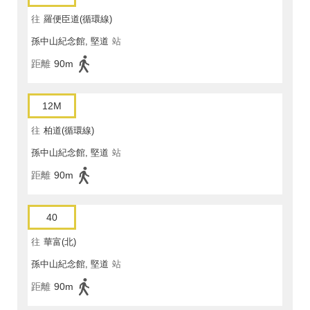
往
羅便臣道(循環線)
孫中山紀念館, 堅道
站
距離
90m
12M
往
柏道(循環線)
孫中山紀念館, 堅道
站
距離
90m
40
往
華富(北)
孫中山紀念館, 堅道
站
距離
90m