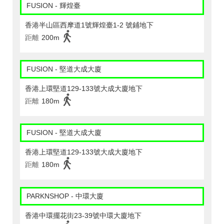
FUSION - 輝煌臺
香港半山區西摩道1號輝煌臺1-2 號鋪地下
距離
200m
FUSION - 堅道大成大廈
香港上環堅道129-133號大成大廈地下
距離
180m
FUSION - 堅道大成大廈
香港上環堅道129-133號大成大廈地下
距離
180m
PARKNSHOP - 中環大廈
香港中環擺花街23-39號中環大廈地下