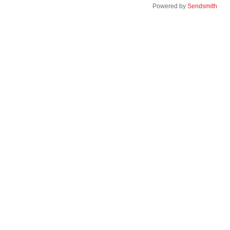
Powered by
Sendsmith