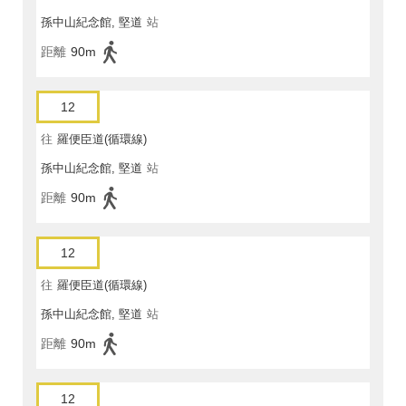
孫中山紀念館, 堅道
站
距離
90m
12
往
羅便臣道(循環線)
孫中山紀念館, 堅道
站
距離
90m
12
往
羅便臣道(循環線)
孫中山紀念館, 堅道
站
距離
90m
12