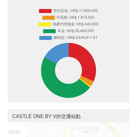
CASTLE ONE BY V的交通站點