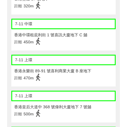
距離
320m
7-11 中環
香港中環租庇利街 1 號喜訊大廈地下 C 舖
距離
450m
7-11 上環
香港永樂街 89-91 號喜利商業大廈 B 座地下
距離
470m
7-11 上環
香港皇后大道中 368 號偉利大廈地下 7 號舖
距離
500m