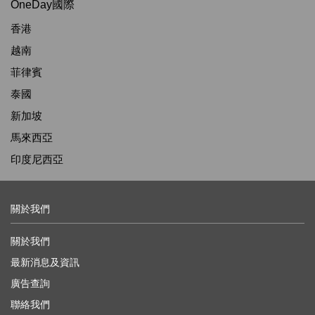
OneDay國際
香港
越南
菲律賓
泰國
新加坡
馬來西亞
印度尼西亞
關於我們
關於我們
最新消息及資訊
廣告查詢
聯絡我們