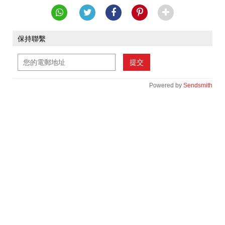
保持聯繫
提交
Powered by
Sendsmith