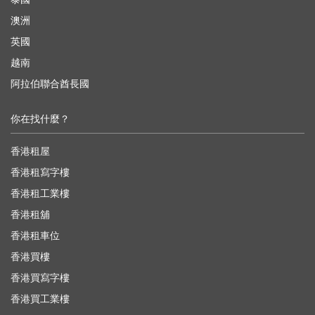
澳洲
英國
越南
阿拉伯聯合酋長國
你在找什麼？
香港租屋
香港租寫字樓
香港租工業樓
香港租舖
香港租車位
香港買樓
香港買寫字樓
香港買工業樓