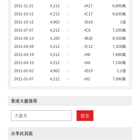
2011-11-21
4,212
-
-/A17
6,800萬
2011-10-21
4,212
-
-/C17
6,830萬
2011-10-12
4,902
-
-/D16
1億
2011-07-07
4,212
-
-/C6
7,200萬
2011-05-13
4,100
-
-/B18
6,500萬
2011-04-26
4,212
-
-/C12
7,328萬
2011-04-19
4,212
-
-/A8
7,680萬
2011-04-15
4,212
-
-/A9
7,100萬
2011-02-02
4,902
-
-/D15
1.2億
2011-01-07
4,212
-
-/A2
7,080萬
香港大廈搜尋
提交
分享此頁面