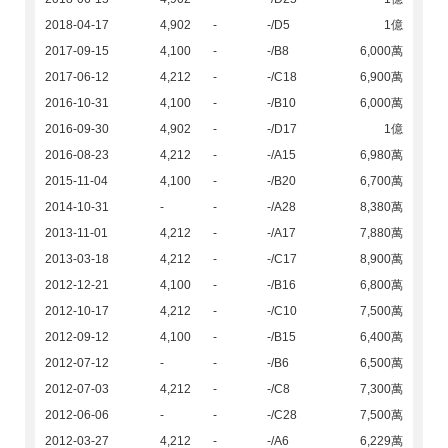
2018-04-17
4,902
-
-/D5
1億
2017-09-15
4,100
-
-/B8
6,000萬
2017-06-12
4,212
-
-/C18
6,900萬
2016-10-31
4,100
-
-/B10
6,000萬
2016-09-30
4,902
-
-/D17
1億
2016-08-23
4,212
-
-/A15
6,980萬
2015-11-04
4,100
-
-/B20
6,700萬
2014-10-31
-
-
-/A28
8,380萬
2013-11-01
4,212
-
-/A17
7,880萬
2013-03-18
4,212
-
-/C17
8,900萬
2012-12-21
4,100
-
-/B16
6,800萬
2012-10-17
4,212
-
-/C10
7,500萬
2012-09-12
4,100
-
-/B15
6,400萬
2012-07-12
-
-
-/B6
6,500萬
2012-07-03
4,212
-
-/C8
7,300萬
2012-06-06
-
-
-/C28
7,500萬
2012-03-27
4,212
-
-/A6
6,229萬