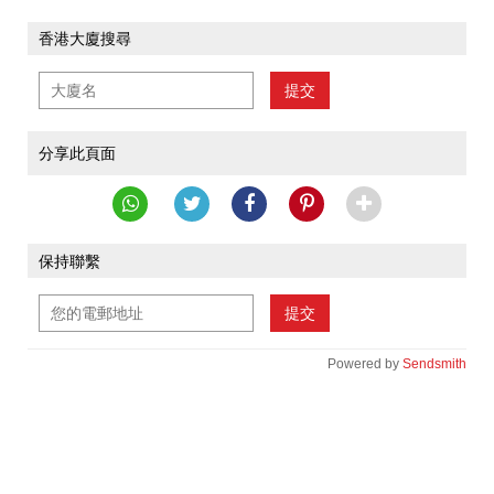
香港大廈搜尋
提交
分享此頁面
保持聯繫
提交
Powered by
Sendsmith