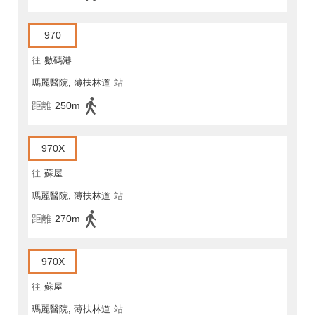
970
往
數碼港
瑪麗醫院, 薄扶林道
站
距離
250m
970X
往
蘇屋
瑪麗醫院, 薄扶林道
站
距離
270m
970X
往
蘇屋
瑪麗醫院, 薄扶林道
站