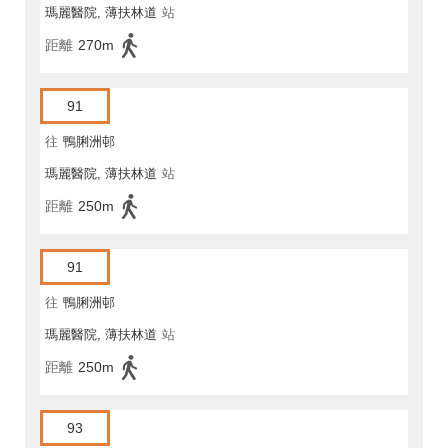
瑪麗醫院, 薄扶林道
站
距離
270m
91
往
鴨脷洲邨
瑪麗醫院, 薄扶林道
站
距離
250m
91
往
鴨脷洲邨
瑪麗醫院, 薄扶林道
站
距離
250m
93