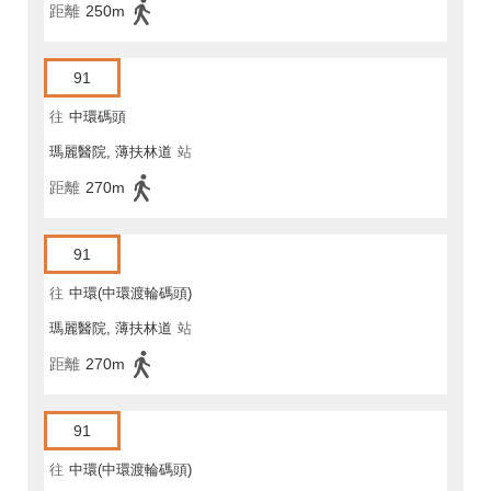
距離
250m
91
往
中環碼頭
瑪麗醫院, 薄扶林道
站
距離
270m
91
往
中環(中環渡輪碼頭)
瑪麗醫院, 薄扶林道
站
距離
270m
91
往
中環(中環渡輪碼頭)