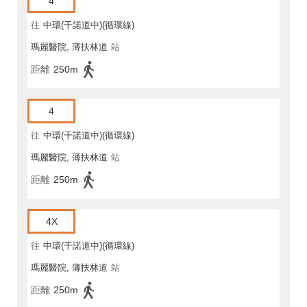
4
往
中環(干諾道中)(循環線)
瑪麗醫院, 薄扶林道
站
距離
250m
4
往
中環(干諾道中)(循環線)
瑪麗醫院, 薄扶林道
站
距離
250m
4X
往
中環(干諾道中)(循環線)
瑪麗醫院, 薄扶林道
站
距離
250m