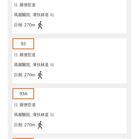
往
羅便臣道
瑪麗醫院, 薄扶林道
站
距離
270m
93
往
羅便臣道
瑪麗醫院, 薄扶林道
站
距離
270m
93A
往
羅便臣道
瑪麗醫院, 薄扶林道
站
距離
270m