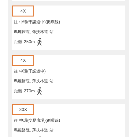
4X
往
中環(干諾道中)(循環線)
瑪麗醫院, 薄扶林道
站
距離
250m
4X
往
中環(干諾道中)
瑪麗醫院, 薄扶林道
站
距離
270m
30X
往
中環(交易廣場)(循環線)
瑪麗醫院, 薄扶林道
站