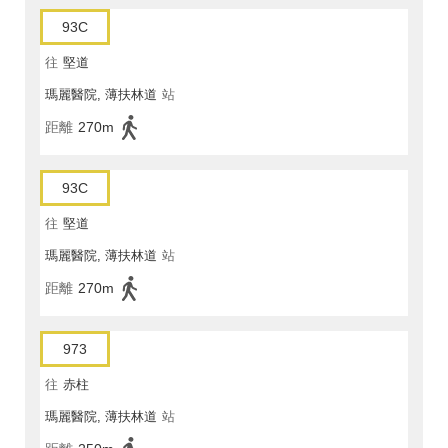
93C
往
堅道
瑪麗醫院, 薄扶林道
站
距離
270m
93C
往
堅道
瑪麗醫院, 薄扶林道
站
距離
270m
973
往
赤柱
瑪麗醫院, 薄扶林道
站