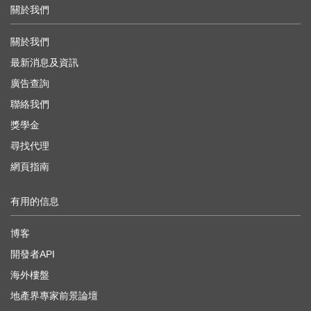
關於我們
關於我們
最新消息及資訊
廣告查詢
聯絡我們
獎學金
尋找代理
網頁指南
有用的信息
博客
開發者API
海外樓盤
地產界專家前景論壇