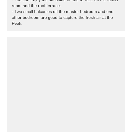
room and the roof terrace.
- Two small balconies off the master bedroom and one
other bedroom are good to capture the fresh air at the
Peak.