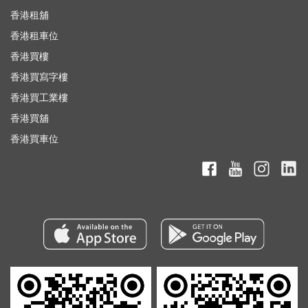
香港租舖
香港租車位
香港買樓
香港買寫字樓
香港買工業樓
香港買舖
香港買車位