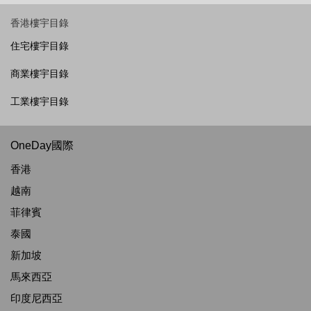
香港樓宇目錄
住宅樓宇目錄
商業樓宇目錄
工業樓宇目錄
OneDay國際
香港
越南
菲律賓
泰國
新加坡
馬來西亞
印度尼西亞