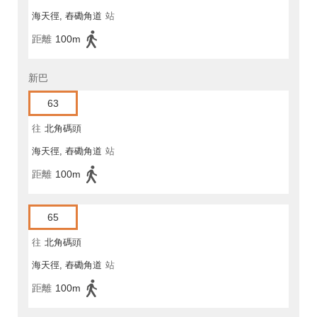
海天徑, 舂磡角道
站
距離
100m
新巴
63
往
北角碼頭
海天徑, 舂磡角道
站
距離
100m
65
往
北角碼頭
海天徑, 舂磡角道
站
距離
100m