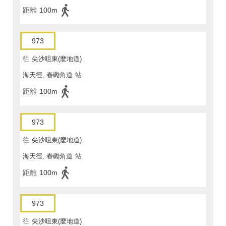
距離
100m
973
往
尖沙咀東(麼地道)
海天徑, 舂磡角道
站
距離
100m
973
往
尖沙咀東(麼地道)
海天徑, 舂磡角道
站
距離
100m
973
往
尖沙咀東(麼地道)