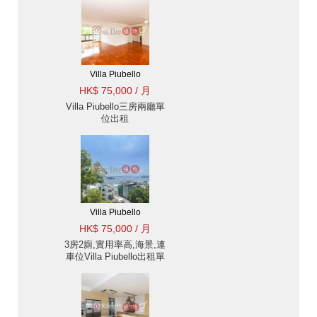
Villa Piubello
HK$ 75,000 / 月
Villa Piubello三房兩廳單
位出租
Villa Piubello
HK$ 75,000 / 月
3房2廁,實用率高,海景,連
車位Villa Piubello出租單
位