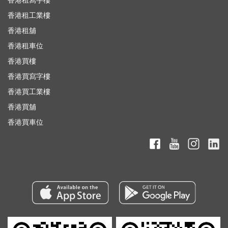
香港租工業樓
香港租舖
香港租車位
香港買樓
香港買寫字樓
香港買工業樓
香港買舖
香港買車位