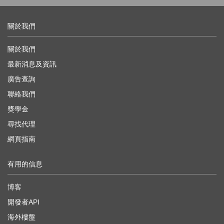
關於我們
關於我們
最新消息及資訊
廣告查詢
聯絡我們
獎學金
尋找代理
網頁指南
有用的信息
博客
開發者API
海外樓盤