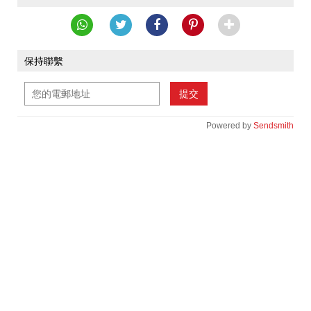
保持聯繫
提交
Powered by
Sendsmith