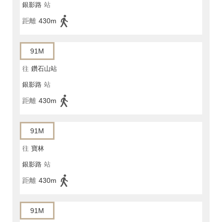
銀影路
站
距離
430m
91M
往
鑽石山站
銀影路
站
距離
430m
91M
往
寶林
銀影路
站
距離
430m
91M