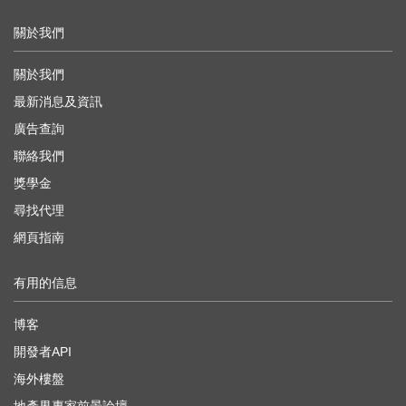
關於我們
關於我們
最新消息及資訊
廣告查詢
聯絡我們
獎學金
尋找代理
網頁指南
有用的信息
博客
開發者API
海外樓盤