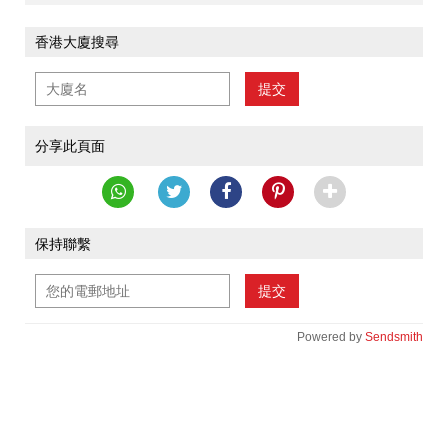
香港大廈搜尋
提交
分享此頁面
保持聯繫
提交
Powered by
Sendsmith