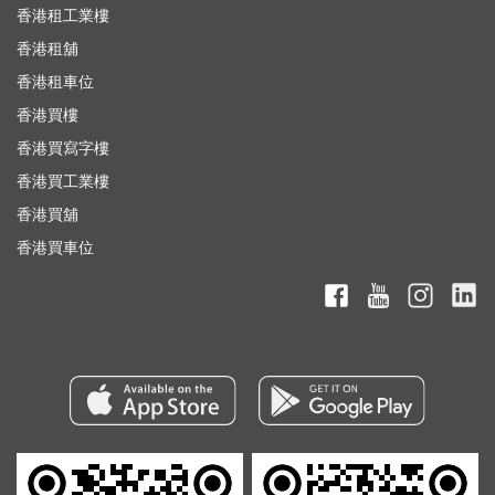
香港租工業樓
香港租舖
香港租車位
香港買樓
香港買寫字樓
香港買工業樓
香港買舖
香港買車位