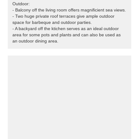
Outdoor:
- Balcony off the living room offers magnificient sea views.
- Two huge private roof terraces give ample outdoor
space for barbeque and outdoor parties.
- A backyard off the ktichen serves as an ideal outdoor
area for some pots and plants and can also be used as
an outdoor dining area.