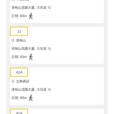
渣甸山花園大廈, 大坑道
站
距離
60m
11
往
渣甸山
渣甸山花園大廈, 大坑道
站
距離
60m
41A
往
北角碼頭
渣甸山花園大廈, 大坑道
站
距離
60m
41A