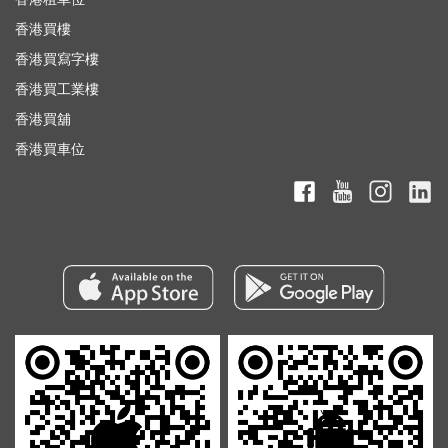
香港買樓
香港買寫字樓
香港買工業樓
香港買舖
香港買車位