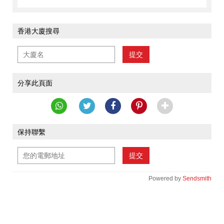
香港大廈搜尋
提交
分享此頁面
保持聯繫
提交
Powered by
Sendsmith