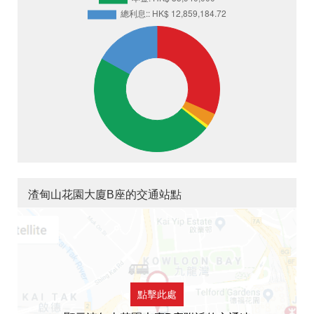
渣甸山花園大廈B座的交通站點
點擊此處