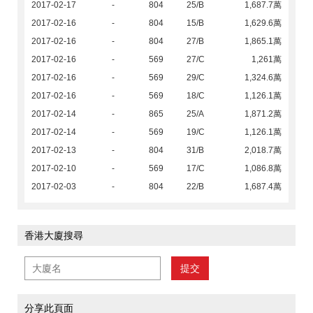
2017-02-17
-
804
25/B
1,687.7萬
2017-02-16
-
804
15/B
1,629.6萬
2017-02-16
-
804
27/B
1,865.1萬
2017-02-16
-
569
27/C
1,261萬
2017-02-16
-
569
29/C
1,324.6萬
2017-02-16
-
569
18/C
1,126.1萬
2017-02-14
-
865
25/A
1,871.2萬
2017-02-14
-
569
19/C
1,126.1萬
2017-02-13
-
804
31/B
2,018.7萬
2017-02-10
-
569
17/C
1,086.8萬
2017-02-03
-
804
22/B
1,687.4萬
香港大廈搜尋
提交
分享此頁面