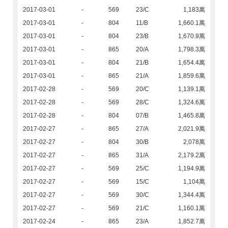
2017-03-01
-
569
23/C
1,183萬
2017-03-01
-
804
11/B
1,660.1萬
2017-03-01
-
804
23/B
1,670.9萬
2017-03-01
-
865
20/A
1,798.3萬
2017-03-01
-
804
21/B
1,654.4萬
2017-03-01
-
865
21/A
1,859.6萬
2017-02-28
-
569
20/C
1,139.1萬
2017-02-28
-
569
28/C
1,324.6萬
2017-02-28
-
804
07/B
1,465.8萬
2017-02-27
-
865
27/A
2,021.9萬
2017-02-27
-
804
30/B
2,078萬
2017-02-27
-
865
31/A
2,179.2萬
2017-02-27
-
569
25/C
1,194.9萬
2017-02-27
-
569
15/C
1,104萬
2017-02-27
-
569
30/C
1,344.4萬
2017-02-27
-
569
21/C
1,160.1萬
2017-02-24
-
865
23/A
1,852.7萬