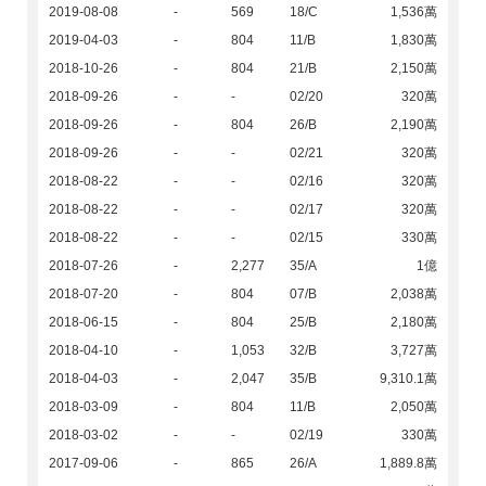
2019-08-08
-
569
18/C
1,536萬
2019-04-03
-
804
11/B
1,830萬
2018-10-26
-
804
21/B
2,150萬
2018-09-26
-
-
02/20
320萬
2018-09-26
-
804
26/B
2,190萬
2018-09-26
-
-
02/21
320萬
2018-08-22
-
-
02/16
320萬
2018-08-22
-
-
02/17
320萬
2018-08-22
-
-
02/15
330萬
2018-07-26
-
2,277
35/A
1億
2018-07-20
-
804
07/B
2,038萬
2018-06-15
-
804
25/B
2,180萬
2018-04-10
-
1,053
32/B
3,727萬
2018-04-03
-
2,047
35/B
9,310.1萬
2018-03-09
-
804
11/B
2,050萬
2018-03-02
-
-
02/19
330萬
2017-09-06
-
865
26/A
1,889.8萬