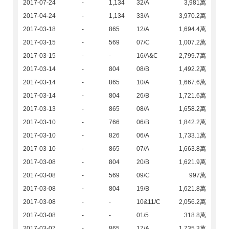
2017-07-24
-
1,134
32/A
3,981萬
2017-04-24
-
1,134
33/A
3,970.2萬
2017-03-18
-
865
12/A
1,694.4萬
2017-03-15
-
569
07/C
1,007.2萬
2017-03-15
-
-
16/A&C
2,799.7萬
2017-03-14
-
804
08/B
1,492.2萬
2017-03-14
-
865
10/A
1,667.6萬
2017-03-14
-
804
26/B
1,721.6萬
2017-03-13
-
865
08/A
1,658.2萬
2017-03-10
-
766
06/B
1,842.2萬
2017-03-10
-
826
06/A
1,733.1萬
2017-03-10
-
865
07/A
1,663.8萬
2017-03-08
-
804
20/B
1,621.9萬
2017-03-08
-
569
09/C
997萬
2017-03-08
-
804
19/B
1,621.8萬
2017-03-08
-
-
10&11/C
2,056.2萬
2017-03-08
-
-
01/5
318.8萬
2017-03-07
-
865
17/A
1,735.3萬