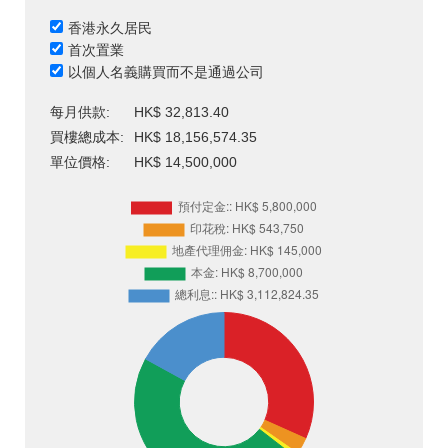
香港永久居民
首次置業
以個人名義購買而不是通過公司
每月供款:
HK$ 32,813.40
買樓總成本:
HK$ 18,156,574.35
單位價格:
HK$ 14,500,000