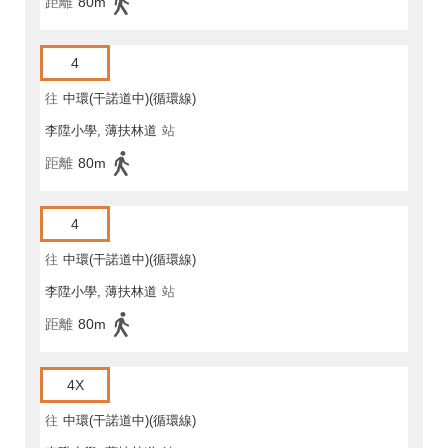
距離
80m
4
往
中環(干諾道中)(循環線)
李陞小學, 薄扶林道
站
距離
80m
4
往
中環(干諾道中)(循環線)
李陞小學, 薄扶林道
站
距離
80m
4X
往
中環(干諾道中)(循環線)