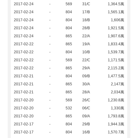
2017-02-24
-
569
31/C
1,364.5萬
2017-02-24
-
804
17/B
1,565.1萬
2017-02-24
-
804
18/B
1,606萬
2017-02-24
-
804
28/B
1,921.5萬
2017-02-24
-
865
22/A
1,907.6萬
2017-02-22
-
865
19/A
1,833.4萬
2017-02-22
-
804
10/B
1,539.7萬
2017-02-22
-
569
22/C
1,171.5萬
2017-02-22
-
865
29/A
2,115.2萬
2017-02-21
-
804
09/B
1,477.5萬
2017-02-21
-
865
30/A
2,147萬
2017-02-21
-
865
28/A
2,034萬
2017-02-20
-
569
26/C
1,230.8萬
2017-02-20
-
532
06/C
1,330萬
2017-02-20
-
865
09/A
1,793.8萬
2017-02-17
-
804
29/B
1,944.3萬
2017-02-17
-
804
16/B
1,570.7萬