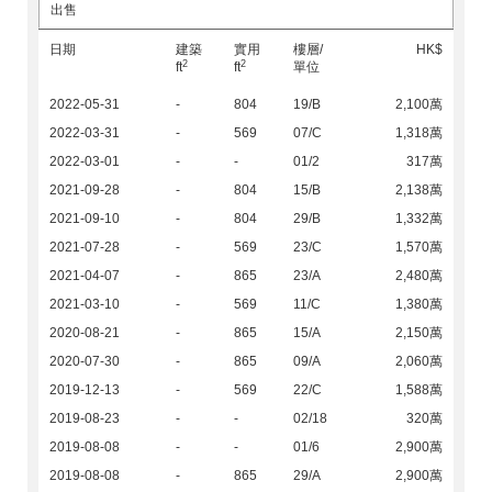
出售
日期
建築
實用
樓層/
HK$
2
2
ft
ft
單位
2022-05-31
-
804
19/B
2,100萬
2022-03-31
-
569
07/C
1,318萬
2022-03-01
-
-
01/2
317萬
2021-09-28
-
804
15/B
2,138萬
2021-09-10
-
804
29/B
1,332萬
2021-07-28
-
569
23/C
1,570萬
2021-04-07
-
865
23/A
2,480萬
2021-03-10
-
569
11/C
1,380萬
2020-08-21
-
865
15/A
2,150萬
2020-07-30
-
865
09/A
2,060萬
2019-12-13
-
569
22/C
1,588萬
2019-08-23
-
-
02/18
320萬
2019-08-08
-
-
01/6
2,900萬
2019-08-08
-
865
29/A
2,900萬