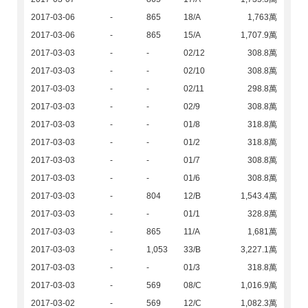
2017-03-06
-
865
18/A
1,763萬
2017-03-06
-
865
15/A
1,707.9萬
2017-03-03
-
-
02/12
308.8萬
2017-03-03
-
-
02/10
308.8萬
2017-03-03
-
-
02/11
298.8萬
2017-03-03
-
-
02/9
308.8萬
2017-03-03
-
-
01/8
318.8萬
2017-03-03
-
-
01/2
318.8萬
2017-03-03
-
-
01/7
308.8萬
2017-03-03
-
-
01/6
308.8萬
2017-03-03
-
804
12/B
1,543.4萬
2017-03-03
-
-
01/1
328.8萬
2017-03-03
-
865
11/A
1,681萬
2017-03-03
-
1,053
33/B
3,227.1萬
2017-03-03
-
-
01/3
318.8萬
2017-03-03
-
569
08/C
1,016.9萬
2017-03-02
-
569
12/C
1,082.3萬