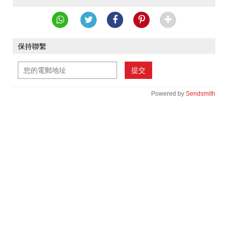
保持聯繫
提交
Powered by
Sendsmith