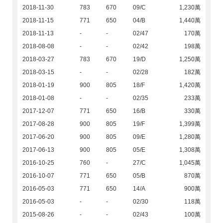
2018-11-30
783
670
09/C
1,230萬
2018-11-15
771
650
04/B
1,440萬
2018-11-13
-
-
02/47
170萬
2018-08-08
-
-
02/42
198萬
2018-03-27
783
670
19/D
1,250萬
2018-03-15
-
-
02/28
182萬
2018-01-19
900
805
18/F
1,420萬
2018-01-08
-
-
02/35
233萬
2017-12-07
771
650
16/B
330萬
2017-08-28
900
805
19/F
1,399萬
2017-06-20
900
805
09/E
1,280萬
2017-06-13
900
805
05/E
1,308萬
2016-10-25
760
-
27/C
1,045萬
2016-10-07
771
650
05/B
870萬
2016-05-03
771
650
14/A
900萬
2016-05-03
-
-
02/30
118萬
2015-08-26
-
-
02/43
100萬