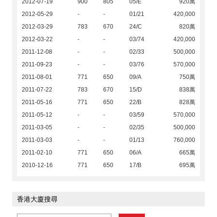
2012-07-19
900
805
05/E
920萬
2012-05-29
-
-
01/21
420,000
2012-03-29
783
670
24/C
820萬
2012-03-22
-
-
03/74
420,000
2011-12-08
-
-
02/33
500,000
2011-09-23
-
-
03/76
570,000
2011-08-01
771
650
09/A
750萬
2011-07-22
783
670
15/D
838萬
2011-05-16
771
650
22/B
828萬
2011-05-12
-
-
03/59
570,000
2011-03-05
-
-
02/35
500,000
2011-03-03
-
-
01/13
760,000
2011-02-10
771
650
06/A
665萬
2010-12-16
771
650
17/B
695萬
香港大廈搜尋