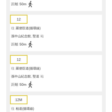
距離
50m
12
往
羅便臣道(循環線)
孫中山紀念館, 堅道
站
距離
50m
12
往
羅便臣道(循環線)
孫中山紀念館, 堅道
站
距離
50m
12M
往
柏道(循環線)