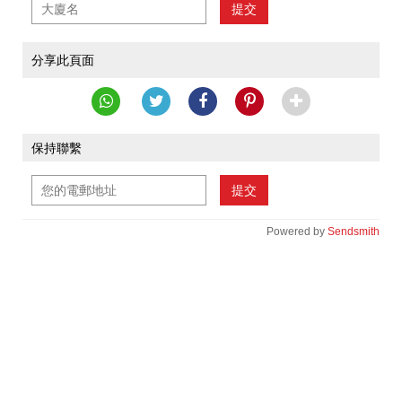
提交
分享此頁面
保持聯繫
提交
Powered by
Sendsmith