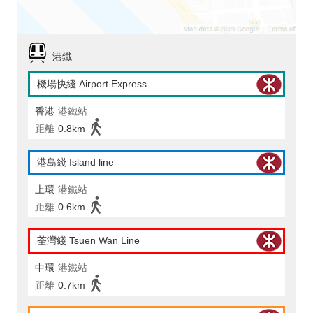
港鐵
機場快綫 Airport Express
香港
港鐵站
距離
0.8km
港島綫 Island line
上環
港鐵站
距離
0.6km
荃灣綫 Tsuen Wan Line
中環
港鐵站
距離
0.7km