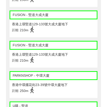
FUSION - 堅道大成大廈
香港上環堅道129-133號大成大廈地下
距離
210m
FUSION - 堅道大成大廈
香港上環堅道129-133號大成大廈地下
距離
210m
PARKNSHOP - 中環大廈
香港中環擺花街23-39號中環大廈地下
距離
250m
U購 - 堅道