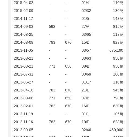
2015-04-02
-
-
01/4
110萬
2015-02-09
-
-
02/32
130萬
2014-11-17
-
-
01/5
148萬
2014-09-03
592
-
27/A
815萬
2014-08-25
-
-
03/65
118萬
2014-08-08
783
670
15/D
928萬
2013-11-05
-
-
03/57
675,100
2013-08-21
-
-
03/63
950萬
2013-08-21
771
650
08/B
950萬
2013-07-31
-
-
03/69
100萬
2013-05-27
-
-
01/17
110萬
2013-04-16
783
670
21/D
945萬
2013-03-08
771
650
07/B
798萬
2013-02-01
783
670
16/D
630萬
2012-11-19
-
-
01/1
105萬
2012-11-16
783
670
10/D
828萬
2012-09-05
-
-
02/46
460,000