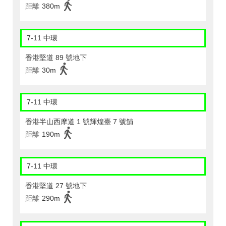
距離
380m
7-11 中環
香港堅道 89 號地下
距離
30m
7-11 中環
香港半山西摩道 1 號輝煌臺 7 號舖
距離
190m
7-11 中環
香港堅道 27 號地下
距離
290m