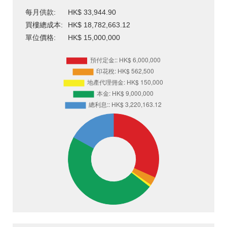
每月供款:
HK$ 33,944.90
買樓總成本:
HK$ 18,782,663.12
單位價格:
HK$ 15,000,000