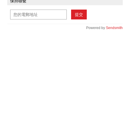
保持聯繫
提交
Powered by
Sendsmith