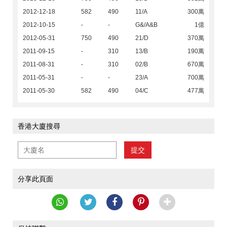
2012-12-18
582
490
11/A
300萬
2012-10-15
-
-
G&/A&B
1億
2012-05-31
750
490
21/D
370萬
2011-09-15
-
310
13/B
190萬
2011-08-31
-
310
02/B
670萬
2011-05-31
-
-
23/A
700萬
2011-05-30
582
490
04/C
477萬
香港大廈搜尋
提交
分享此頁面