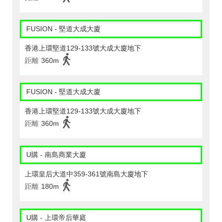
FUSION - 堅道大成大廈
香港上環堅道129-133號大成大廈地下
距離
360m
FUSION - 堅道大成大廈
香港上環堅道129-133號大成大廈地下
距離
360m
U購 - 南島商業大廈
上環皇后大道中359-361號南島大廈地下
距離
180m
U購 - 上環帝后華庭