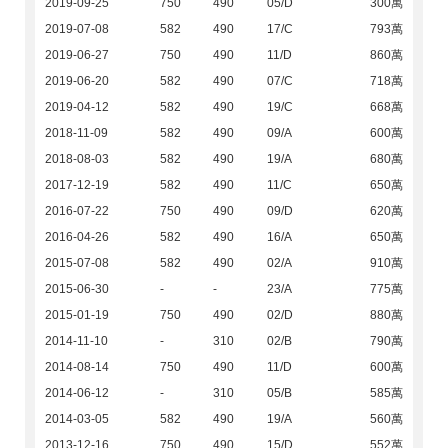
2019-09-25
750
490
05/D
300萬
2019-07-08
582
490
17/C
793萬
2019-06-27
750
490
11/D
860萬
2019-06-20
582
490
07/C
718萬
2019-04-12
582
490
19/C
668萬
2018-11-09
582
490
09/A
600萬
2018-08-03
582
490
19/A
680萬
2017-12-19
582
490
11/C
650萬
2016-07-22
750
490
09/D
620萬
2016-04-26
582
490
16/A
650萬
2015-07-08
582
490
02/A
910萬
2015-06-30
-
-
23/A
775萬
2015-01-19
750
490
02/D
880萬
2014-11-10
-
310
02/B
790萬
2014-08-14
750
490
11/D
600萬
2014-06-12
-
310
05/B
585萬
2014-03-05
582
490
19/A
560萬
2013-12-16
750
490
15/D
552萬