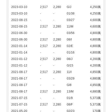
2023-03-10
2,517
2,280
G/J
4,250萬
2023-03-10
-
-
01/38
4,250萬
2022-08-15
-
-
03/27
4,600萬
2022-08-15
2,517
2,280
11/M
4,600萬
2022-06-30
-
-
03/56
4,800萬
2022-06-30
2,517
2,280
08/I
4,800萬
2022-01-14
2,517
2,280
02/E
4,800萬
2022-01-14
-
-
01/16
4,800萬
2022-01-12
2,517
2,280
08/J
4,200萬
2022-01-12
-
-
G/15
4,200萬
2021-08-17
2,517
2,280
11/I
4,850萬
2021-08-17
-
-
03/29
4,880萬
2021-08-17
-
-
G/8
4,850萬
2021-08-17
2,517
2,280
13/M
4,880萬
2021-07-15
-
-
01/9
5,373萬
2021-07-15
2,517
2,280
08/F
5,373萬
2021-05-20
-
-
02/23
170萬