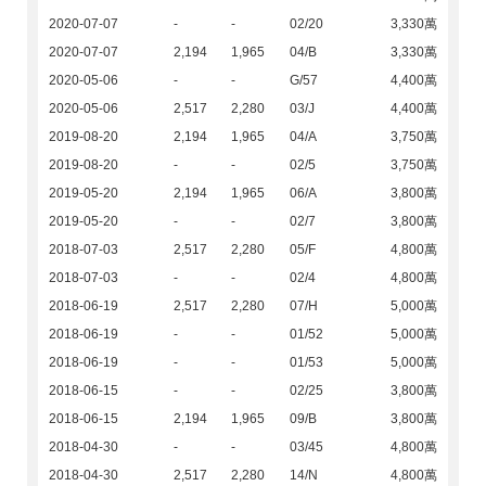
2020-07-07
-
-
02/20
3,330萬
2020-07-07
2,194
1,965
04/B
3,330萬
2020-05-06
-
-
G/57
4,400萬
2020-05-06
2,517
2,280
03/J
4,400萬
2019-08-20
2,194
1,965
04/A
3,750萬
2019-08-20
-
-
02/5
3,750萬
2019-05-20
2,194
1,965
06/A
3,800萬
2019-05-20
-
-
02/7
3,800萬
2018-07-03
2,517
2,280
05/F
4,800萬
2018-07-03
-
-
02/4
4,800萬
2018-06-19
2,517
2,280
07/H
5,000萬
2018-06-19
-
-
01/52
5,000萬
2018-06-19
-
-
01/53
5,000萬
2018-06-15
-
-
02/25
3,800萬
2018-06-15
2,194
1,965
09/B
3,800萬
2018-04-30
-
-
03/45
4,800萬
2018-04-30
2,517
2,280
14/N
4,800萬