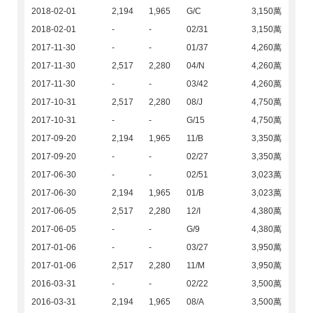
2018-02-01
2,194
1,965
G/C
3,150萬
2018-02-01
-
-
02/31
3,150萬
2017-11-30
-
-
01/37
4,260萬
2017-11-30
2,517
2,280
04/N
4,260萬
2017-11-30
-
-
03/42
4,260萬
2017-10-31
2,517
2,280
08/J
4,750萬
2017-10-31
-
-
G/15
4,750萬
2017-09-20
2,194
1,965
11/B
3,350萬
2017-09-20
-
-
02/27
3,350萬
2017-06-30
-
-
02/51
3,023萬
2017-06-30
2,194
1,965
01/B
3,023萬
2017-06-05
2,517
2,280
12/I
4,380萬
2017-06-05
-
-
G/9
4,380萬
2017-01-06
-
-
03/27
3,950萬
2017-01-06
2,517
2,280
11/M
3,950萬
2016-03-31
-
-
02/22
3,500萬
2016-03-31
2,194
1,965
08/A
3,500萬