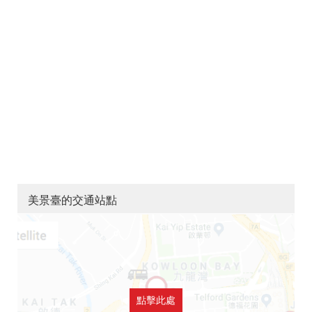
美景臺的交通站點
點擊此處