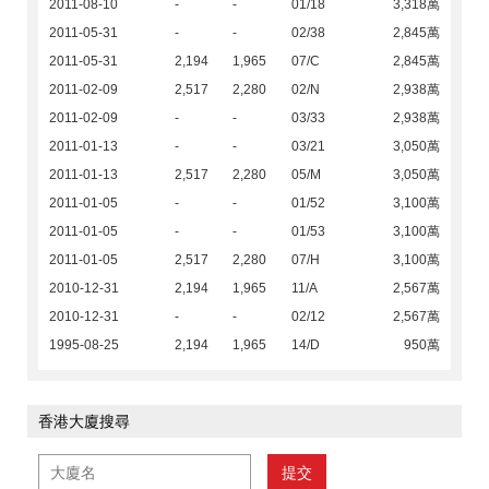
2011-08-10
-
-
01/18
3,318萬
2011-05-31
-
-
02/38
2,845萬
2011-05-31
2,194
1,965
07/C
2,845萬
2011-02-09
2,517
2,280
02/N
2,938萬
2011-02-09
-
-
03/33
2,938萬
2011-01-13
-
-
03/21
3,050萬
2011-01-13
2,517
2,280
05/M
3,050萬
2011-01-05
-
-
01/52
3,100萬
2011-01-05
-
-
01/53
3,100萬
2011-01-05
2,517
2,280
07/H
3,100萬
2010-12-31
2,194
1,965
11/A
2,567萬
2010-12-31
-
-
02/12
2,567萬
1995-08-25
2,194
1,965
14/D
950萬
香港大廈搜尋
提交