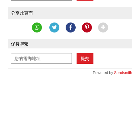
分享此頁面
保持聯繫
提交
Powered by
Sendsmith