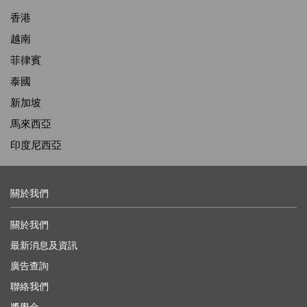
香港
越南
菲律賓
泰國
新加坡
馬來西亞
印度尼西亞
關於我們
關於我們
最新消息及資訊
廣告查詢
聯絡我們