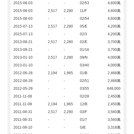
2015-08-03
-
-
02/53
4,600萬
2015-08-03
2,517
2,280
11/F
4,600萬
2015-08-03
-
-
02/54
4,600萬
2015-07-13
2,517
2,280
05/E
4,200萬
2015-07-13
-
-
02/3
4,200萬
2013-08-21
2,517
2,280
02/E
3,700萬
2013-08-21
-
-
01/16
3,700萬
2013-01-10
2,517
2,280
09/N
4,000萬
2013-01-10
-
-
03/40
4,000萬
2012-06-28
2,194
1,965
01/B
2,468萬
2012-06-28
-
-
02/51
2,468萬
2012-05-29
-
-
03/55
648,000
2011-11-08
-
-
02/28
2,450萬
2011-11-08
2,194
1,965
12/B
2,450萬
2011-08-31
2,517
2,280
03/F
3,560萬
2011-08-31
-
-
01/7
3,560萬
2011-08-10
-
-
G/E
3,318萬