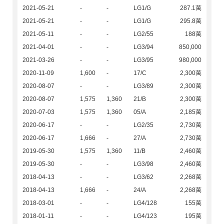
2021-05-21
-
-
LG1/G
287.1萬
2021-05-21
-
-
LG1/G
295.8萬
2021-05-11
-
-
LG2/55
188萬
2021-04-01
-
-
LG3/94
850,000
2021-03-26
-
-
LG3/95
980,000
2020-11-09
1,600
-
17/C
2,300萬
2020-08-07
-
-
LG3/89
2,300萬
2020-08-07
1,575
1,360
21/B
2,300萬
2020-07-03
1,575
1,360
05/A
2,185萬
2020-06-17
-
-
LG2/35
2,730萬
2020-06-17
1,666
-
27/A
2,730萬
2019-05-30
1,575
1,360
11/B
2,460萬
2019-05-30
-
-
LG3/98
2,460萬
2018-04-13
-
-
LG3/62
2,268萬
2018-04-13
1,666
-
24/A
2,268萬
2018-03-01
-
-
LG4/128
155萬
2018-01-11
-
-
LG4/123
195萬