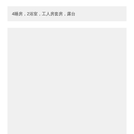
4睡房，2浴室，工人房套房，露台