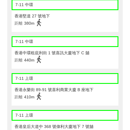
7-11 中環
香港堅道 27 號地下
距離
380m
7-11 中環
香港中環租庇利街 1 號喜訊大廈地下 C 舖
距離
440m
7-11 上環
香港永樂街 89-91 號喜利商業大廈 B 座地下
距離
410m
7-11 上環
香港皇后大道中 368 號偉利大廈地下 7 號舖