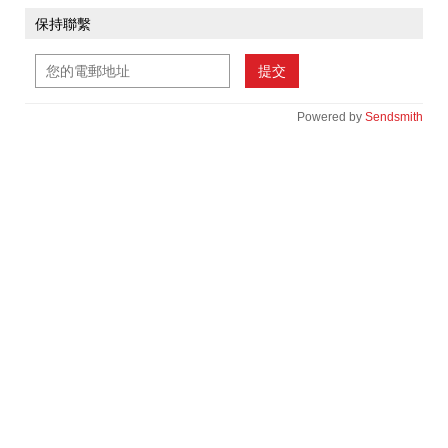
保持聯繫
提交
Powered by
Sendsmith