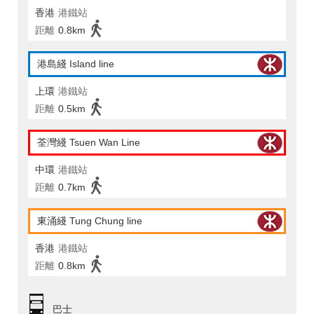
香港
港鐵站
距離
0.8km
港島綫 Island line
上環
港鐵站
距離
0.5km
荃灣綫 Tsuen Wan Line
中環
港鐵站
距離
0.7km
東涌綫 Tung Chung line
香港
港鐵站
距離
0.8km
巴士