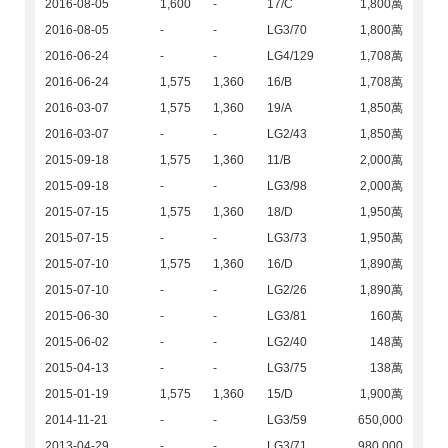
2016-08-05
1,600
-
17/C
1,800萬
2016-08-05
-
-
LG3/70
1,800萬
2016-06-24
-
-
LG4/129
1,708萬
2016-06-24
1,575
1,360
16/B
1,708萬
2016-03-07
1,575
1,360
19/A
1,850萬
2016-03-07
-
-
LG2/43
1,850萬
2015-09-18
1,575
1,360
11/B
2,000萬
2015-09-18
-
-
LG3/98
2,000萬
2015-07-15
1,575
1,360
18/D
1,950萬
2015-07-15
-
-
LG3/73
1,950萬
2015-07-10
1,575
1,360
16/D
1,890萬
2015-07-10
-
-
LG2/26
1,890萬
2015-06-30
-
-
LG3/81
160萬
2015-06-02
-
-
LG2/40
148萬
2015-04-13
-
-
LG3/75
138萬
2015-01-19
1,575
1,360
15/D
1,900萬
2014-11-21
-
-
LG3/59
650,000
2013-04-29
-
-
LG3/71
980,000