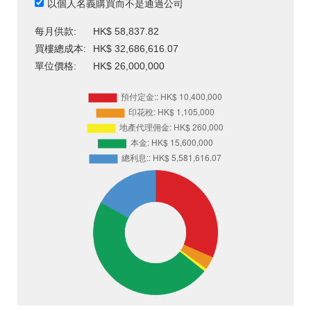
以個人名義購買而不是通過公司
每月供款:
HK$ 58,837.82
買樓總成本:
HK$ 32,686,616.07
單位價格:
HK$ 26,000,000