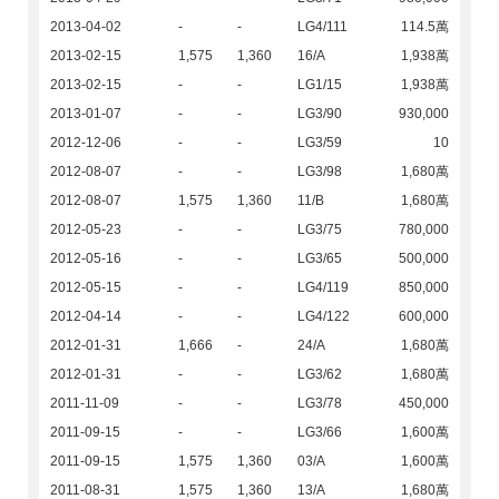
2013-04-02
-
-
LG4/111
114.5萬
2013-02-15
1,575
1,360
16/A
1,938萬
2013-02-15
-
-
LG1/15
1,938萬
2013-01-07
-
-
LG3/90
930,000
2012-12-06
-
-
LG3/59
10
2012-08-07
-
-
LG3/98
1,680萬
2012-08-07
1,575
1,360
11/B
1,680萬
2012-05-23
-
-
LG3/75
780,000
2012-05-16
-
-
LG3/65
500,000
2012-05-15
-
-
LG4/119
850,000
2012-04-14
-
-
LG4/122
600,000
2012-01-31
1,666
-
24/A
1,680萬
2012-01-31
-
-
LG3/62
1,680萬
2011-11-09
-
-
LG3/78
450,000
2011-09-15
-
-
LG3/66
1,600萬
2011-09-15
1,575
1,360
03/A
1,600萬
2011-08-31
1,575
1,360
13/A
1,680萬