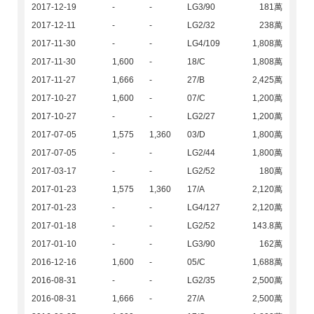
2017-12-19
-
-
LG3/90
181萬
2017-12-11
-
-
LG2/32
238萬
2017-11-30
-
-
LG4/109
1,808萬
2017-11-30
1,600
-
18/C
1,808萬
2017-11-27
1,666
-
27/B
2,425萬
2017-10-27
1,600
-
07/C
1,200萬
2017-10-27
-
-
LG2/27
1,200萬
2017-07-05
1,575
1,360
03/D
1,800萬
2017-07-05
-
-
LG2/44
1,800萬
2017-03-17
-
-
LG2/52
180萬
2017-01-23
1,575
1,360
17/A
2,120萬
2017-01-23
-
-
LG4/127
2,120萬
2017-01-18
-
-
LG2/52
143.8萬
2017-01-10
-
-
LG3/90
162萬
2016-12-16
1,600
-
05/C
1,688萬
2016-08-31
-
-
LG2/35
2,500萬
2016-08-31
1,666
-
27/A
2,500萬