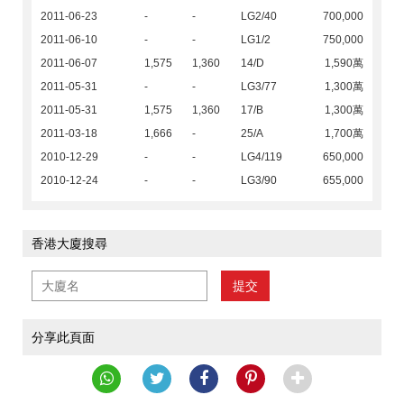
2011-06-23
-
-
LG2/40
700,000
2011-06-10
-
-
LG1/2
750,000
2011-06-07
1,575
1,360
14/D
1,590萬
2011-05-31
-
-
LG3/77
1,300萬
2011-05-31
1,575
1,360
17/B
1,300萬
2011-03-18
1,666
-
25/A
1,700萬
2010-12-29
-
-
LG4/119
650,000
2010-12-24
-
-
LG3/90
655,000
香港大廈搜尋
提交
分享此頁面