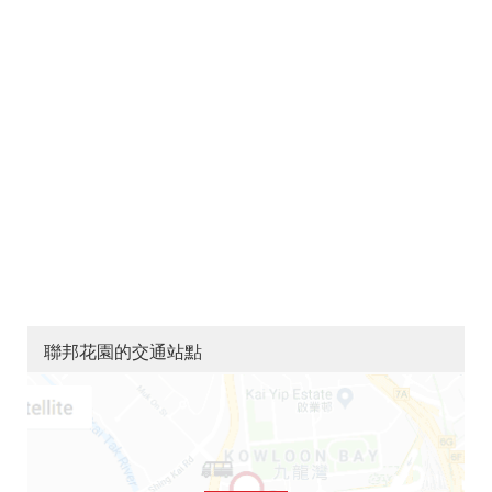
聯邦花園的交通站點