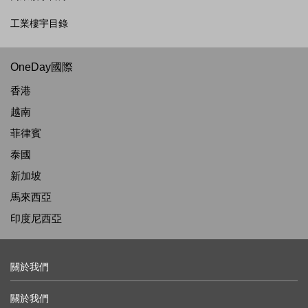
工業樓宇目錄
OneDay國際
香港
越南
菲律賓
泰國
新加坡
馬來西亞
印度尼西亞
關於我們
關於我們