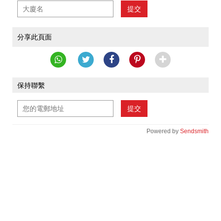
提交
分享此頁面
保持聯繫
提交
Powered by
Sendsmith