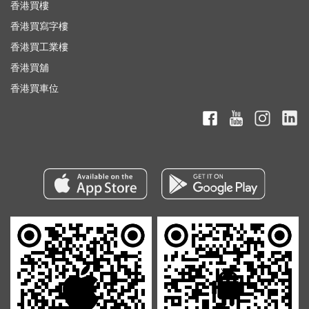
香港買樓
香港買寫字樓
香港買工業樓
香港買舖
香港買車位