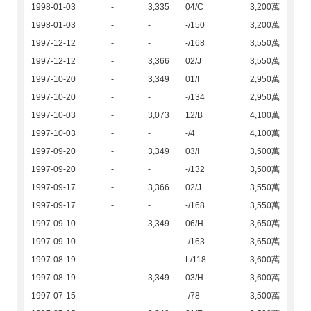
1998-01-03
-
3,335
04/C
3,200萬
1998-01-03
-
-
-/150
3,200萬
1997-12-12
-
-
-/168
3,550萬
1997-12-12
-
3,366
02/J
3,550萬
1997-10-20
-
3,349
01/I
2,950萬
1997-10-20
-
-
-/134
2,950萬
1997-10-03
-
3,073
12/B
4,100萬
1997-10-03
-
-
-/4
4,100萬
1997-09-20
-
3,349
03/I
3,500萬
1997-09-20
-
-
-/132
3,500萬
1997-09-17
-
3,366
02/J
3,550萬
1997-09-17
-
-
-/168
3,550萬
1997-09-10
-
3,349
06/H
3,650萬
1997-09-10
-
-
-/163
3,650萬
1997-08-19
-
-
L/118
3,600萬
1997-08-19
-
3,349
03/H
3,600萬
1997-07-15
-
-
-/78
3,500萬