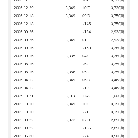
2006-12-29
-
-
-/81
3,720萬
2006-12-29
-
3,349
10/F
3,720萬
2006-12-18
-
3,349
09/D
3,750萬
2006-12-18
-
-
-/145
3,750萬
2006-09-26
-
-
-/134
2,938萬
2006-09-26
-
3,349
01/I
2,938萬
2006-09-16
-
-
-/150
3,380萬
2006-09-16
-
3,335
04/C
3,380萬
2006-06-16
-
-
-/62
3,350萬
2006-06-16
-
3,366
05/J
3,350萬
2006-04-12
-
3,349
06/D
3,468萬
2006-04-12
-
-
-/19
3,468萬
2005-10-21
-
3,113
11/A
1,000萬
2005-10-10
-
3,349
10/G
3,150萬
2005-10-10
-
-
-/71
3,150萬
2005-09-22
-
3,073
07/B
2,850萬
2005-09-22
-
-
-/136
2,850萬
2005-06-30
-
-
-/74
3,500萬