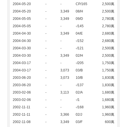
2004-05-20
-
-
CP/165
2,500萬
2004-05-20
-
3,349
08/H
2,500萬
2004-05-05
-
3,349
09/D
2,780萬
2004-05-05
-
-
-/145
2,780萬
2004-04-30
-
3,349
04/E
2,680萬
2004-04-30
-
-
-/152
2,680萬
2004-03-30
-
-
-/121
2,500萬
2004-03-30
-
3,349
02/H
2,500萬
2004-03-17
-
-
-/205
1,750萬
2004-03-17
-
3,073
03/B
1,750萬
2003-06-20
-
3,073
10/B
1,830萬
2003-06-20
-
-
-/137
1,830萬
2003-02-06
-
3,113
02/A
1,680萬
2003-02-06
-
-
-/1
1,680萬
2002-11-11
-
-
-/168
1,960萬
2002-11-11
-
3,366
02/J
1,960萬
2002-11-08
-
3,349
03/F
600萬