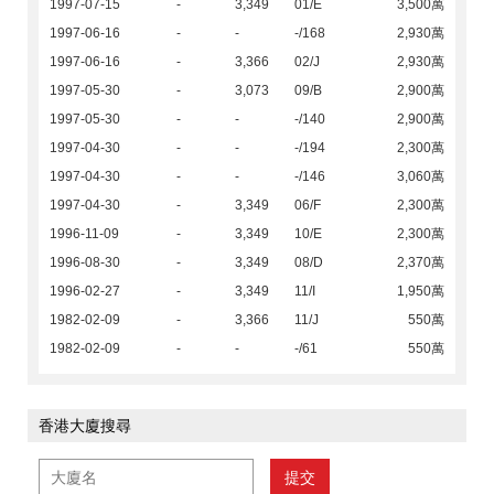
1997-07-15
-
3,349
01/E
3,500萬
1997-06-16
-
-
-/168
2,930萬
1997-06-16
-
3,366
02/J
2,930萬
1997-05-30
-
3,073
09/B
2,900萬
1997-05-30
-
-
-/140
2,900萬
1997-04-30
-
-
-/194
2,300萬
1997-04-30
-
-
-/146
3,060萬
1997-04-30
-
3,349
06/F
2,300萬
1996-11-09
-
3,349
10/E
2,300萬
1996-08-30
-
3,349
08/D
2,370萬
1996-02-27
-
3,349
11/I
1,950萬
1982-02-09
-
3,366
11/J
550萬
1982-02-09
-
-
-/61
550萬
香港大廈搜尋
提交