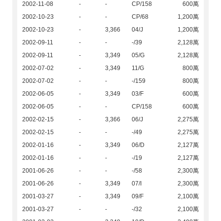
2002-11-08
-
-
CP/158
600萬
2002-10-23
-
-
CP/68
1,200萬
2002-10-23
-
3,366
04/J
1,200萬
2002-09-11
-
-
-/39
2,128萬
2002-09-11
-
3,349
05/G
2,128萬
2002-07-02
-
3,349
11/G
800萬
2002-07-02
-
-
-/159
800萬
2002-06-05
-
3,349
03/F
600萬
2002-06-05
-
-
CP/158
600萬
2002-02-15
-
3,366
06/J
2,275萬
2002-02-15
-
-
-/49
2,275萬
2002-01-16
-
3,349
06/D
2,127萬
2002-01-16
-
-
-/19
2,127萬
2001-06-26
-
-
-/58
2,300萬
2001-06-26
-
3,349
07/I
2,300萬
2001-03-27
-
3,349
09/F
2,100萬
2001-03-27
-
-
-/32
2,100萬