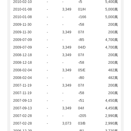
2010-02-10
-
-
-/5
5,400萬
2010-01-08
-
3,349
01/H
5,000萬
2010-01-08
-
-
-/166
5,000萬
2009-11-30
-
-
-/58
200萬
2009-11-30
-
3,349
07/I
200萬
2009-07-09
-
-
-/85
4,700萬
2009-07-09
-
3,349
04/D
4,700萬
2008-12-18
-
3,349
07/I
200萬
2008-12-18
-
-
-/58
200萬
2008-02-04
-
3,349
05/E
482萬
2008-02-04
-
-
-/80
482萬
2007-11-19
-
3,349
07/I
200萬
2007-11-19
-
-
-/58
200萬
2007-09-13
-
-
-/51
4,450萬
2007-09-13
-
3,349
04/I
4,450萬
2007-02-28
-
-
-/205
2,990萬
2007-02-28
-
3,073
03/B
2,990萬