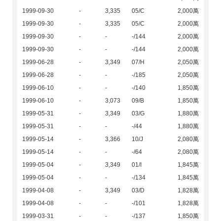
1999-09-30
-
3,335
05/C
2,000萬
1999-09-30
-
3,335
05/C
2,000萬
1999-09-30
-
-
-/144
2,000萬
1999-09-30
-
-
-/144
2,000萬
1999-06-28
-
3,349
07/H
2,050萬
1999-06-28
-
-
-/185
2,050萬
1999-06-10
-
-
-/140
1,850萬
1999-06-10
-
3,073
09/B
1,850萬
1999-05-31
-
3,349
03/G
1,880萬
1999-05-31
-
-
-/44
1,880萬
1999-05-14
-
3,366
10/J
2,080萬
1999-05-14
-
-
-/64
2,080萬
1999-05-04
-
3,349
01/I
1,845萬
1999-05-04
-
-
-/134
1,845萬
1999-04-08
-
3,349
03/D
1,828萬
1999-04-08
-
-
-/101
1,828萬
1999-03-31
-
-
-/137
1,850萬