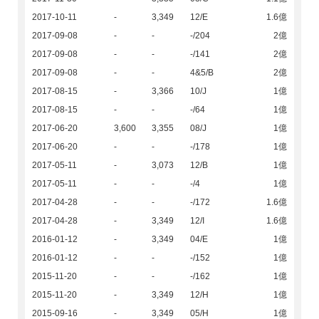
2017-10-11
-
3,349
12/E
1.6億
2017-09-08
-
-
-/204
2億
2017-09-08
-
-
-/141
2億
2017-09-08
-
-
4&5/B
2億
2017-08-15
-
3,366
10/J
1億
2017-08-15
-
-
-/64
1億
2017-06-20
3,600
3,355
08/J
1億
2017-06-20
-
-
-/178
1億
2017-05-11
-
3,073
12/B
1億
2017-05-11
-
-
-/4
1億
2017-04-28
-
-
-/172
1.6億
2017-04-28
-
3,349
12/I
1.6億
2016-01-12
-
3,349
04/E
1億
2016-01-12
-
-
-/152
1億
2015-11-20
-
-
-/162
1億
2015-11-20
-
3,349
12/H
1億
2015-09-16
-
3,349
05/H
1億