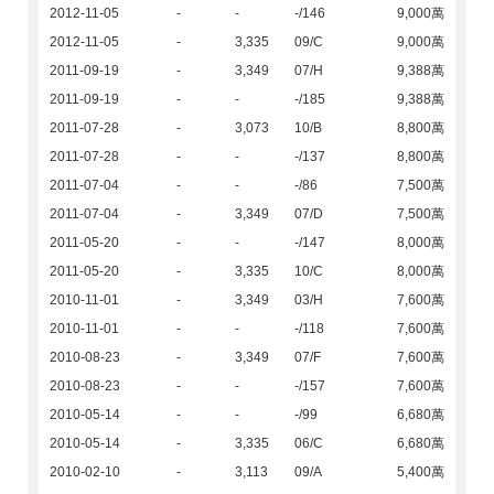
2012-11-05
-
-
-/146
9,000萬
2012-11-05
-
3,335
09/C
9,000萬
2011-09-19
-
3,349
07/H
9,388萬
2011-09-19
-
-
-/185
9,388萬
2011-07-28
-
3,073
10/B
8,800萬
2011-07-28
-
-
-/137
8,800萬
2011-07-04
-
-
-/86
7,500萬
2011-07-04
-
3,349
07/D
7,500萬
2011-05-20
-
-
-/147
8,000萬
2011-05-20
-
3,335
10/C
8,000萬
2010-11-01
-
3,349
03/H
7,600萬
2010-11-01
-
-
-/118
7,600萬
2010-08-23
-
3,349
07/F
7,600萬
2010-08-23
-
-
-/157
7,600萬
2010-05-14
-
-
-/99
6,680萬
2010-05-14
-
3,335
06/C
6,680萬
2010-02-10
-
3,113
09/A
5,400萬