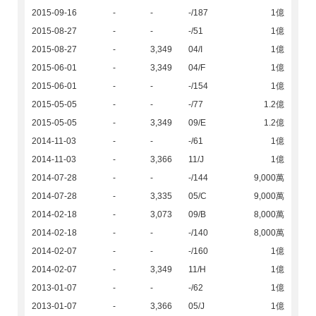
2015-09-16
-
-
-/187
1億
2015-08-27
-
-
-/51
1億
2015-08-27
-
3,349
04/I
1億
2015-06-01
-
3,349
04/F
1億
2015-06-01
-
-
-/154
1億
2015-05-05
-
-
-/77
1.2億
2015-05-05
-
3,349
09/E
1.2億
2014-11-03
-
-
-/61
1億
2014-11-03
-
3,366
11/J
1億
2014-07-28
-
-
-/144
9,000萬
2014-07-28
-
3,335
05/C
9,000萬
2014-02-18
-
3,073
09/B
8,000萬
2014-02-18
-
-
-/140
8,000萬
2014-02-07
-
-
-/160
1億
2014-02-07
-
3,349
11/H
1億
2013-01-07
-
-
-/62
1億
2013-01-07
-
3,366
05/J
1億