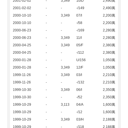
2001-02-02
-
3,349
10/D
2,490萬
2001-02-02
-
-
-/149
2,490萬
2000-10-10
-
3,349
07/I
2,200萬
2000-10-10
-
-
-/58
2,200萬
2000-06-23
-
-
-/169
2,280萬
2000-06-23
-
3,349
11/I
2,280萬
2000-04-25
-
3,349
05/F
2,380萬
2000-04-25
-
-
-/112
2,380萬
2000-01-28
-
-
U/156
1,050萬
2000-01-28
-
3,349
12/F
1,050萬
1999-11-26
-
3,349
03/I
2,210萬
1999-11-26
-
-
-/132
2,210萬
1999-10-30
-
3,349
06/I
2,350萬
1999-10-30
-
-
-/52
2,350萬
1999-10-29
-
3,113
04/A
1,600萬
1999-10-29
-
-
-/12
1,600萬
1999-10-29
-
3,349
03/H
2,188萬
1999-10-29
-
-
-/118
2,188萬