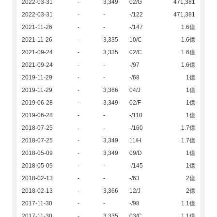
2022-03-31
-
3,349
02/G
471,381
2022-03-31
-
-
-/122
471,381
2021-11-26
-
-
-/147
1.6億
2021-11-26
-
3,335
10/C
1.6億
2021-09-24
-
3,335
02/C
1.6億
2021-09-24
-
-
-/97
1.6億
2019-11-29
-
-
-/68
1億
2019-11-29
-
3,366
04/J
1億
2019-06-28
-
3,349
02/F
1億
2019-06-28
-
-
-/110
1億
2018-07-25
-
-
-/160
1.7億
2018-07-25
-
3,349
11/H
1.7億
2018-05-09
-
3,349
09/D
1億
2018-05-09
-
-
-/145
1億
2018-02-13
-
-
-/63
2億
2018-02-13
-
3,366
12/J
2億
2017-11-30
-
-
-/98
1.1億
2017-11-30
-
3,335
03/C
1.1億