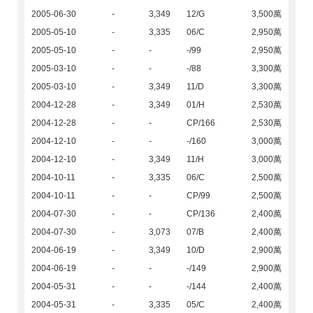
2005-06-30
-
3,349
12/G
3,500萬
2005-05-10
-
3,335
06/C
2,950萬
2005-05-10
-
-
-/99
2,950萬
2005-03-10
-
-
-/88
3,300萬
2005-03-10
-
3,349
11/D
3,300萬
2004-12-28
-
3,349
01/H
2,530萬
2004-12-28
-
-
CP/166
2,530萬
2004-12-10
-
-
-/160
3,000萬
2004-12-10
-
3,349
11/H
3,000萬
2004-10-11
-
3,335
06/C
2,500萬
2004-10-11
-
-
CP/99
2,500萬
2004-07-30
-
-
CP/136
2,400萬
2004-07-30
-
3,073
07/B
2,400萬
2004-06-19
-
3,349
10/D
2,900萬
2004-06-19
-
-
-/149
2,900萬
2004-05-31
-
-
-/144
2,400萬
2004-05-31
-
3,335
05/C
2,400萬