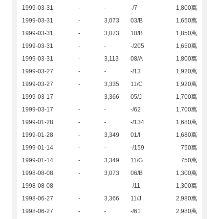
1999-03-31
-
-
-/7
1,800萬
1999-03-31
-
3,073
03/B
1,650萬
1999-03-31
-
3,073
10/B
1,850萬
1999-03-31
-
-
-/205
1,650萬
1999-03-31
-
3,113
08/A
1,800萬
1999-03-27
-
-
-/13
1,920萬
1999-03-27
-
3,335
11/C
1,920萬
1999-03-17
-
3,366
05/J
1,700萬
1999-03-17
-
-
-/62
1,700萬
1999-01-28
-
-
-/134
1,680萬
1999-01-28
-
3,349
01/I
1,680萬
1999-01-14
-
-
-/159
750萬
1999-01-14
-
3,349
11/G
750萬
1998-08-08
-
3,073
06/B
1,300萬
1998-08-08
-
-
-/11
1,300萬
1998-06-27
-
3,366
11/J
2,980萬
1998-06-27
-
-
-/61
2,980萬