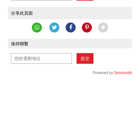
分享此頁面
保持聯繫
提交
Powered by
Sendsmith