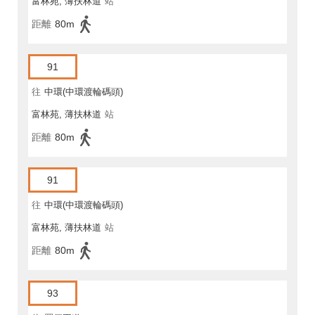
富林苑, 薄扶林道
站
距離
80m
91
往
中環(中環渡輪碼頭)
富林苑, 薄扶林道
站
距離
80m
91
往
中環(中環渡輪碼頭)
富林苑, 薄扶林道
站
距離
80m
93