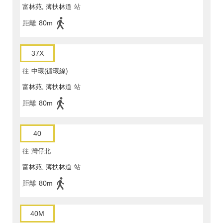
富林苑, 薄扶林道
站
距離
80m
37X
往
中環(循環線)
富林苑, 薄扶林道
站
距離
80m
40
往
灣仔北
富林苑, 薄扶林道
站
距離
80m
40M