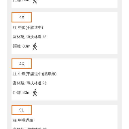
4X
往
中環(干諾道中)
富林苑, 薄扶林道
站
距離
80m
4X
往
中環(干諾道中)(循環線)
富林苑, 薄扶林道
站
距離
80m
91
往
中環碼頭