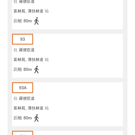
往
羅便臣道
富林苑, 薄扶林道
站
距離
80m
93
往
羅便臣道
富林苑, 薄扶林道
站
距離
80m
93A
往
羅便臣道
富林苑, 薄扶林道
站
距離
80m