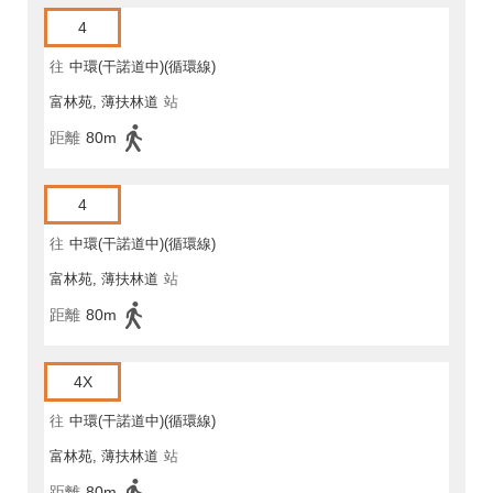
4
往
中環(干諾道中)(循環線)
富林苑, 薄扶林道
站
距離
80m
4
往
中環(干諾道中)(循環線)
富林苑, 薄扶林道
站
距離
80m
4X
往
中環(干諾道中)(循環線)
富林苑, 薄扶林道
站
距離
80m