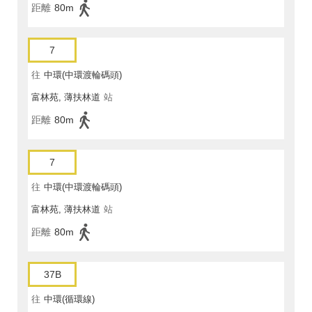
距離
80m
7
往
中環(中環渡輪碼頭)
富林苑, 薄扶林道
站
距離
80m
7
往
中環(中環渡輪碼頭)
富林苑, 薄扶林道
站
距離
80m
37B
往
中環(循環線)