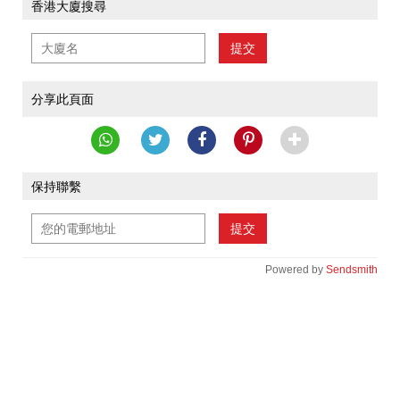
香港大廈搜尋
提交
分享此頁面
保持聯繫
提交
Powered by
Sendsmith