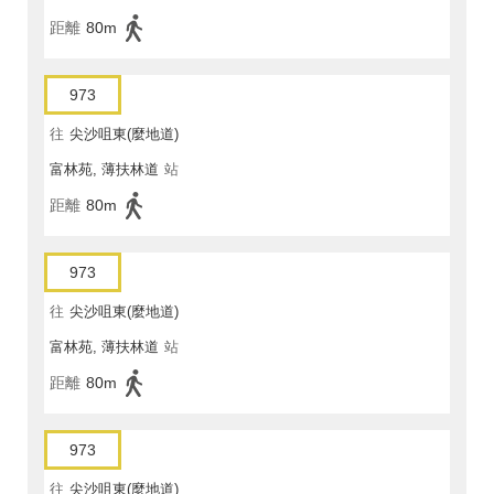
距離
80m
973
往
尖沙咀東(麼地道)
富林苑, 薄扶林道
站
距離
80m
973
往
尖沙咀東(麼地道)
富林苑, 薄扶林道
站
距離
80m
973
往
尖沙咀東(麼地道)