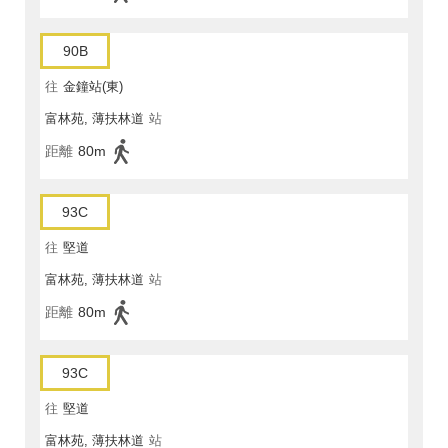
90B
往
金鐘站(東)
富林苑, 薄扶林道
站
距離
80m
93C
往
堅道
富林苑, 薄扶林道
站
距離
80m
93C
往
堅道
富林苑, 薄扶林道
站