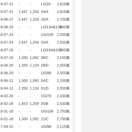
19-07-31
-
-
LG/20
2,818萬
19-07-31
1,447
1,254
04/A
2,818萬
19-06-27
1,447
1,254
16/A
2,720萬
18-08-24
-
-
LG/13A&13B
400萬
18-07-24
-
-
UG/109
2,550萬
18-07-24
1,447
1,254
03/A
2,550萬
18-07-18
-
-
LG/10A&10B
200萬
18-07-18
1,300
1,092
08/C
2,150萬
18-06-29
1,350
1,134
09/D
2,555萬
18-06-29
-
-
UG/99
2,555萬
18-06-12
1,300
1,092
04/C
2,100萬
18-04-12
1,350
1,134
01/D
2,050萬
18-02-28
-
-
UG/78
2,430萬
18-02-28
1,453
1,259
05/B
2,430萬
18-01-18
-
-
UG/108
2,750萬
18-01-18
1,300
1,092
21/C
2,750萬
17-09-15
-
-
UG/96
2,115萬