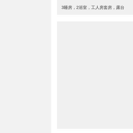
3睡房，2浴室，工人房套房，露台