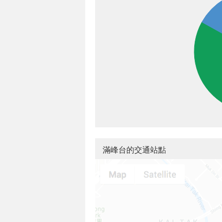
滿峰台的交通站點