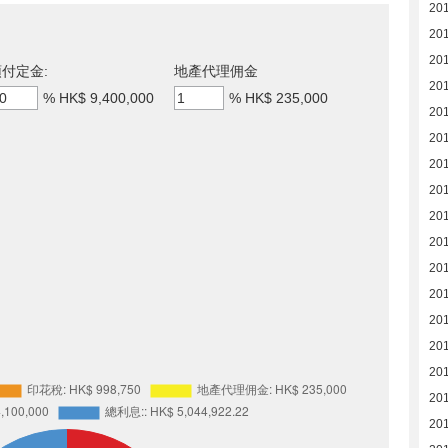
20
20
20
付定金:
地產代理佣金
20
%
HK$ 9,400,000
%
HK$ 235,000
20
20
20
20
20
201
201
20
20
20
20
20
20