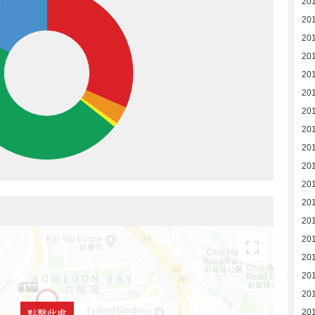
20
20
20
20
20
20
20
20
20
20
20
20
20
20
20
201
201
20
點擊此處