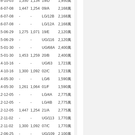
16-10-03
1,350
1,134
19/D
1,950萬
16-07-08
1,447
1,254
09/A
2,168萬
16-07-08
-
-
LG/12B
2,168萬
16-07-08
-
-
LG/12A
2,168萬
15-06-29
1,275
1,071
19/E
2,120萬
15-06-29
-
-
UG/116
2,120萬
15-01-30
-
-
UG/68A
2,400萬
15-01-30
1,453
1,259
20/B
2,400萬
14-10-16
-
-
UG/63
1,723萬
14-10-16
1,300
1,092
02/C
1,723萬
14-05-30
-
-
LG/6
1,590萬
14-05-30
1,261
1,064
01/F
1,590萬
12-12-05
-
-
LG/4A
2,775萬
12-12-05
-
-
LG/4B
2,775萬
12-12-05
1,447
1,254
21/A
2,775萬
2-11-02
-
-
UG/113
1,770萬
2-11-02
1,300
1,092
07/C
1,770萬
12-06-25
-
-
UG/109
2,100萬