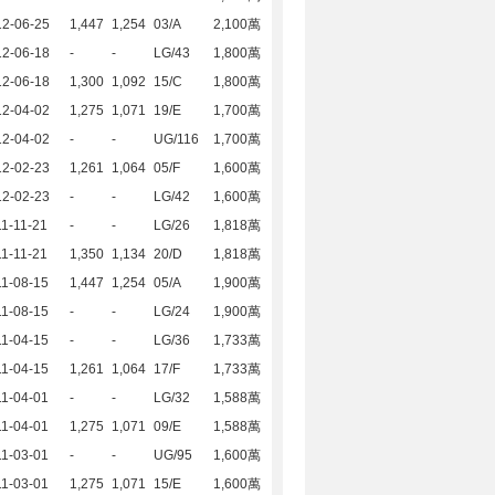
12-06-25
1,447
1,254
03/A
2,100萬
12-06-18
-
-
LG/43
1,800萬
12-06-18
1,300
1,092
15/C
1,800萬
12-04-02
1,275
1,071
19/E
1,700萬
12-04-02
-
-
UG/116
1,700萬
12-02-23
1,261
1,064
05/F
1,600萬
12-02-23
-
-
LG/42
1,600萬
1-11-21
-
-
LG/26
1,818萬
1-11-21
1,350
1,134
20/D
1,818萬
1-08-15
1,447
1,254
05/A
1,900萬
1-08-15
-
-
LG/24
1,900萬
1-04-15
-
-
LG/36
1,733萬
1-04-15
1,261
1,064
17/F
1,733萬
1-04-01
-
-
LG/32
1,588萬
1-04-01
1,275
1,071
09/E
1,588萬
1-03-01
-
-
UG/95
1,600萬
1-03-01
1,275
1,071
15/E
1,600萬