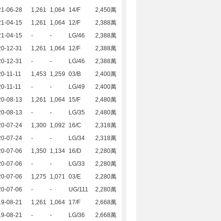
21-06-28
1,261
1,064
14/F
2,450萬
21-04-15
1,261
1,064
12/F
2,388萬
21-04-15
-
-
LG/46
2,388萬
20-12-31
1,261
1,064
12/F
2,388萬
20-12-31
-
-
LG/46
2,388萬
0-11-11
1,453
1,259
03/B
2,400萬
0-11-11
-
-
LG/49
2,400萬
20-08-13
1,261
1,064
15/F
2,480萬
20-08-13
-
-
LG/35
2,480萬
20-07-24
1,300
1,092
16/C
2,318萬
20-07-24
-
-
LG/34
2,318萬
20-07-06
1,350
1,134
16/D
2,280萬
20-07-06
-
-
LG/33
2,280萬
20-07-06
1,275
1,071
03/E
2,280萬
20-07-06
-
-
UG/111
2,280萬
19-08-21
1,261
1,064
17/F
2,668萬
19-08-21
-
-
LG/36
2,668萬