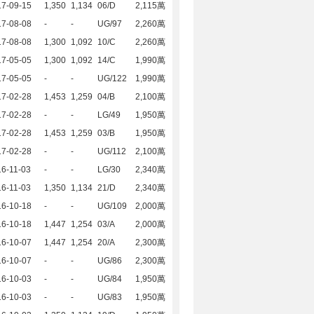
17-09-15
1,350
1,134
06/D
2,115萬
17-08-08
-
-
UG/97
2,260萬
17-08-08
1,300
1,092
10/C
2,260萬
17-05-05
1,300
1,092
14/C
1,990萬
17-05-05
-
-
UG/122
1,990萬
17-02-28
1,453
1,259
04/B
2,100萬
17-02-28
-
-
LG/49
1,950萬
17-02-28
1,453
1,259
03/B
1,950萬
17-02-28
-
-
UG/112
2,100萬
6-11-03
-
-
LG/30
2,340萬
6-11-03
1,350
1,134
21/D
2,340萬
16-10-18
-
-
UG/109
2,000萬
16-10-18
1,447
1,254
03/A
2,000萬
16-10-07
1,447
1,254
20/A
2,300萬
16-10-07
-
-
UG/86
2,300萬
16-10-03
-
-
UG/84
1,950萬
16-10-03
-
-
UG/83
1,950萬