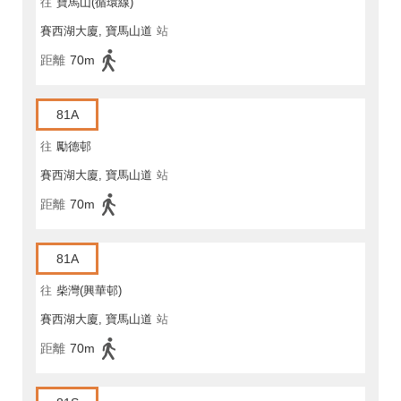
往
寶馬山(循環線)
賽西湖大廈, 寶馬山道
站
距離
70m
81A
往
勵德邨
賽西湖大廈, 寶馬山道
站
距離
70m
81A
往
柴灣(興華邨)
賽西湖大廈, 寶馬山道
站
距離
70m