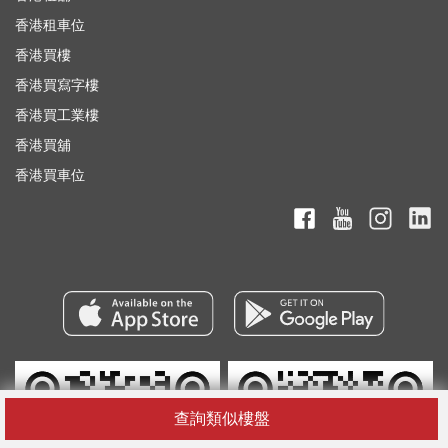
香港租車位
香港買樓
香港買寫字樓
香港買工業樓
香港買舖
香港買車位
查詢類似樓盤