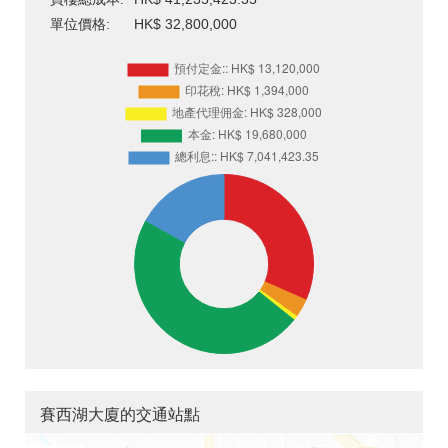
單位價格:
HK$ 32,800,000
賽西湖大廈的交通站點