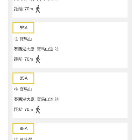
距離
70m
85A
往
寶馬山
賽西湖大廈, 寶馬山道
站
距離
70m
85A
往
寶馬山
賽西湖大廈, 寶馬山道
站
距離
70m
85A
往
筲箕灣