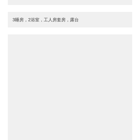
3睡房，2浴室，工人房套房，露台