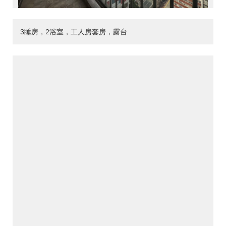
3睡房，2浴室，工人房套房，露台