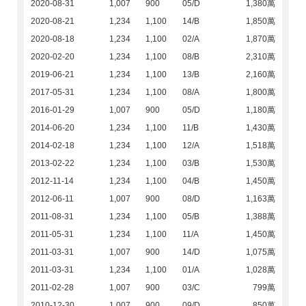
2020-08-31
1,007
900
05/D
1,380萬
2020-08-21
1,234
1,100
14/B
1,850萬
2020-08-18
1,234
1,100
02/A
1,870萬
2020-02-20
1,234
1,100
08/B
2,310萬
2019-06-21
1,234
1,100
13/B
2,160萬
2017-05-31
1,234
1,100
08/A
1,800萬
2016-01-29
1,007
900
05/D
1,180萬
2014-06-20
1,234
1,100
11/B
1,430萬
2014-02-18
1,234
1,100
12/A
1,518萬
2013-02-22
1,234
1,100
03/B
1,530萬
2012-11-14
1,234
1,100
04/B
1,450萬
2012-06-11
1,007
900
08/D
1,163萬
2011-08-31
1,234
1,100
05/B
1,388萬
2011-05-31
1,234
1,100
11/A
1,450萬
2011-03-31
1,007
900
14/D
1,075萬
2011-03-31
1,234
1,100
01/A
1,028萬
2011-02-28
1,007
900
03/C
799萬
2010-12-30
1,007
900
09/D
850萬