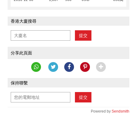
香港大廈搜尋
提交
分享此頁面
保持聯繫
提交
Powered by
Sendsmith