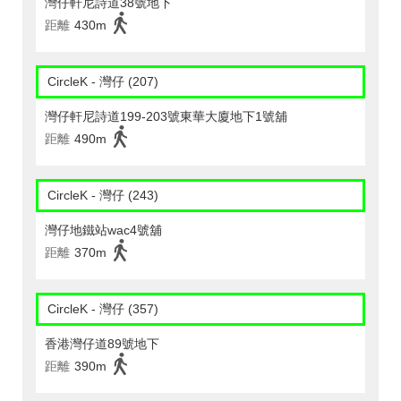
灣仔軒尼詩道38號地下
距離
430m
CircleK - 灣仔 (207)
灣仔軒尼詩道199-203號東華大廈地下1號舖
距離
490m
CircleK - 灣仔 (243)
灣仔地鐵站wac4號舖
距離
370m
CircleK - 灣仔 (357)
香港灣仔道89號地下
距離
390m