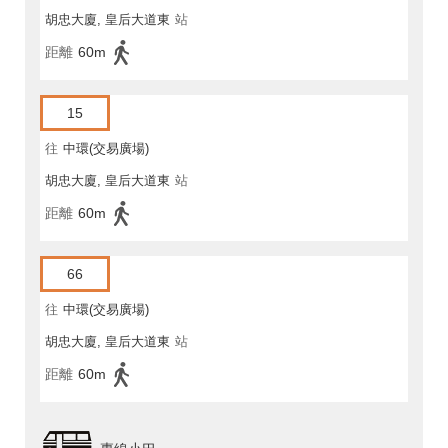
胡忠大廈, 皇后大道東
站
距離
60m
15
往
中環(交易廣場)
胡忠大廈, 皇后大道東
站
距離
60m
66
往
中環(交易廣場)
胡忠大廈, 皇后大道東
站
距離
60m