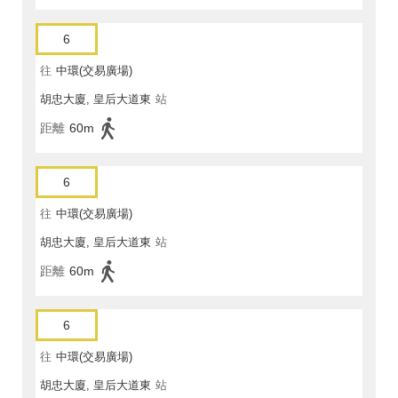
6
往
中環(交易廣場)
胡忠大廈, 皇后大道東
站
距離
60m
6
往
中環(交易廣場)
胡忠大廈, 皇后大道東
站
距離
60m
6
往
中環(交易廣場)
胡忠大廈, 皇后大道東
站