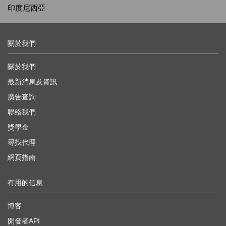
印度尼西亞
關於我們
關於我們
最新消息及資訊
廣告查詢
聯絡我們
獎學金
尋找代理
網頁指南
有用的信息
博客
開發者API