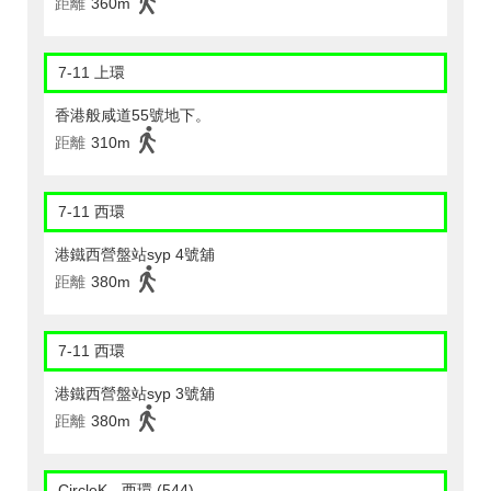
距離
360m
7-11 上環
香港般咸道55號地下。
距離
310m
7-11 西環
港鐵西營盤站syp 4號舖
距離
380m
7-11 西環
港鐵西營盤站syp 3號舖
距離
380m
CircleK - 西環 (544)