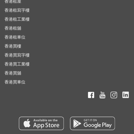
香港租屋
香港租寫字樓
香港租工業樓
香港租舖
香港租車位
香港買樓
香港買寫字樓
香港買工業樓
香港買舖
香港買車位