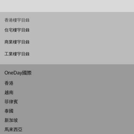
香港樓宇目錄
住宅樓宇目錄
商業樓宇目錄
工業樓宇目錄
OneDay國際
香港
越南
菲律賓
泰國
新加坡
馬來西亞