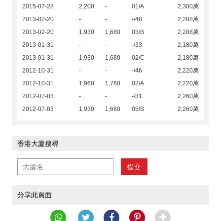
2015-07-28
2,200
-
01/A
2,300萬
2013-02-20
-
-
-/48
2,288萬
2013-02-20
1,930
1,680
03/B
2,288萬
2013-01-31
-
-
-/33
2,180萬
2013-01-31
1,930
1,680
02/C
2,180萬
2012-10-31
-
-
-/46
2,220萬
2012-10-31
1,960
1,760
02/A
2,220萬
2012-07-03
-
-
-/31
2,260萬
2012-07-03
1,930
1,680
05/B
2,260萬
香港大廈搜尋
提交
分享此頁面