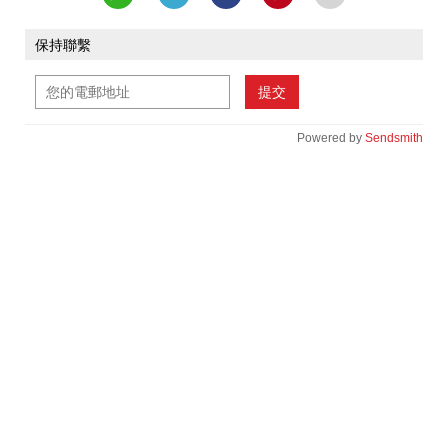
保持聯繫
提交
Powered by
Sendsmith