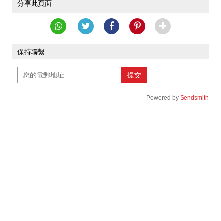
分享此頁面
保持聯繫
提交
Powered by
Sendsmith