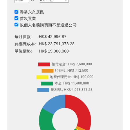
香港永久居民
首次置業
以個人名義購買而不是通過公司
每月供款:
HK$ 42,996.87
買樓總成本:
HK$ 23,791,373.28
單位價格:
HK$ 19,000,000