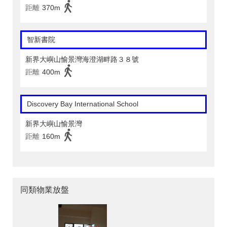
距離
370m
智新書院
新界大嶼山愉景灣海澄湖畔路３８號
距離
400m
Discovery Bay International School
新界大嶼山愉景灣
距離
160m
同類物業放盤