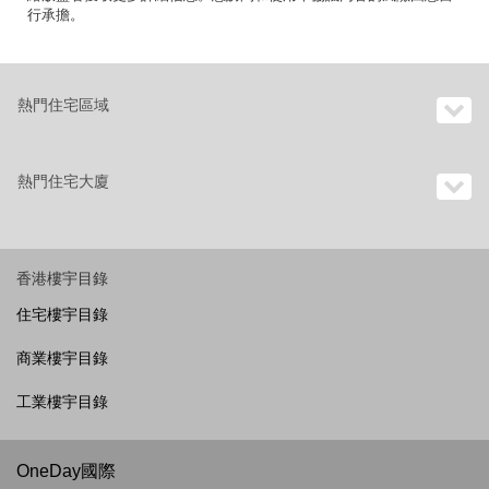
行承擔。
熱門住宅區域
熱門住宅大廈
香港樓宇目錄
住宅樓宇目錄
商業樓宇目錄
工業樓宇目錄
OneDay國際