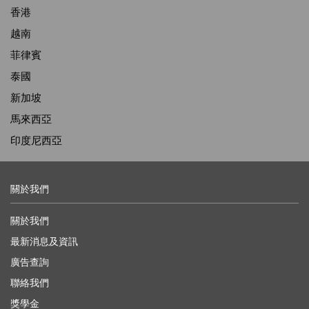
香港
越南
菲律賓
泰國
新加坡
馬來西亞
印度尼西亞
關於我們
關於我們
最新消息及資訊
廣告查詢
聯絡我們
獎學金