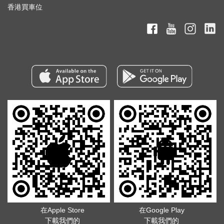
香港買車位
在Apple Store
在Google Play
下載我們的
下載我們的