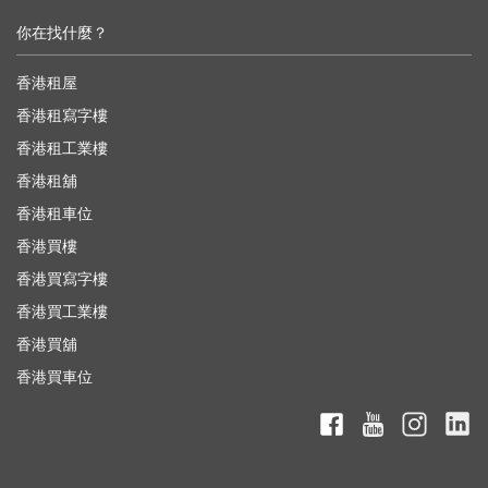
你在找什麼？
香港租屋
香港租寫字樓
香港租工業樓
香港租舖
香港租車位
香港買樓
香港買寫字樓
香港買工業樓
香港買舖
香港買車位