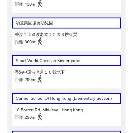
距離
430m
幼童樂園協會幼兒園
香港半山區波老道１２號３樓東翼
距離
360m
Small World Christian Kindergarten
香港中環波老道１０號地下
距離
290m
Carmel School Of Hong Kong (Elementary Section)
10 Borrett Rd, Mid-level, Hong Kong
距離
290m