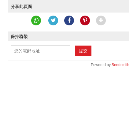
分享此頁面
保持聯繫
提交
Powered by
Sendsmith