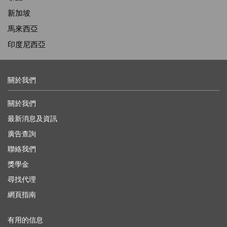
新加坡
馬來西亞
印度尼西亞
關於我們
關於我們
最新消息及資訊
廣告查詢
聯絡我們
獎學金
尋找代理
網頁指南
有用的信息