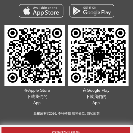
在Apple Store
在Google Play
下載我們的
下載我們的
App
App
版權所有©2026. 不得轉載
服務條款
.
隱私政策