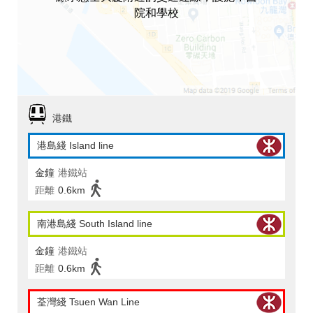
院和學校
港鐵
港島綫 Island line
金鐘
港鐵站
距離
0.6km
南港島綫 South Island line
金鐘
港鐵站
距離
0.6km
荃灣綫 Tsuen Wan Line