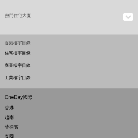
熱門住宅大廈
香港樓宇目錄
住宅樓宇目錄
商業樓宇目錄
工業樓宇目錄
OneDay國際
香港
越南
菲律賓
泰國