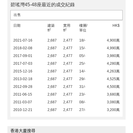
碧瑤灣45-48座最近的成交紀錄
出售
日期
建築
實用
樓層/
HK$
2
2
ft
ft
單位
2021-07-16
2,687
2,477
18/-
4,900萬
2018-02-08
2,687
2,477
15/-
4,990萬
2017-09-01
2,687
2,477
05/-
3,980萬
2017-07-03
2,687
2,477
25/-
4,280萬
2015-12-16
2,687
2,477
14/-
4,263萬
2013-02-18
2,687
2,477
29/-
4,525萬
2012-09-28
2,687
2,477
31/-
4,500萬
2011-06-15
2,687
2,477
23/-
3,680萬
2011-03-07
2,687
2,477
08/-
3,080萬
2010-12-21
2,687
2,477
27/-
3,200萬
香港大廈搜尋