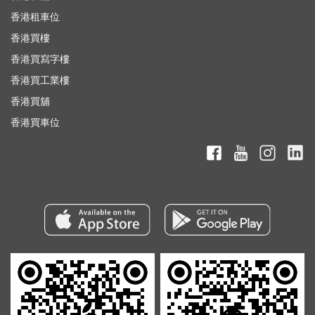
香港租車位
香港買樓
香港買寫字樓
香港買工業樓
香港買舖
香港買車位