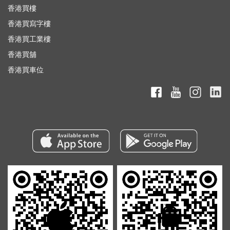
香港買樓
香港買寫字樓
香港買工業樓
香港買舖
香港買車位