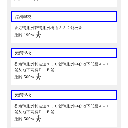
港灣學校
香港鴨脷洲邨鴨脷洲橋道３３２號校舍
距離
190m
港灣學校
香港鴨脷洲利枝道１３８號鴨脷洲中心地下低層Ａ－Ｄ
舖及地下高層Ｄ－Ｅ舖
距離
500m
港灣學校
香港鴨脷洲利枝道１３８號鴨脷洲中心地下低層Ａ－Ｄ
舖及地下高層Ｄ－Ｅ舖
距離
500m