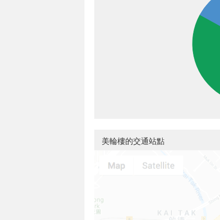
美輪樓的交通站點