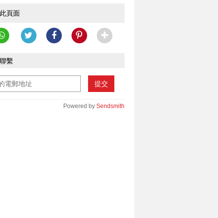
此頁面
聯繫
提交
Powered by
Sendsmith