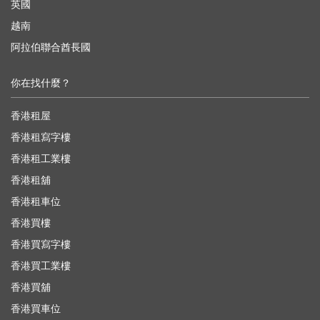
英國
越南
阿拉伯聯合酋長國
你在找什麼？
香港租屋
香港租寫字樓
香港租工業樓
香港租舖
香港租車位
香港買樓
香港買寫字樓
香港買工業樓
香港買舖
香港買車位