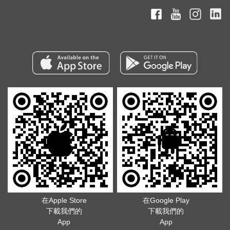
在Apple Store
在Google Play
下載我們的
下載我們的
App
App