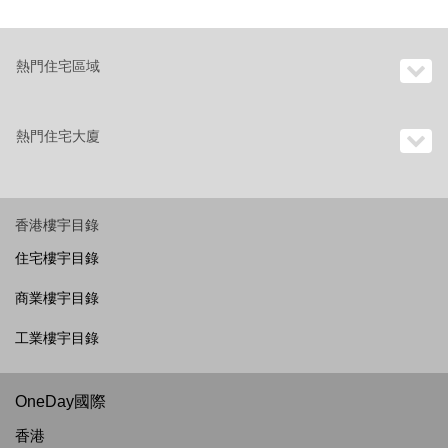
熱門住宅區域
熱門住宅大廈
香港樓宇目錄
住宅樓宇目錄
商業樓宇目錄
工業樓宇目錄
OneDay國際
香港