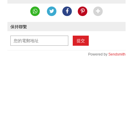
保持聯繫
提交
Powered by
Sendsmith