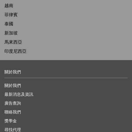
越南
菲律賓
泰國
新加坡
馬來西亞
印度尼西亞
關於我們
關於我們
最新消息及資訊
廣告查詢
聯絡我們
獎學金
尋找代理