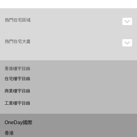
熱門住宅區域
熱門住宅大廈
香港樓宇目錄
住宅樓宇目錄
商業樓宇目錄
工業樓宇目錄
OneDay國際
香港