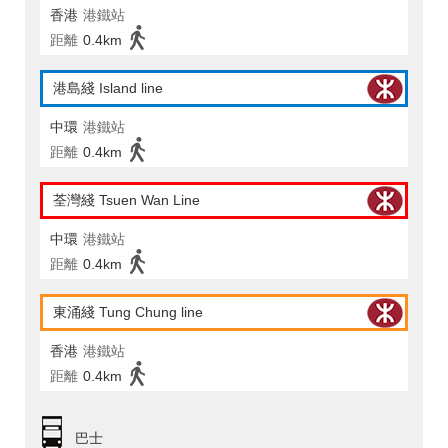
香港
港鐵站
距離
0.4km
港島綫 Island line
中環
港鐵站
距離
0.4km
荃灣綫 Tsuen Wan Line
中環
港鐵站
距離
0.4km
東涌綫 Tung Chung line
香港
港鐵站
距離
0.4km
巴士