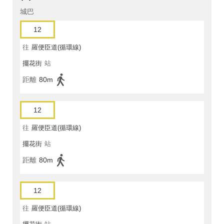
城巴
12
往
羅便臣道(循環線)
擺花街
站
距離
80m
12
往
羅便臣道(循環線)
擺花街
站
距離
80m
12
往
羅便臣道(循環線)