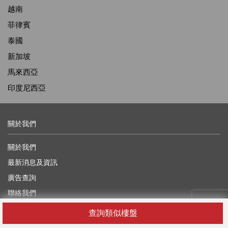
越南
菲律賓
泰國
新加坡
馬來西亞
印度尼西亞
關於我們
關於我們
最新消息及資訊
廣告查詢
聯絡我們
獎學金
查詢類似樓盤
尋找代理