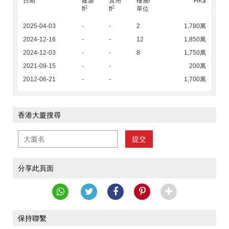
日期
建築
實用
樓層/
HK$
2
2
ft
ft
單位
2025-04-03
-
-
2
1,780萬
2024-12-16
-
-
12
1,850萬
2024-12-03
-
-
8
1,750萬
2021-09-15
-
-
200萬
2012-06-21
-
-
1,700萬
香港大廈搜尋
提交
分享此頁面
保持聯繫