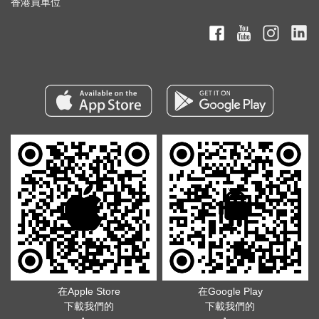
香港買車位
在Apple Store
在Google Play
下載我們的
下載我們的