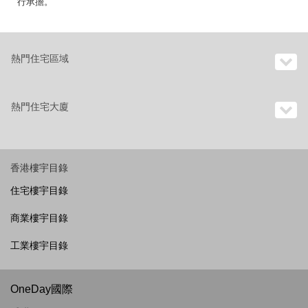
行承擔。
熱門住宅區域
熱門住宅大廈
香港樓宇目錄
住宅樓宇目錄
商業樓宇目錄
工業樓宇目錄
OneDay國際