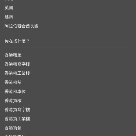
英國
越南
阿拉伯聯合酋長國
你在找什麼？
香港租屋
香港租寫字樓
香港租工業樓
香港租舖
香港租車位
香港買樓
香港買寫字樓
香港買工業樓
香港買舖