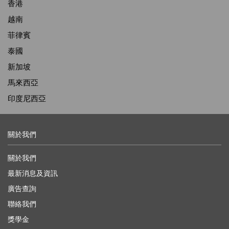
香港
越南
菲律賓
泰國
新加坡
馬來西亞
印度尼西亞
關於我們
關於我們
最新消息及資訊
廣告查詢
聯絡我們
獎學金